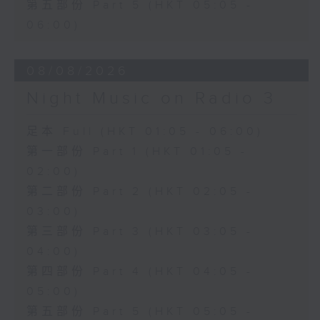
第五部份 Part 5 (HKT 05:05 -
06:00)
08/08/2026
Night Music on Radio 3
足本 Full (HKT 01:05 - 06:00)
第一部份 Part 1 (HKT 01:05 -
02:00)
第二部份 Part 2 (HKT 02:05 -
03:00)
第三部份 Part 3 (HKT 03:05 -
04:00)
第四部份 Part 4 (HKT 04:05 -
05:00)
第五部份 Part 5 (HKT 05:05 -