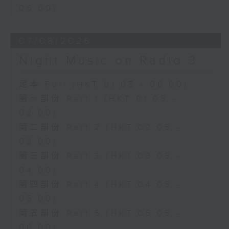
06:00)
07/08/2026
Night Music on Radio 3
足本 Full (HKT 01:05 - 06:00)
第一部份 Part 1 (HKT 01:05 -
02:00)
第二部份 Part 2 (HKT 02:05 -
03:00)
第三部份 Part 3 (HKT 03:05 -
04:00)
第四部份 Part 4 (HKT 04:05 -
05:00)
第五部份 Part 5 (HKT 05:05 -
06:00)