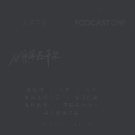
新聞稿
|
招聘
|
招標
|
知識產權告示
|
常見問題
|
私隱政策
|
無障礙播放器
|
其他語言內容
|
© 2026 rthk.hk