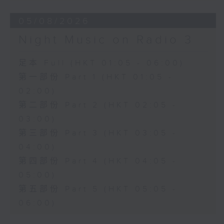
05/08/2026
Night Music on Radio 3
足本 Full (HKT 01:05 - 06:00)
第一部份 Part 1 (HKT 01:05 -
02:00)
第二部份 Part 2 (HKT 02:05 -
03:00)
第三部份 Part 3 (HKT 03:05 -
04:00)
第四部份 Part 4 (HKT 04:05 -
05:00)
第五部份 Part 5 (HKT 05:05 -
06:00)