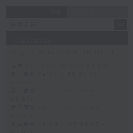
08
2026
10/08/2026
Night Music on Radio 3
足本 Full (HKT 01:05 - 06:00)
第一部份 Part 1 (HKT 01:05 -
02:00)
第二部份 Part 2 (HKT 02:05 -
03:00)
第三部份 Part 3 (HKT 03:05 -
04:00)
第四部份 Part 4 (HKT 04:05 -
05:00)