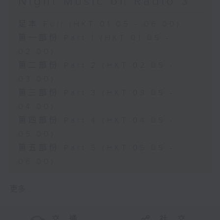
Night Music on Radio 3
足本 Full (HKT 01:05 - 06:00)
第一部份 Part 1 (HKT 01:05 -
02:00)
第二部份 Part 2 (HKT 02:05 -
03:00)
第三部份 Part 3 (HKT 03:05 -
04:00)
第四部份 Part 4 (HKT 04:05 -
05:00)
第五部份 Part 5 (HKT 05:05 -
06:00)
更多 ...
交 通
社 交