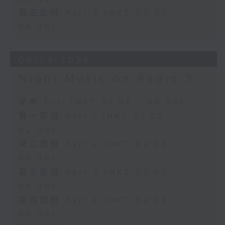
第五部份 Part 5 (HKT 05:05 -
06:00)
09/08/2026
Night Music on Radio 3
足本 Full (HKT 01:05 - 06:00)
第一部份 Part 1 (HKT 01:05 -
02:00)
第二部份 Part 2 (HKT 02:05 -
03:00)
第三部份 Part 3 (HKT 03:05 -
04:00)
第四部份 Part 4 (HKT 04:05 -
05:00)