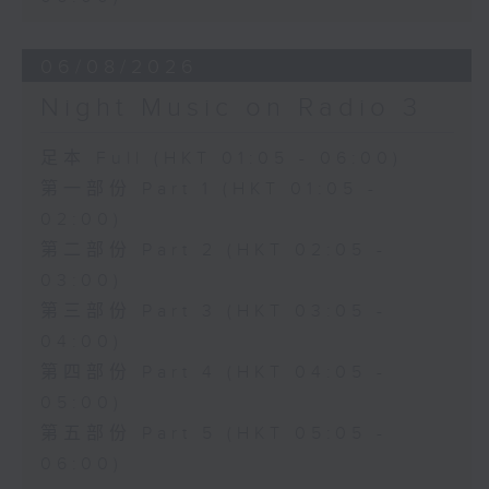
06/08/2026
Night Music on Radio 3
足本 Full (HKT 01:05 - 06:00)
第一部份 Part 1 (HKT 01:05 -
02:00)
第二部份 Part 2 (HKT 02:05 -
03:00)
第三部份 Part 3 (HKT 03:05 -
04:00)
第四部份 Part 4 (HKT 04:05 -
05:00)
第五部份 Part 5 (HKT 05:05 -
06:00)