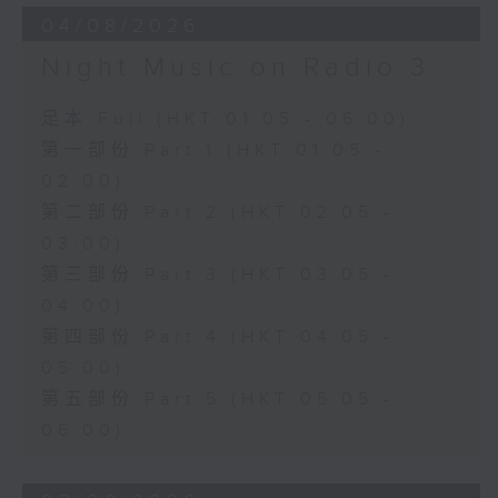
04/08/2026
Night Music on Radio 3
足本 Full (HKT 01:05 - 06:00)
第一部份 Part 1 (HKT 01:05 -
02:00)
第二部份 Part 2 (HKT 02:05 -
03:00)
第三部份 Part 3 (HKT 03:05 -
04:00)
第四部份 Part 4 (HKT 04:05 -
05:00)
第五部份 Part 5 (HKT 05:05 -
06:00)