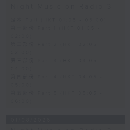
Night Music on Radio 3
足本 Full (HKT 01:05 - 06:00)
第一部份 Part 1 (HKT 01:05 -
02:00)
第二部份 Part 2 (HKT 02:05 -
03:00)
第三部份 Part 3 (HKT 03:05 -
04:00)
第四部份 Part 4 (HKT 04:05 -
05:00)
第五部份 Part 5 (HKT 05:05 -
06:00)
01/08/2026