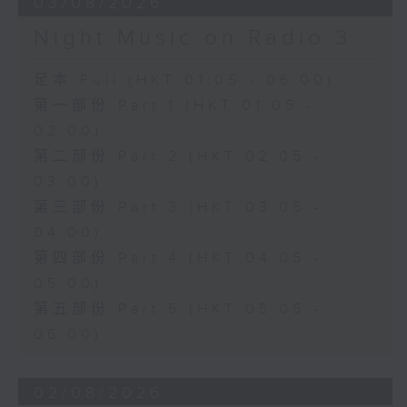
03/08/2026
Night Music on Radio 3
足本 Full (HKT 01:05 - 06:00)
第一部份 Part 1 (HKT 01:05 -
02:00)
第二部份 Part 2 (HKT 02:05 -
03:00)
第三部份 Part 3 (HKT 03:05 -
04:00)
第四部份 Part 4 (HKT 04:05 -
05:00)
第五部份 Part 5 (HKT 05:05 -
06:00)
02/08/2026