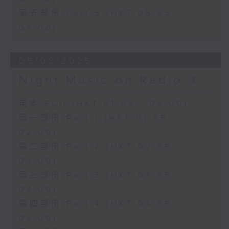
第五部份 Part 5 (HKT 05:05 -
06:00)
05/08/2026
Night Music on Radio 3
足本 Full (HKT 01:05 - 06:00)
第一部份 Part 1 (HKT 01:05 -
02:00)
第二部份 Part 2 (HKT 02:05 -
03:00)
第三部份 Part 3 (HKT 03:05 -
04:00)
第四部份 Part 4 (HKT 04:05 -
05:00)