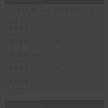
30/07/2026
Night Music on Radio 3
足本 Full (HKT 01:05 - 06:00)
第一部份 Part 1 (HKT 01:05 -
02:00)
第二部份 Part 2 (HKT 02:05 -
03:00)
第三部份 Part 3 (HKT 03:05 -
04:00)
第四部份 Part 4 (HKT 04:05 -
05:00)
第五部份 Part 5 (HKT 05:05 -
06:00)
29/07/2026