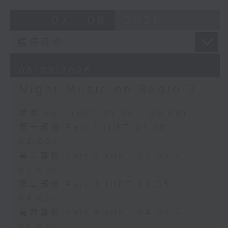
07 - 08
2026
06/08/2026
Night Music on Radio 3
足本 Full (HKT 01:05 - 06:00)
第一部份 Part 1 (HKT 01:05 -
02:00)
第二部份 Part 2 (HKT 02:05 -
03:00)
第三部份 Part 3 (HKT 03:05 -
04:00)
第四部份 Part 4 (HKT 04:05 -
05:00)