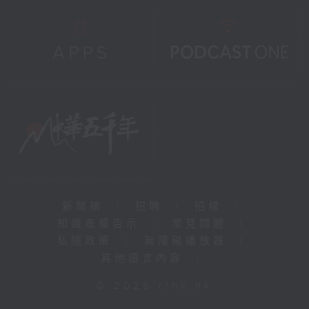
新聞稿
|
招聘
|
招標
|
知識產權告示
|
常見問題
|
私隱政策
|
無障礙播放器
|
其他語言內容
|
© 2026 rthk.hk