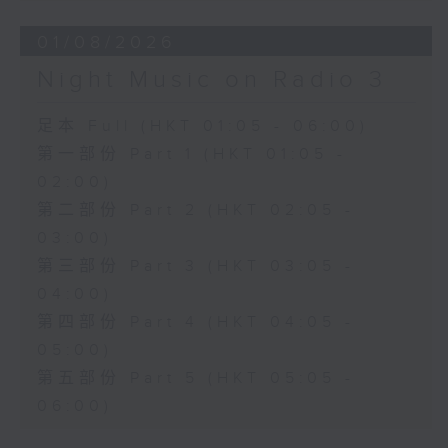
01/08/2026
Night Music on Radio 3
足本 Full (HKT 01:05 - 06:00)
第一部份 Part 1 (HKT 01:05 -
02:00)
第二部份 Part 2 (HKT 02:05 -
03:00)
第三部份 Part 3 (HKT 03:05 -
04:00)
第四部份 Part 4 (HKT 04:05 -
05:00)
第五部份 Part 5 (HKT 05:05 -
06:00)