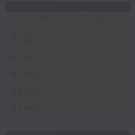
31/07/2026
Night Music on Radio 3
足本 Full (HKT 01:05 - 06:00)
第一部份 Part 1 (HKT 01:05 -
02:00)
第二部份 Part 2 (HKT 02:05 -
03:00)
第三部份 Part 3 (HKT 03:05 -
04:00)
第四部份 Part 4 (HKT 04:05 -
05:00)
第五部份 Part 5 (HKT 05:05 -
06:00)