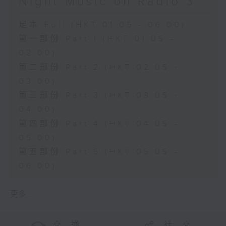
Night Music on Radio 3
足本 Full (HKT 01:05 - 06:00)
第一部份 Part 1 (HKT 01:05 -
02:00)
第二部份 Part 2 (HKT 02:05 -
03:00)
第三部份 Part 3 (HKT 03:05 -
04:00)
第四部份 Part 4 (HKT 04:05 -
05:00)
第五部份 Part 5 (HKT 05:05 -
06:00)
更多 ...
交 通
社 交