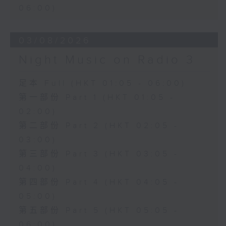
06:00)
03/08/2026
Night Music on Radio 3
足本 Full (HKT 01:05 - 06:00)
第一部份 Part 1 (HKT 01:05 -
02:00)
第二部份 Part 2 (HKT 02:05 -
03:00)
第三部份 Part 3 (HKT 03:05 -
04:00)
第四部份 Part 4 (HKT 04:05 -
05:00)
第五部份 Part 5 (HKT 05:05 -
06:00)