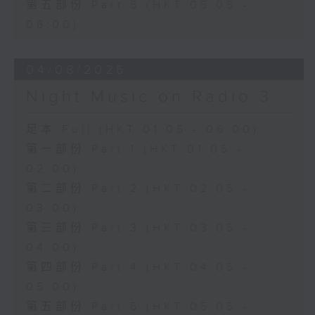
第五部份 Part 5 (HKT 05:05 -
06:00)
04/08/2026
Night Music on Radio 3
足本 Full (HKT 01:05 - 06:00)
第一部份 Part 1 (HKT 01:05 -
02:00)
第二部份 Part 2 (HKT 02:05 -
03:00)
第三部份 Part 3 (HKT 03:05 -
04:00)
第四部份 Part 4 (HKT 04:05 -
05:00)
第五部份 Part 5 (HKT 05:05 -