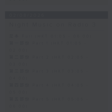
02/08/2026
Night Music on Radio 3
足本 Full (HKT 01:05 - 06:00)
第一部份 Part 1 (HKT 01:05 -
02:00)
第二部份 Part 2 (HKT 02:05 -
03:00)
第三部份 Part 3 (HKT 03:05 -
04:00)
第四部份 Part 4 (HKT 04:05 -
05:00)
第五部份 Part 5 (HKT 05:05 -
06:00)