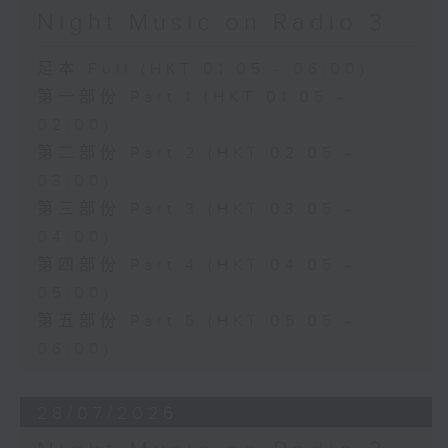
Night Music on Radio 3
足本 Full (HKT 01:05 - 06:00)
第一部份 Part 1 (HKT 01:05 -
02:00)
第二部份 Part 2 (HKT 02:05 -
03:00)
第三部份 Part 3 (HKT 03:05 -
04:00)
第四部份 Part 4 (HKT 04:05 -
05:00)
第五部份 Part 5 (HKT 05:05 -
06:00)
28/07/2026