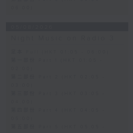
06:00)
05/08/2026
Night Music on Radio 3
足本 Full (HKT 01:05 - 06:00)
第一部份 Part 1 (HKT 01:05 -
02:00)
第二部份 Part 2 (HKT 02:05 -
03:00)
第三部份 Part 3 (HKT 03:05 -
04:00)
第四部份 Part 4 (HKT 04:05 -
05:00)
第五部份 Part 5 (HKT 05:05 -