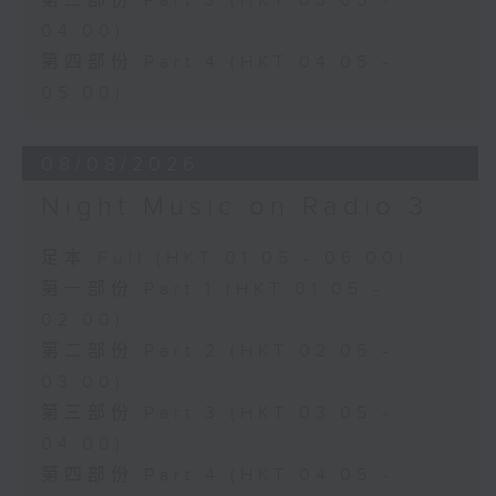
第三部份 Part 3 (HKT 03:05 -
04:00)
第四部份 Part 4 (HKT 04:05 -
05:00)
08/08/2026
Night Music on Radio 3
足本 Full (HKT 01:05 - 06:00)
第一部份 Part 1 (HKT 01:05 -
02:00)
第二部份 Part 2 (HKT 02:05 -
03:00)
第三部份 Part 3 (HKT 03:05 -
04:00)
第四部份 Part 4 (HKT 04:05 -