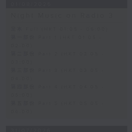
01/08/2026
Night Music on Radio 3
足本 Full (HKT 01:05 - 06:00)
第一部份 Part 1 (HKT 01:05 -
02:00)
第二部份 Part 2 (HKT 02:05 -
03:00)
第三部份 Part 3 (HKT 03:05 -
04:00)
第四部份 Part 4 (HKT 04:05 -
05:00)
第五部份 Part 5 (HKT 05:05 -
06:00)
31/07/2026