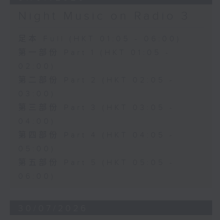
Night Music on Radio 3
足本 Full (HKT 01:05 - 06:00)
第一部份 Part 1 (HKT 01:05 -
02:00)
第二部份 Part 2 (HKT 02:05 -
03:00)
第三部份 Part 3 (HKT 03:05 -
04:00)
第四部份 Part 4 (HKT 04:05 -
05:00)
第五部份 Part 5 (HKT 05:05 -
06:00)
30/07/2026