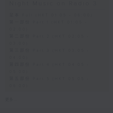
Night Music on Radio 3
足本 Full (HKT 01:05 - 06:00)
第一部份 Part 1 (HKT 01:05 -
02:00)
第二部份 Part 2 (HKT 02:05 -
03:00)
第三部份 Part 3 (HKT 03:05 -
04:00)
第四部份 Part 4 (HKT 04:05 -
05:00)
第五部份 Part 5 (HKT 05:05 -
06:00)
更多 ...