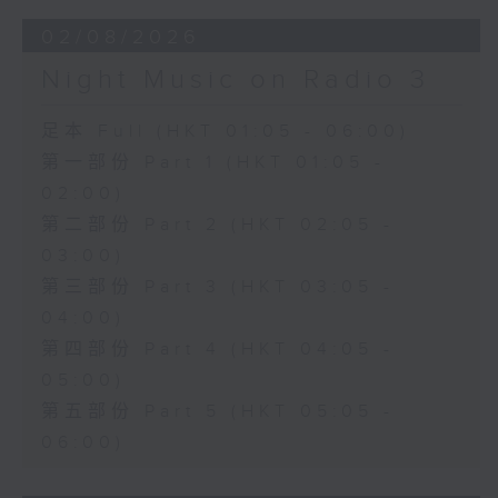
02/08/2026
Night Music on Radio 3
足本 Full (HKT 01:05 - 06:00)
第一部份 Part 1 (HKT 01:05 -
02:00)
第二部份 Part 2 (HKT 02:05 -
03:00)
第三部份 Part 3 (HKT 03:05 -
04:00)
第四部份 Part 4 (HKT 04:05 -
05:00)
第五部份 Part 5 (HKT 05:05 -
06:00)