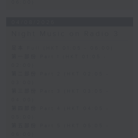
06:00)
04/08/2026
Night Music on Radio 3
足本 Full (HKT 01:05 - 06:00)
第一部份 Part 1 (HKT 01:05 -
02:00)
第二部份 Part 2 (HKT 02:05 -
03:00)
第三部份 Part 3 (HKT 03:05 -
04:00)
第四部份 Part 4 (HKT 04:05 -
05:00)
第五部份 Part 5 (HKT 05:05 -
06:00)