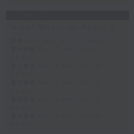
03/08/2026
Night Music on Radio 3
足本 Full (HKT 01:05 - 06:00)
第一部份 Part 1 (HKT 01:05 -
02:00)
第二部份 Part 2 (HKT 02:05 -
03:00)
第三部份 Part 3 (HKT 03:05 -
04:00)
第四部份 Part 4 (HKT 04:05 -
05:00)
第五部份 Part 5 (HKT 05:05 -
06:00)