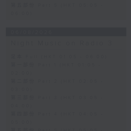
第五部份 Part 5 (HKT 05:05 -
06:00)
06/08/2026
Night Music on Radio 3
足本 Full (HKT 01:05 - 06:00)
第一部份 Part 1 (HKT 01:05 -
02:00)
第二部份 Part 2 (HKT 02:05 -
03:00)
第三部份 Part 3 (HKT 03:05 -
04:00)
第四部份 Part 4 (HKT 04:05 -
05:00)
第五部份 Part 5 (HKT 05:05 -