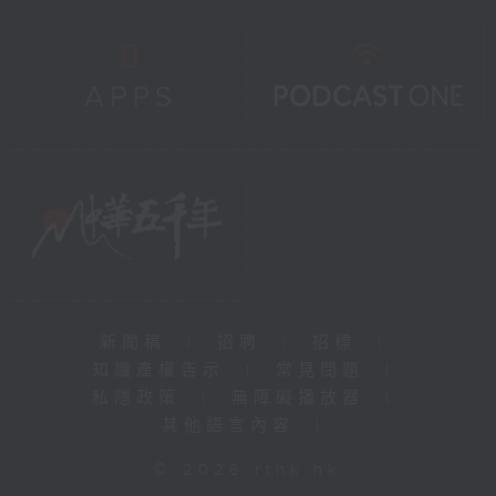
新聞稿
|
招聘
|
招標
|
知識產權告示
|
常見問題
|
私隱政策
|
無障礙播放器
|
其他語言內容
|
© 2026 rthk.hk