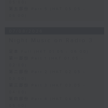
05:00)
第五部份 Part 5 (HKT 05:05 -
06:00)
07/08/2026
Night Music on Radio 3
足本 Full (HKT 01:05 - 06:00)
第一部份 Part 1 (HKT 01:05 -
02:00)
第二部份 Part 2 (HKT 02:05 -
03:00)
第三部份 Part 3 (HKT 03:05 -
04:00)
第四部份 Part 4 (HKT 04:05 -
05:00)