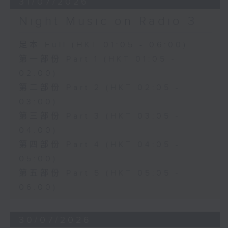
31/07/2026
Night Music on Radio 3
足本 Full (HKT 01:05 - 06:00)
第一部份 Part 1 (HKT 01:05 -
02:00)
第二部份 Part 2 (HKT 02:05 -
03:00)
第三部份 Part 3 (HKT 03:05 -
04:00)
第四部份 Part 4 (HKT 04:05 -
05:00)
第五部份 Part 5 (HKT 05:05 -
06:00)
30/07/2026