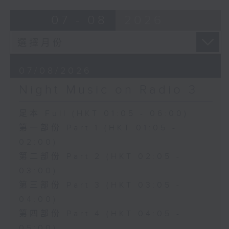
07 - 08
2026
07/08/2026
Night Music on Radio 3
足本 Full (HKT 01:05 - 06:00)
第一部份 Part 1 (HKT 01:05 -
02:00)
第二部份 Part 2 (HKT 02:05 -
03:00)
第三部份 Part 3 (HKT 03:05 -
04:00)
第四部份 Part 4 (HKT 04:05 -
05:00)