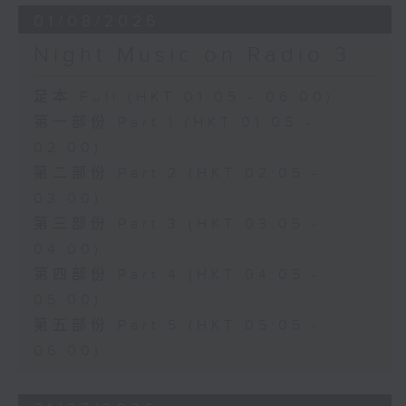
01/08/2026
Night Music on Radio 3
足本 Full (HKT 01:05 - 06:00)
第一部份 Part 1 (HKT 01:05 -
02:00)
第二部份 Part 2 (HKT 02:05 -
03:00)
第三部份 Part 3 (HKT 03:05 -
04:00)
第四部份 Part 4 (HKT 04:05 -
05:00)
第五部份 Part 5 (HKT 05:05 -
06:00)