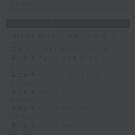
06:00)
04/08/2026
Night Music on Radio 3
足本 Full (HKT 01:05 - 06:00)
第一部份 Part 1 (HKT 01:05 -
02:00)
第二部份 Part 2 (HKT 02:05 -
03:00)
第三部份 Part 3 (HKT 03:05 -
04:00)
第四部份 Part 4 (HKT 04:05 -
05:00)
第五部份 Part 5 (HKT 05:05 -
06:00)