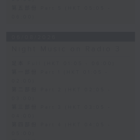
第五部份 Part 5 (HKT 05:05 -
06:00)
06/08/2026
Night Music on Radio 3
足本 Full (HKT 01:05 - 06:00)
第一部份 Part 1 (HKT 01:05 -
02:00)
第二部份 Part 2 (HKT 02:05 -
03:00)
第三部份 Part 3 (HKT 03:05 -
04:00)
第四部份 Part 4 (HKT 04:05 -
05:00)