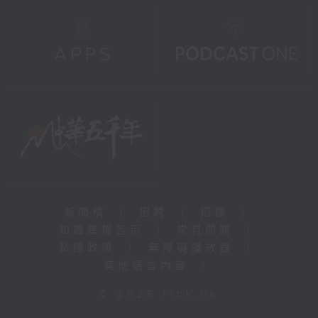
新聞稿
|
招聘
|
招標
|
知識產權告示
|
常見問題
|
私隱政策
|
無障礙播放器
|
其他語言內容
|
© 2026 rthk.hk