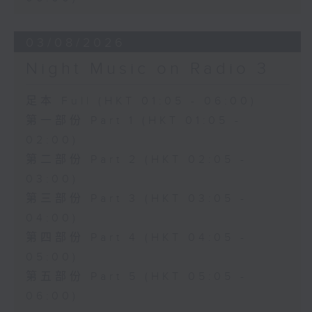
03/08/2026
Night Music on Radio 3
足本 Full (HKT 01:05 - 06:00)
第一部份 Part 1 (HKT 01:05 -
02:00)
第二部份 Part 2 (HKT 02:05 -
03:00)
第三部份 Part 3 (HKT 03:05 -
04:00)
第四部份 Part 4 (HKT 04:05 -
05:00)
第五部份 Part 5 (HKT 05:05 -
06:00)