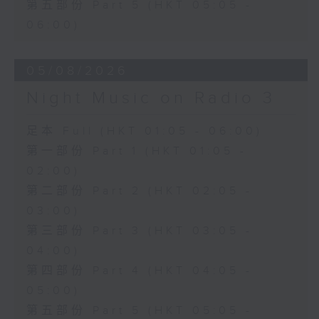
第五部份 Part 5 (HKT 05:05 -
06:00)
05/08/2026
Night Music on Radio 3
足本 Full (HKT 01:05 - 06:00)
第一部份 Part 1 (HKT 01:05 -
02:00)
第二部份 Part 2 (HKT 02:05 -
03:00)
第三部份 Part 3 (HKT 03:05 -
04:00)
第四部份 Part 4 (HKT 04:05 -
05:00)
第五部份 Part 5 (HKT 05:05 -