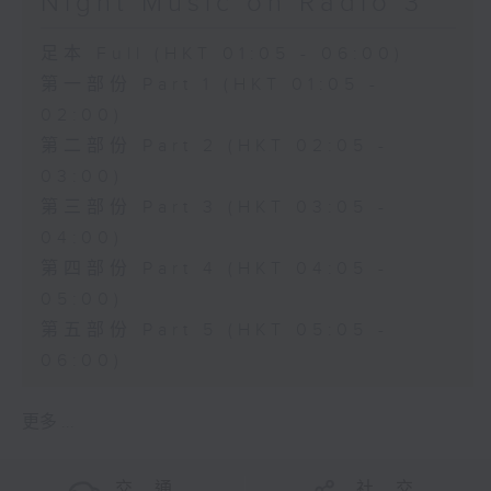
Night Music on Radio 3
足本 Full (HKT 01:05 - 06:00)
第一部份 Part 1 (HKT 01:05 -
02:00)
第二部份 Part 2 (HKT 02:05 -
03:00)
第三部份 Part 3 (HKT 03:05 -
04:00)
第四部份 Part 4 (HKT 04:05 -
05:00)
第五部份 Part 5 (HKT 05:05 -
06:00)
更多 ...
交 通
社 交