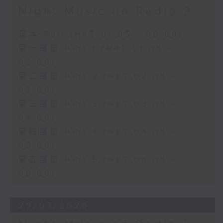
Night Music on Radio 3
足本 Full (HKT 01:05 - 06:00)
第一部份 Part 1 (HKT 01:05 -
02:00)
第二部份 Part 2 (HKT 02:05 -
03:00)
第三部份 Part 3 (HKT 03:05 -
04:00)
第四部份 Part 4 (HKT 04:05 -
05:00)
第五部份 Part 5 (HKT 05:05 -
06:00)
29/07/2026