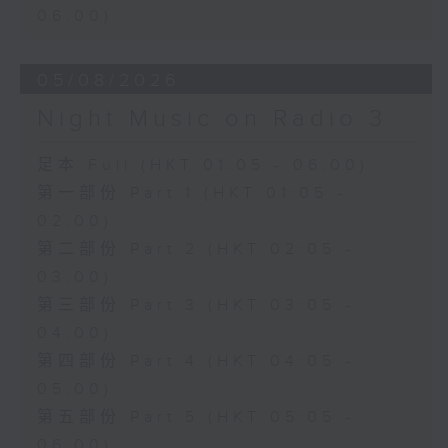
06:00)
05/08/2026
Night Music on Radio 3
足本 Full (HKT 01:05 - 06:00)
第一部份 Part 1 (HKT 01:05 -
02:00)
第二部份 Part 2 (HKT 02:05 -
03:00)
第三部份 Part 3 (HKT 03:05 -
04:00)
第四部份 Part 4 (HKT 04:05 -
05:00)
第五部份 Part 5 (HKT 05:05 -
06:00)