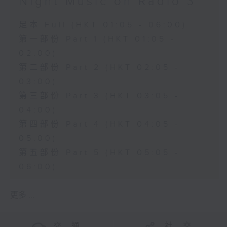
Night Music on Radio 3
足本 Full (HKT 01:05 - 06:00)
第一部份 Part 1 (HKT 01:05 -
02:00)
第二部份 Part 2 (HKT 02:05 -
03:00)
第三部份 Part 3 (HKT 03:05 -
04:00)
第四部份 Part 4 (HKT 04:05 -
05:00)
第五部份 Part 5 (HKT 05:05 -
06:00)
更多 ...
交 通
社 交