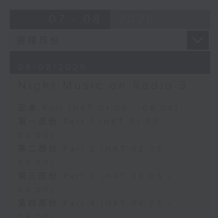
07 - 08
2026
08/08/2026
Night Music on Radio 3
足本 Full (HKT 01:05 - 06:00)
第一部份 Part 1 (HKT 01:05 -
02:00)
第二部份 Part 2 (HKT 02:05 -
03:00)
第三部份 Part 3 (HKT 03:05 -
04:00)
第四部份 Part 4 (HKT 04:05 -
05:00)