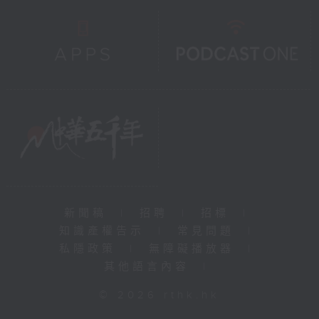
新聞稿
|
招聘
|
招標
|
知識產權告示
|
常見問題
|
私隱政策
|
無障礙播放器
|
其他語言內容
|
© 2026 rthk.hk