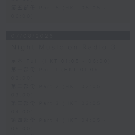
第五部份 Part 5 (HKT 05:05 -
06:00)
07/08/2026
Night Music on Radio 3
足本 Full (HKT 01:05 - 06:00)
第一部份 Part 1 (HKT 01:05 -
02:00)
第二部份 Part 2 (HKT 02:05 -
03:00)
第三部份 Part 3 (HKT 03:05 -
04:00)
第四部份 Part 4 (HKT 04:05 -
05:00)