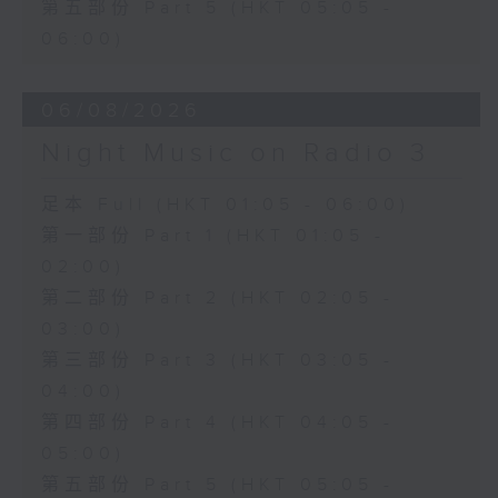
第五部份 Part 5 (HKT 05:05 -
06:00)
06/08/2026
Night Music on Radio 3
足本 Full (HKT 01:05 - 06:00)
第一部份 Part 1 (HKT 01:05 -
02:00)
第二部份 Part 2 (HKT 02:05 -
03:00)
第三部份 Part 3 (HKT 03:05 -
04:00)
第四部份 Part 4 (HKT 04:05 -
05:00)
第五部份 Part 5 (HKT 05:05 -