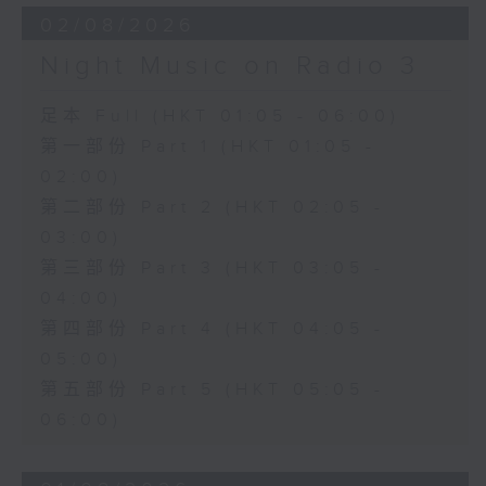
02/08/2026
Night Music on Radio 3
足本 Full (HKT 01:05 - 06:00)
第一部份 Part 1 (HKT 01:05 -
02:00)
第二部份 Part 2 (HKT 02:05 -
03:00)
第三部份 Part 3 (HKT 03:05 -
04:00)
第四部份 Part 4 (HKT 04:05 -
05:00)
第五部份 Part 5 (HKT 05:05 -
06:00)