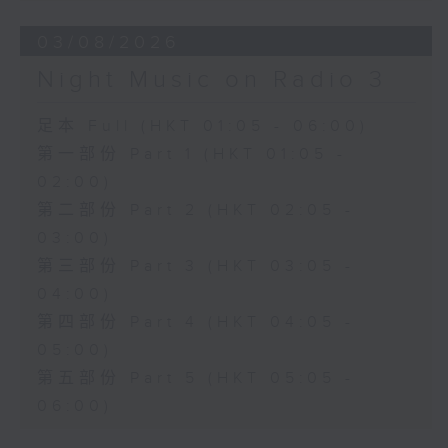
03/08/2026
Night Music on Radio 3
足本 Full (HKT 01:05 - 06:00)
第一部份 Part 1 (HKT 01:05 -
02:00)
第二部份 Part 2 (HKT 02:05 -
03:00)
第三部份 Part 3 (HKT 03:05 -
04:00)
第四部份 Part 4 (HKT 04:05 -
05:00)
第五部份 Part 5 (HKT 05:05 -
06:00)