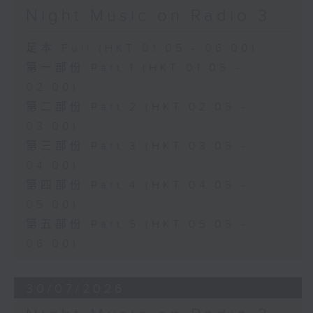
Night Music on Radio 3
足本 Full (HKT 01:05 - 06:00)
第一部份 Part 1 (HKT 01:05 -
02:00)
第二部份 Part 2 (HKT 02:05 -
03:00)
第三部份 Part 3 (HKT 03:05 -
04:00)
第四部份 Part 4 (HKT 04:05 -
05:00)
第五部份 Part 5 (HKT 05:05 -
06:00)
30/07/2026