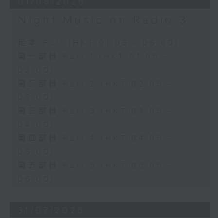
01/08/2026
Night Music on Radio 3
足本 Full (HKT 01:05 - 06:00)
第一部份 Part 1 (HKT 01:05 -
02:00)
第二部份 Part 2 (HKT 02:05 -
03:00)
第三部份 Part 3 (HKT 03:05 -
04:00)
第四部份 Part 4 (HKT 04:05 -
05:00)
第五部份 Part 5 (HKT 05:05 -
06:00)
31/07/2026