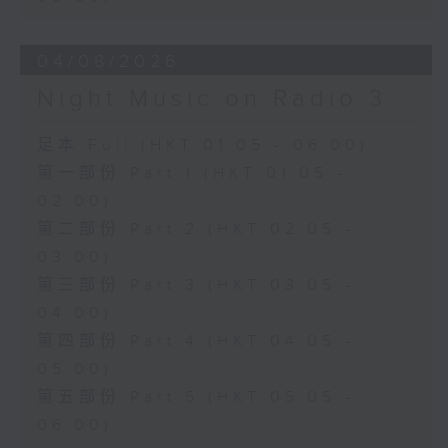
04/08/2026
Night Music on Radio 3
足本 Full (HKT 01:05 - 06:00)
第一部份 Part 1 (HKT 01:05 -
02:00)
第二部份 Part 2 (HKT 02:05 -
03:00)
第三部份 Part 3 (HKT 03:05 -
04:00)
第四部份 Part 4 (HKT 04:05 -
05:00)
第五部份 Part 5 (HKT 05:05 -
06:00)