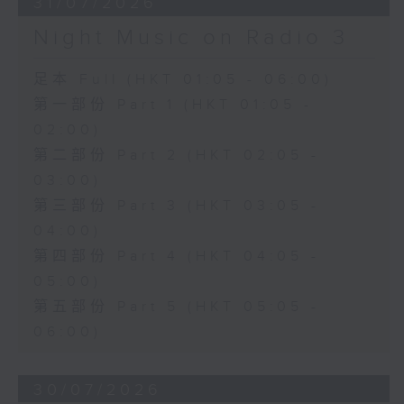
31/07/2026
Night Music on Radio 3
足本 Full (HKT 01:05 - 06:00)
第一部份 Part 1 (HKT 01:05 -
02:00)
第二部份 Part 2 (HKT 02:05 -
03:00)
第三部份 Part 3 (HKT 03:05 -
04:00)
第四部份 Part 4 (HKT 04:05 -
05:00)
第五部份 Part 5 (HKT 05:05 -
06:00)
30/07/2026