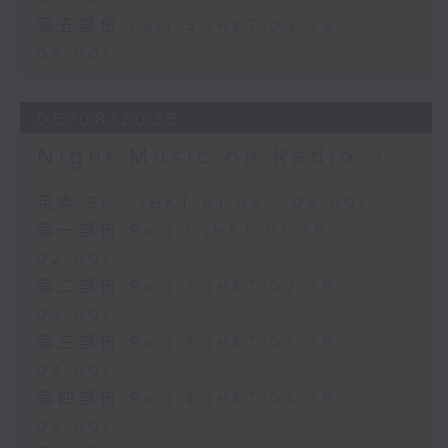
第五部份 Part 5 (HKT 05:05 -
06:00)
06/08/2026
Night Music on Radio 3
足本 Full (HKT 01:05 - 06:00)
第一部份 Part 1 (HKT 01:05 -
02:00)
第二部份 Part 2 (HKT 02:05 -
03:00)
第三部份 Part 3 (HKT 03:05 -
04:00)
第四部份 Part 4 (HKT 04:05 -
05:00)