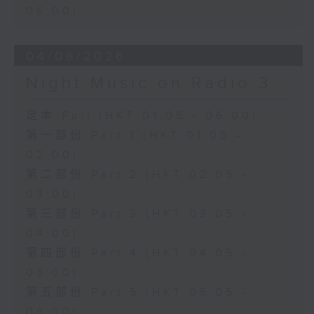
06:00)
04/08/2026
Night Music on Radio 3
足本 Full (HKT 01:05 - 06:00)
第一部份 Part 1 (HKT 01:05 -
02:00)
第二部份 Part 2 (HKT 02:05 -
03:00)
第三部份 Part 3 (HKT 03:05 -
04:00)
第四部份 Part 4 (HKT 04:05 -
05:00)
第五部份 Part 5 (HKT 05:05 -
06:00)