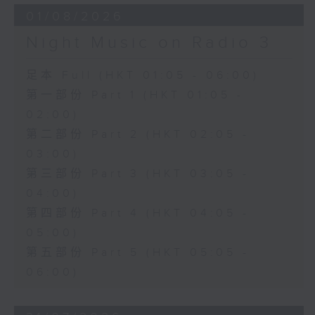
01/08/2026
Night Music on Radio 3
足本 Full (HKT 01:05 - 06:00)
第一部份 Part 1 (HKT 01:05 -
02:00)
第二部份 Part 2 (HKT 02:05 -
03:00)
第三部份 Part 3 (HKT 03:05 -
04:00)
第四部份 Part 4 (HKT 04:05 -
05:00)
第五部份 Part 5 (HKT 05:05 -
06:00)