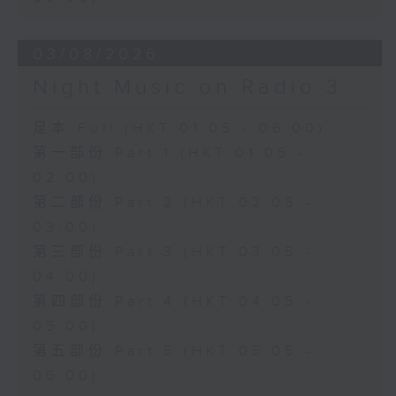
03/08/2026
Night Music on Radio 3
足本 Full (HKT 01:05 - 06:00)
第一部份 Part 1 (HKT 01:05 -
02:00)
第二部份 Part 2 (HKT 02:05 -
03:00)
第三部份 Part 3 (HKT 03:05 -
04:00)
第四部份 Part 4 (HKT 04:05 -
05:00)
第五部份 Part 5 (HKT 05:05 -
06:00)