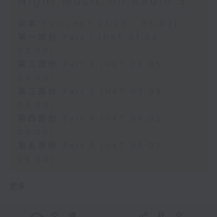
Night Music on Radio 3
足本 Full (HKT 01:05 - 06:00)
第一部份 Part 1 (HKT 01:05 -
02:00)
第二部份 Part 2 (HKT 02:05 -
03:00)
第三部份 Part 3 (HKT 03:05 -
04:00)
第四部份 Part 4 (HKT 04:05 -
05:00)
第五部份 Part 5 (HKT 05:05 -
06:00)
更多 ...
交 通
社 交