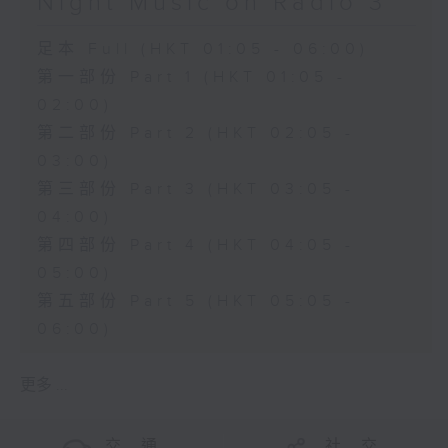
Night Music on Radio 3
足本 Full (HKT 01:05 - 06:00)
第一部份 Part 1 (HKT 01:05 -
02:00)
第二部份 Part 2 (HKT 02:05 -
03:00)
第三部份 Part 3 (HKT 03:05 -
04:00)
第四部份 Part 4 (HKT 04:05 -
05:00)
第五部份 Part 5 (HKT 05:05 -
06:00)
更多 ...
交 通
社 交