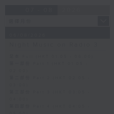
07 - 08
2026
06/08/2026
Night Music on Radio 3
足本 Full (HKT 01:05 - 06:00)
第一部份 Part 1 (HKT 01:05 -
02:00)
第二部份 Part 2 (HKT 02:05 -
03:00)
第三部份 Part 3 (HKT 03:05 -
04:00)
第四部份 Part 4 (HKT 04:05 -
05:00)