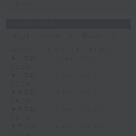
06:00)
03/08/2026
Night Music on Radio 3
足本 Full (HKT 01:05 - 06:00)
第一部份 Part 1 (HKT 01:05 -
02:00)
第二部份 Part 2 (HKT 02:05 -
03:00)
第三部份 Part 3 (HKT 03:05 -
04:00)
第四部份 Part 4 (HKT 04:05 -
05:00)
第五部份 Part 5 (HKT 05:05 -
06:00)