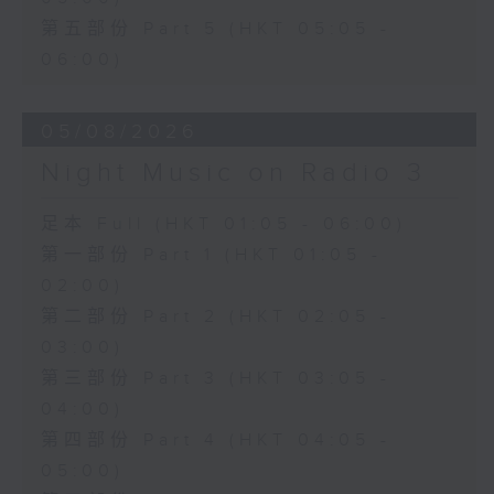
第五部份 Part 5 (HKT 05:05 -
06:00)
05/08/2026
Night Music on Radio 3
足本 Full (HKT 01:05 - 06:00)
第一部份 Part 1 (HKT 01:05 -
02:00)
第二部份 Part 2 (HKT 02:05 -
03:00)
第三部份 Part 3 (HKT 03:05 -
04:00)
第四部份 Part 4 (HKT 04:05 -
05:00)