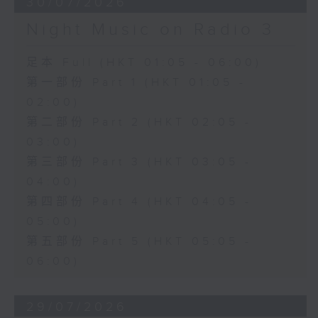
30/07/2026
Night Music on Radio 3
足本 Full (HKT 01:05 - 06:00)
第一部份 Part 1 (HKT 01:05 -
02:00)
第二部份 Part 2 (HKT 02:05 -
03:00)
第三部份 Part 3 (HKT 03:05 -
04:00)
第四部份 Part 4 (HKT 04:05 -
05:00)
第五部份 Part 5 (HKT 05:05 -
06:00)
29/07/2026