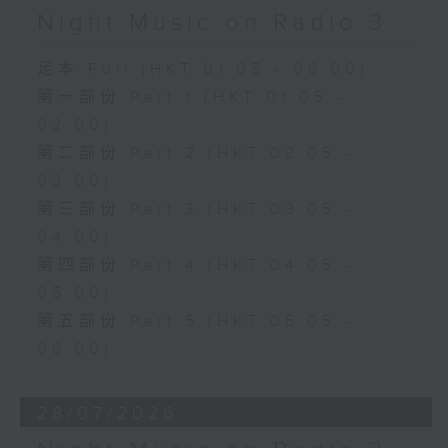
Night Music on Radio 3
足本 Full (HKT 01:05 - 06:00)
第一部份 Part 1 (HKT 01:05 -
02:00)
第二部份 Part 2 (HKT 02:05 -
03:00)
第三部份 Part 3 (HKT 03:05 -
04:00)
第四部份 Part 4 (HKT 04:05 -
05:00)
第五部份 Part 5 (HKT 05:05 -
06:00)
28/07/2026