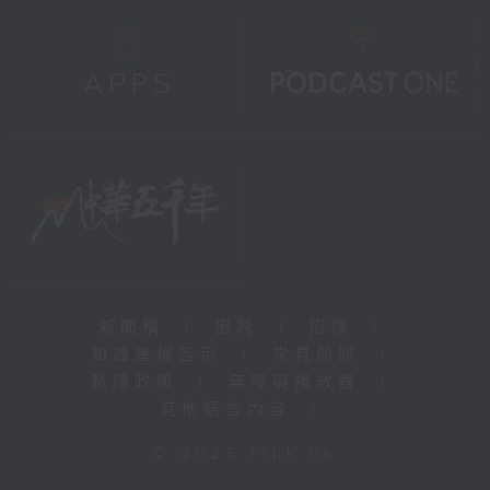
新聞稿
|
招聘
|
招標
|
知識產權告示
|
常見問題
|
私隱政策
|
無障礙播放器
|
其他語言內容
|
© 2026 rthk.hk