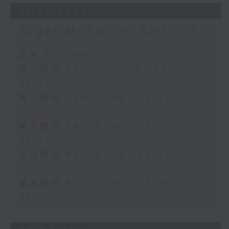
31/07/2026
Night Music on Radio 3
足本 Full (HKT 01:05 - 06:00)
第一部份 Part 1 (HKT 01:05 -
02:00)
第二部份 Part 2 (HKT 02:05 -
03:00)
第三部份 Part 3 (HKT 03:05 -
04:00)
第四部份 Part 4 (HKT 04:05 -
05:00)
第五部份 Part 5 (HKT 05:05 -
06:00)