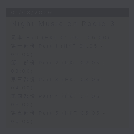
01/08/2026
Night Music on Radio 3
足本 Full (HKT 01:05 - 06:00)
第一部份 Part 1 (HKT 01:05 -
02:00)
第二部份 Part 2 (HKT 02:05 -
03:00)
第三部份 Part 3 (HKT 03:05 -
04:00)
第四部份 Part 4 (HKT 04:05 -
05:00)
第五部份 Part 5 (HKT 05:05 -
06:00)