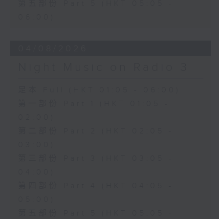
第五部份 Part 5 (HKT 05:05 -
06:00)
04/08/2026
Night Music on Radio 3
足本 Full (HKT 01:05 - 06:00)
第一部份 Part 1 (HKT 01:05 -
02:00)
第二部份 Part 2 (HKT 02:05 -
03:00)
第三部份 Part 3 (HKT 03:05 -
04:00)
第四部份 Part 4 (HKT 04:05 -
05:00)
第五部份 Part 5 (HKT 05:05 -