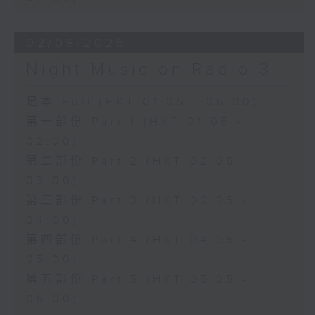
02/08/2026
Night Music on Radio 3
足本 Full (HKT 01:05 - 06:00)
第一部份 Part 1 (HKT 01:05 -
02:00)
第二部份 Part 2 (HKT 02:05 -
03:00)
第三部份 Part 3 (HKT 03:05 -
04:00)
第四部份 Part 4 (HKT 04:05 -
05:00)
第五部份 Part 5 (HKT 05:05 -
06:00)