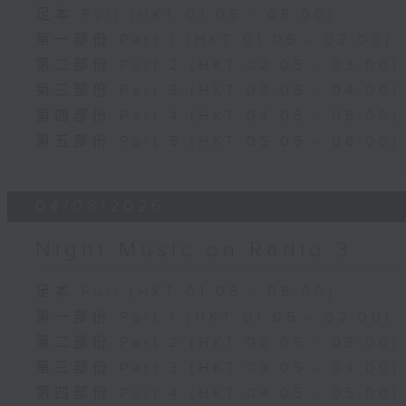
足本 Full (HKT 01:05 - 06:00)
第一部份 Part 1 (HKT 01:05 - 02:00)
第二部份 Part 2 (HKT 02:05 - 03:00)
第三部份 Part 3 (HKT 03:05 - 04:00)
第四部份 Part 4 (HKT 04:05 - 05:00)
第五部份 Part 5 (HKT 05:05 - 06:00)
04/08/2026
Night Music on Radio 3
足本 Full (HKT 01:05 - 06:00)
第一部份 Part 1 (HKT 01:05 - 02:00)
第二部份 Part 2 (HKT 02:05 - 03:00)
第三部份 Part 3 (HKT 03:05 - 04:00)
第四部份 Part 4 (HKT 04:05 - 05:00)