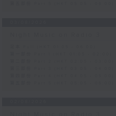
第五部份 Part 5 (HKT 05:05 - 06:00)
03/08/2026
Night Music on Radio 3
足本 Full (HKT 01:05 - 06:00)
第一部份 Part 1 (HKT 01:05 - 02:00)
第二部份 Part 2 (HKT 02:05 - 03:00)
第三部份 Part 3 (HKT 03:05 - 04:00)
第四部份 Part 4 (HKT 04:05 - 05:00)
第五部份 Part 5 (HKT 05:05 - 06:00)
02/08/2026
Night Music on Radio 3