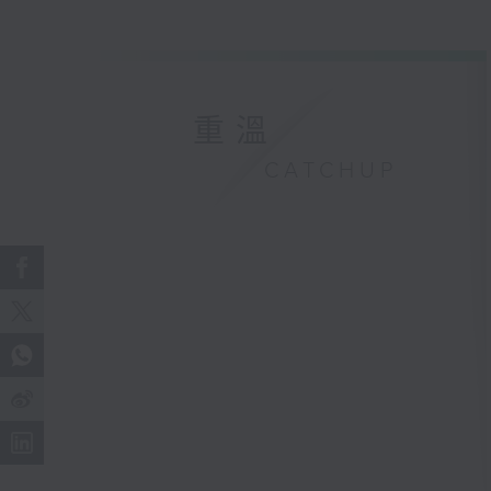
重溫
CATCHUP