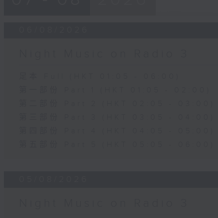
06/08/2026
Night Music on Radio 3
足本 Full (HKT 01:05 - 06:00)
第一部份 Part 1 (HKT 01:05 - 02:00)
第二部份 Part 2 (HKT 02:05 - 03:00)
第三部份 Part 3 (HKT 03:05 - 04:00)
第四部份 Part 4 (HKT 04:05 - 05:00)
第五部份 Part 5 (HKT 05:05 - 06:00)
05/08/2026
Night Music on Radio 3