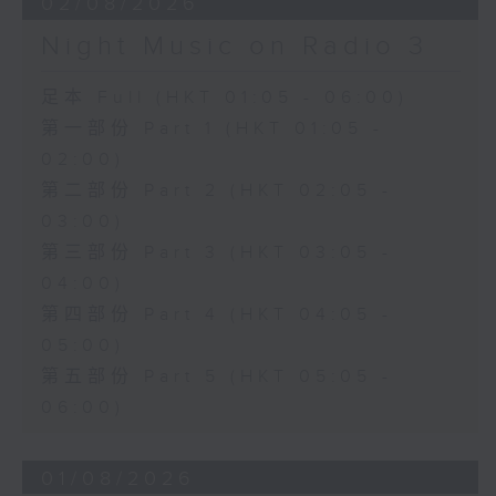
02/08/2026
Night Music on Radio 3
足本 Full (HKT 01:05 - 06:00)
第一部份 Part 1 (HKT 01:05 -
02:00)
第二部份 Part 2 (HKT 02:05 -
03:00)
第三部份 Part 3 (HKT 03:05 -
04:00)
第四部份 Part 4 (HKT 04:05 -
05:00)
第五部份 Part 5 (HKT 05:05 -
06:00)
01/08/2026