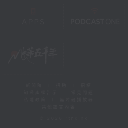
新聞稿
|
招聘
|
招標
|
知識產權告示
|
常見問題
|
私隱政策
|
無障礙播放器
|
其他語言內容
|
© 2026 rthk.hk