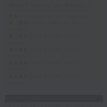
Night Music on Radio 3
足本 Full (HKT 01:05 - 06:00)
第一部份 Part 1 (HKT 01:05 -
02:00)
第二部份 Part 2 (HKT 02:05 -
03:00)
第三部份 Part 3 (HKT 03:05 -
04:00)
第四部份 Part 4 (HKT 04:05 -
05:00)
第五部份 Part 5 (HKT 05:05 -
06:00)
31/07/2026