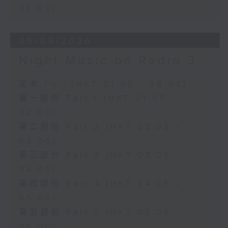
06:00)
06/08/2026
Night Music on Radio 3
足本 Full (HKT 01:05 - 06:00)
第一部份 Part 1 (HKT 01:05 -
02:00)
第二部份 Part 2 (HKT 02:05 -
03:00)
第三部份 Part 3 (HKT 03:05 -
04:00)
第四部份 Part 4 (HKT 04:05 -
05:00)
第五部份 Part 5 (HKT 05:05 -
06:00)