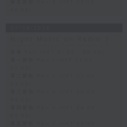
第五部份 Part 5 (HKT 05:05 -
06:00)
07/08/2026
Night Music on Radio 3
足本 Full (HKT 01:05 - 06:00)
第一部份 Part 1 (HKT 01:05 -
02:00)
第二部份 Part 2 (HKT 02:05 -
03:00)
第三部份 Part 3 (HKT 03:05 -
04:00)
第四部份 Part 4 (HKT 04:05 -
05:00)
第五部份 Part 5 (HKT 05:05 -