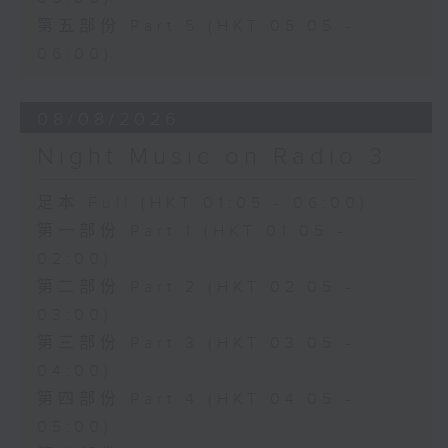
第五部份 Part 5 (HKT 05:05 -
06:00)
08/08/2026
Night Music on Radio 3
足本 Full (HKT 01:05 - 06:00)
第一部份 Part 1 (HKT 01:05 -
02:00)
第二部份 Part 2 (HKT 02:05 -
03:00)
第三部份 Part 3 (HKT 03:05 -
04:00)
第四部份 Part 4 (HKT 04:05 -
05:00)