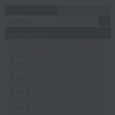
07 - 08
2026
09/08/2026
Night Music on Radio 3
足本 Full (HKT 01:05 - 06:00)
第一部份 Part 1 (HKT 01:05 -
02:00)
第二部份 Part 2 (HKT 02:05 -
03:00)
第三部份 Part 3 (HKT 03:05 -
04:00)
第四部份 Part 4 (HKT 04:05 -
05:00)