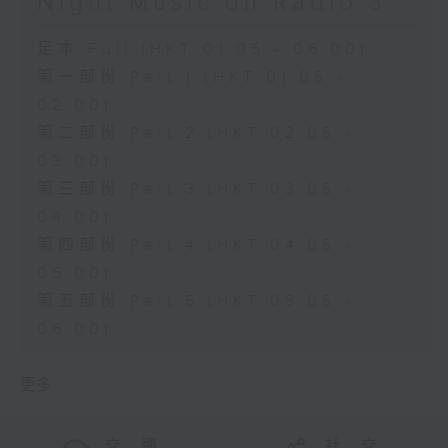
Night Music on Radio 3
足本 Full (HKT 01:05 - 06:00)
第一部份 Part 1 (HKT 01:05 -
02:00)
第二部份 Part 2 (HKT 02:05 -
03:00)
第三部份 Part 3 (HKT 03:05 -
04:00)
第四部份 Part 4 (HKT 04:05 -
05:00)
第五部份 Part 5 (HKT 05:05 -
06:00)
更多 ...
交 通
社 交