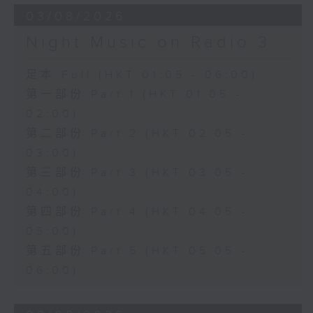
03/08/2026
Night Music on Radio 3
足本 Full (HKT 01:05 - 06:00)
第一部份 Part 1 (HKT 01:05 -
02:00)
第二部份 Part 2 (HKT 02:05 -
03:00)
第三部份 Part 3 (HKT 03:05 -
04:00)
第四部份 Part 4 (HKT 04:05 -
05:00)
第五部份 Part 5 (HKT 05:05 -
06:00)