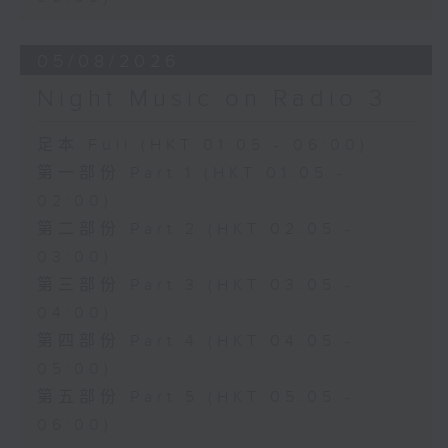
05/08/2026
Night Music on Radio 3
足本 Full (HKT 01:05 - 06:00)
第一部份 Part 1 (HKT 01:05 -
02:00)
第二部份 Part 2 (HKT 02:05 -
03:00)
第三部份 Part 3 (HKT 03:05 -
04:00)
第四部份 Part 4 (HKT 04:05 -
05:00)
第五部份 Part 5 (HKT 05:05 -
06:00)