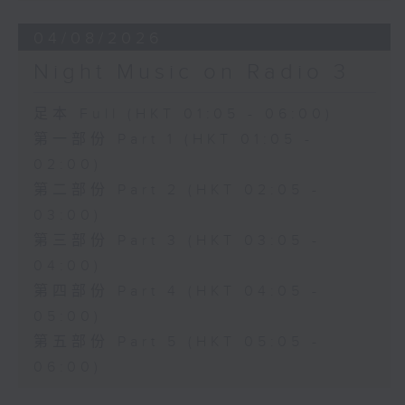
04/08/2026
Night Music on Radio 3
足本 Full (HKT 01:05 - 06:00)
第一部份 Part 1 (HKT 01:05 -
02:00)
第二部份 Part 2 (HKT 02:05 -
03:00)
第三部份 Part 3 (HKT 03:05 -
04:00)
第四部份 Part 4 (HKT 04:05 -
05:00)
第五部份 Part 5 (HKT 05:05 -
06:00)