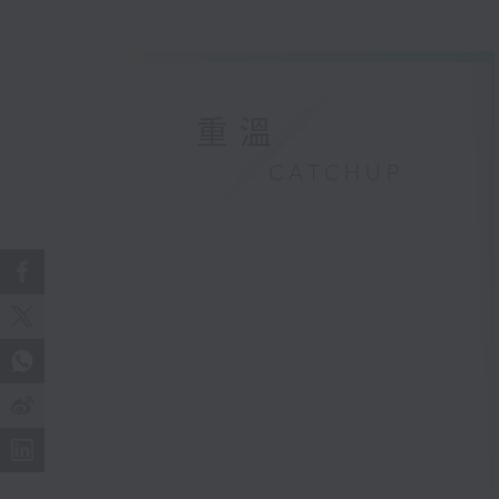
重溫
CATCHUP