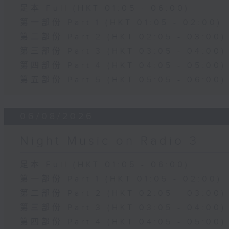
足本 Full (HKT 01:05 - 06:00)
第一部份 Part 1 (HKT 01:05 - 02:00)
第二部份 Part 2 (HKT 02:05 - 03:00)
第三部份 Part 3 (HKT 03:05 - 04:00)
第四部份 Part 4 (HKT 04:05 - 05:00)
第五部份 Part 5 (HKT 05:05 - 06:00)
06/08/2026
Night Music on Radio 3
足本 Full (HKT 01:05 - 06:00)
第一部份 Part 1 (HKT 01:05 - 02:00)
第二部份 Part 2 (HKT 02:05 - 03:00)
第三部份 Part 3 (HKT 03:05 - 04:00)
第四部份 Part 4 (HKT 04:05 - 05:00)