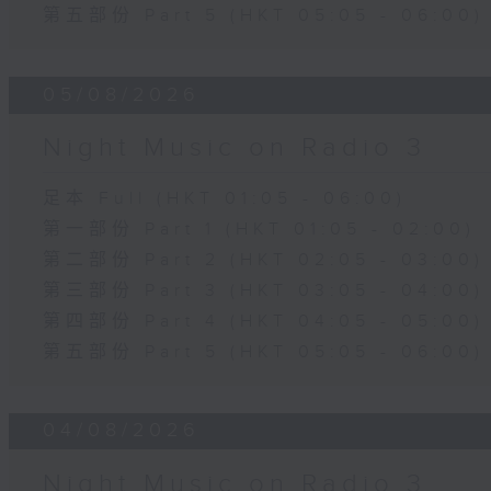
第五部份 Part 5 (HKT 05:05 - 06:00)
05/08/2026
Night Music on Radio 3
足本 Full (HKT 01:05 - 06:00)
第一部份 Part 1 (HKT 01:05 - 02:00)
第二部份 Part 2 (HKT 02:05 - 03:00)
第三部份 Part 3 (HKT 03:05 - 04:00)
第四部份 Part 4 (HKT 04:05 - 05:00)
第五部份 Part 5 (HKT 05:05 - 06:00)
04/08/2026
Night Music on Radio 3