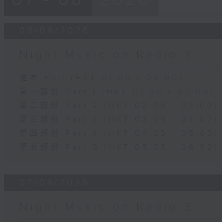
08/08/2026
Night Music on Radio 3
足本 Full (HKT 01:05 - 06:00)
第一部份 Part 1 (HKT 01:05 - 02:00)
第二部份 Part 2 (HKT 02:05 - 03:00)
第三部份 Part 3 (HKT 03:05 - 04:00)
第四部份 Part 4 (HKT 04:05 - 05:00)
第五部份 Part 5 (HKT 05:05 - 06:00)
07/08/2026
Night Music on Radio 3