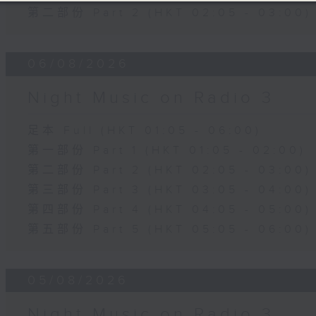
第二部份 Part 2 (HKT 02:05 - 03:00)
06/08/2026
Night Music on Radio 3
足本 Full (HKT 01:05 - 06:00)
第一部份 Part 1 (HKT 01:05 - 02:00)
第二部份 Part 2 (HKT 02:05 - 03:00)
第三部份 Part 3 (HKT 03:05 - 04:00)
第四部份 Part 4 (HKT 04:05 - 05:00)
第五部份 Part 5 (HKT 05:05 - 06:00)
05/08/2026
Night Music on Radio 3