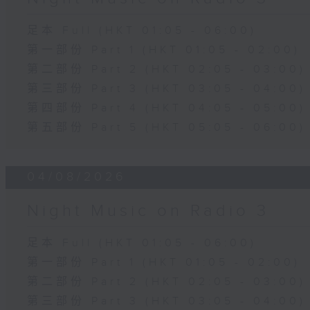
足本 Full (HKT 01:05 - 06:00)
第一部份 Part 1 (HKT 01:05 - 02:00)
第二部份 Part 2 (HKT 02:05 - 03:00)
第三部份 Part 3 (HKT 03:05 - 04:00)
第四部份 Part 4 (HKT 04:05 - 05:00)
第五部份 Part 5 (HKT 05:05 - 06:00)
04/08/2026
Night Music on Radio 3
足本 Full (HKT 01:05 - 06:00)
第一部份 Part 1 (HKT 01:05 - 02:00)
第二部份 Part 2 (HKT 02:05 - 03:00)
第三部份 Part 3 (HKT 03:05 - 04:00)