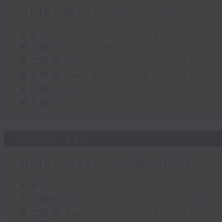
Night Music on Radio 3
足本 Full (HKT 01:05 - 06:00)
第一部份 Part 1 (HKT 01:05 - 02:00)
第二部份 Part 2 (HKT 02:05 - 03:00)
第三部份 Part 3 (HKT 03:05 - 04:00)
第四部份 Part 4 (HKT 04:05 - 05:00)
第五部份 Part 5 (HKT 05:05 - 06:00)
01/08/2026
Night Music on Radio 3
足本 Full (HKT 01:05 - 06:00)
第一部份 Part 1 (HKT 01:05 - 02:00)
第二部份 Part 2 (HKT 02:05 - 03:00)