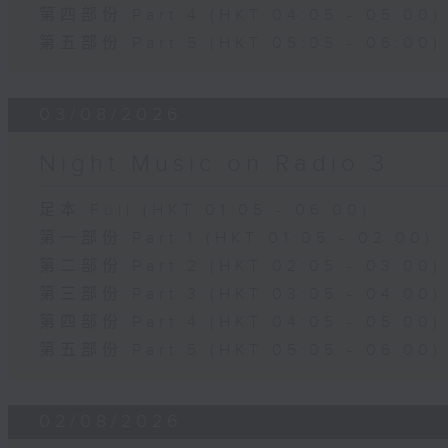
第四部份 Part 4 (HKT 04:05 - 05:00)
第五部份 Part 5 (HKT 05:05 - 06:00)
03/08/2026
Night Music on Radio 3
足本 Full (HKT 01:05 - 06:00)
第一部份 Part 1 (HKT 01:05 - 02:00)
第二部份 Part 2 (HKT 02:05 - 03:00)
第三部份 Part 3 (HKT 03:05 - 04:00)
第四部份 Part 4 (HKT 04:05 - 05:00)
第五部份 Part 5 (HKT 05:05 - 06:00)
02/08/2026