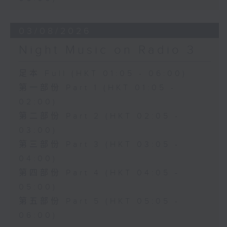
03/08/2026
Night Music on Radio 3
足本 Full (HKT 01:05 - 06:00)
第一部份 Part 1 (HKT 01:05 -
02:00)
第二部份 Part 2 (HKT 02:05 -
03:00)
第三部份 Part 3 (HKT 03:05 -
04:00)
第四部份 Part 4 (HKT 04:05 -
05:00)
第五部份 Part 5 (HKT 05:05 -
06:00)