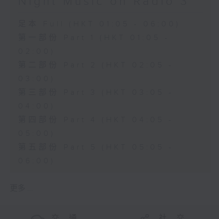
Night Music on Radio 3
足本 Full (HKT 01:05 - 06:00)
第一部份 Part 1 (HKT 01:05 -
02:00)
第二部份 Part 2 (HKT 02:05 -
03:00)
第三部份 Part 3 (HKT 03:05 -
04:00)
第四部份 Part 4 (HKT 04:05 -
05:00)
第五部份 Part 5 (HKT 05:05 -
06:00)
更多 ...
交 通
社 交