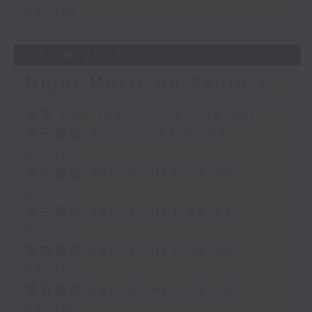
06:00)
04/08/2026
Night Music on Radio 3
足本 Full (HKT 01:05 - 06:00)
第一部份 Part 1 (HKT 01:05 -
02:00)
第二部份 Part 2 (HKT 02:05 -
03:00)
第三部份 Part 3 (HKT 03:05 -
04:00)
第四部份 Part 4 (HKT 04:05 -
05:00)
第五部份 Part 5 (HKT 05:05 -
06:00)