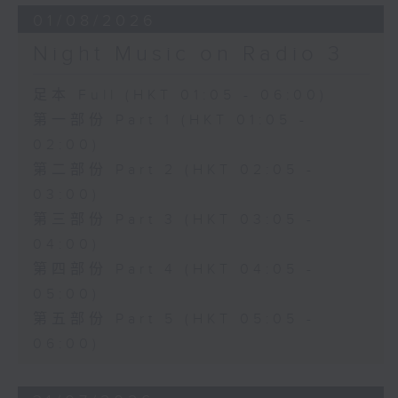
01/08/2026
Night Music on Radio 3
足本 Full (HKT 01:05 - 06:00)
第一部份 Part 1 (HKT 01:05 -
02:00)
第二部份 Part 2 (HKT 02:05 -
03:00)
第三部份 Part 3 (HKT 03:05 -
04:00)
第四部份 Part 4 (HKT 04:05 -
05:00)
第五部份 Part 5 (HKT 05:05 -
06:00)