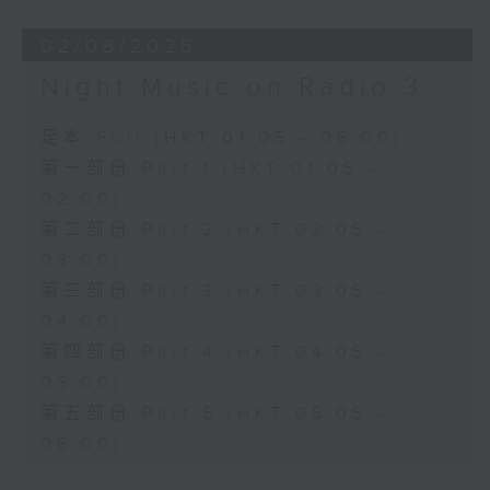
02/08/2026
Night Music on Radio 3
足本 Full (HKT 01:05 - 06:00)
第一部份 Part 1 (HKT 01:05 -
02:00)
第二部份 Part 2 (HKT 02:05 -
03:00)
第三部份 Part 3 (HKT 03:05 -
04:00)
第四部份 Part 4 (HKT 04:05 -
05:00)
第五部份 Part 5 (HKT 05:05 -
06:00)