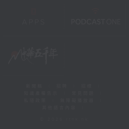
新聞稿
|
招聘
|
招標
|
知識產權告示
|
常見問題
|
私隱政策
|
無障礙播放器
|
其他語言內容
|
© 2026 rthk.hk