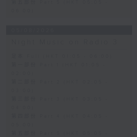
第五部份 Part 5 (HKT 05:05 -
06:00)
05/08/2026
Night Music on Radio 3
足本 Full (HKT 01:05 - 06:00)
第一部份 Part 1 (HKT 01:05 -
02:00)
第二部份 Part 2 (HKT 02:05 -
03:00)
第三部份 Part 3 (HKT 03:05 -
04:00)
第四部份 Part 4 (HKT 04:05 -
05:00)
第五部份 Part 5 (HKT 05:05 -