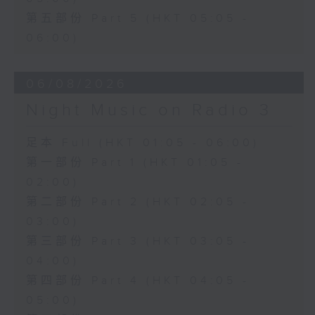
第五部份 Part 5 (HKT 05:05 -
06:00)
06/08/2026
Night Music on Radio 3
足本 Full (HKT 01:05 - 06:00)
第一部份 Part 1 (HKT 01:05 -
02:00)
第二部份 Part 2 (HKT 02:05 -
03:00)
第三部份 Part 3 (HKT 03:05 -
04:00)
第四部份 Part 4 (HKT 04:05 -
05:00)