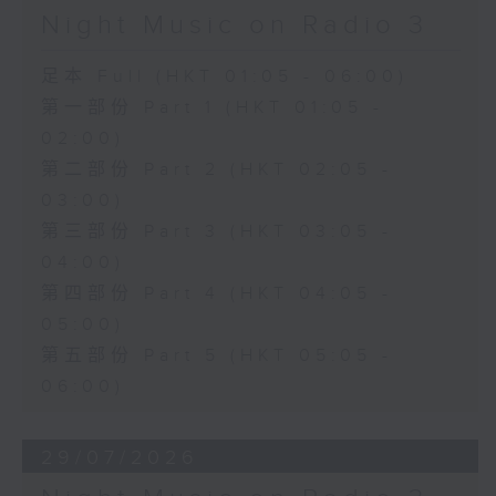
Night Music on Radio 3
足本 Full (HKT 01:05 - 06:00)
第一部份 Part 1 (HKT 01:05 -
02:00)
第二部份 Part 2 (HKT 02:05 -
03:00)
第三部份 Part 3 (HKT 03:05 -
04:00)
第四部份 Part 4 (HKT 04:05 -
05:00)
第五部份 Part 5 (HKT 05:05 -
06:00)
29/07/2026