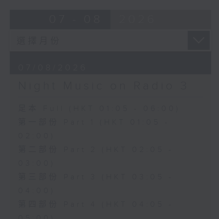
07 - 08
2026
07/08/2026
Night Music on Radio 3
足本 Full (HKT 01:05 - 06:00)
第一部份 Part 1 (HKT 01:05 -
02:00)
第二部份 Part 2 (HKT 02:05 -
03:00)
第三部份 Part 3 (HKT 03:05 -
04:00)
第四部份 Part 4 (HKT 04:05 -
05:00)