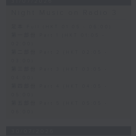
31/07/2026
Night Music on Radio 3
足本 Full (HKT 01:05 - 06:00)
第一部份 Part 1 (HKT 01:05 -
02:00)
第二部份 Part 2 (HKT 02:05 -
03:00)
第三部份 Part 3 (HKT 03:05 -
04:00)
第四部份 Part 4 (HKT 04:05 -
05:00)
第五部份 Part 5 (HKT 05:05 -
06:00)
30/07/2026