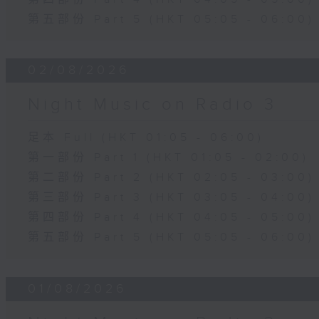
第五部份 Part 5 (HKT 05:05 - 06:00)
02/08/2026
Night Music on Radio 3
足本 Full (HKT 01:05 - 06:00)
第一部份 Part 1 (HKT 01:05 - 02:00)
第二部份 Part 2 (HKT 02:05 - 03:00)
第三部份 Part 3 (HKT 03:05 - 04:00)
第四部份 Part 4 (HKT 04:05 - 05:00)
第五部份 Part 5 (HKT 05:05 - 06:00)
01/08/2026