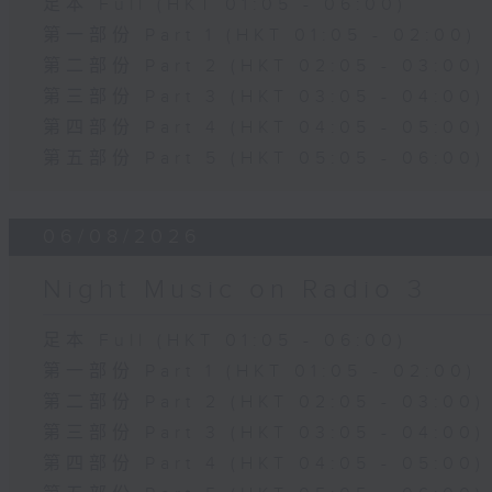
足本 Full (HKT 01:05 - 06:00)
第一部份 Part 1 (HKT 01:05 - 02:00)
第二部份 Part 2 (HKT 02:05 - 03:00)
第三部份 Part 3 (HKT 03:05 - 04:00)
第四部份 Part 4 (HKT 04:05 - 05:00)
第五部份 Part 5 (HKT 05:05 - 06:00)
06/08/2026
Night Music on Radio 3
足本 Full (HKT 01:05 - 06:00)
第一部份 Part 1 (HKT 01:05 - 02:00)
第二部份 Part 2 (HKT 02:05 - 03:00)
第三部份 Part 3 (HKT 03:05 - 04:00)
第四部份 Part 4 (HKT 04:05 - 05:00)