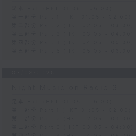
足本 Full (HKT 01:05 - 06:00)
第一部份 Part 1 (HKT 01:05 - 02:00)
第二部份 Part 2 (HKT 02:05 - 03:00)
第三部份 Part 3 (HKT 03:05 - 04:00)
第四部份 Part 4 (HKT 04:05 - 05:00)
第五部份 Part 5 (HKT 05:05 - 06:00)
03/08/2026
Night Music on Radio 3
足本 Full (HKT 01:05 - 06:00)
第一部份 Part 1 (HKT 01:05 - 02:00)
第二部份 Part 2 (HKT 02:05 - 03:00)
第三部份 Part 3 (HKT 03:05 - 04:00)
第四部份 Part 4 (HKT 04:05 - 05:00)