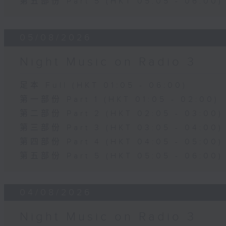
第五部份 Part 5 (HKT 05:05 - 06:00)
05/08/2026
Night Music on Radio 3
足本 Full (HKT 01:05 - 06:00)
第一部份 Part 1 (HKT 01:05 - 02:00)
第二部份 Part 2 (HKT 02:05 - 03:00)
第三部份 Part 3 (HKT 03:05 - 04:00)
第四部份 Part 4 (HKT 04:05 - 05:00)
第五部份 Part 5 (HKT 05:05 - 06:00)
04/08/2026
Night Music on Radio 3