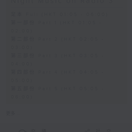
Night Music on Radio 3
足本 Full (HKT 01:05 - 06:00)
第一部份 Part 1 (HKT 01:05 -
02:00)
第二部份 Part 2 (HKT 02:05 -
03:00)
第三部份 Part 3 (HKT 03:05 -
04:00)
第四部份 Part 4 (HKT 04:05 -
05:00)
第五部份 Part 5 (HKT 05:05 -
06:00)
更多 ...
交 通
社 交