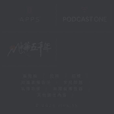
新聞稿
|
招聘
|
招標
|
知識產權告示
|
常見問題
|
私隱政策
|
無障礙播放器
|
其他語言內容
|
© 2026 rthk.hk