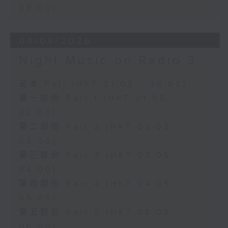
06:00)
04/08/2026
Night Music on Radio 3
足本 Full (HKT 01:05 - 06:00)
第一部份 Part 1 (HKT 01:05 -
02:00)
第二部份 Part 2 (HKT 02:05 -
03:00)
第三部份 Part 3 (HKT 03:05 -
04:00)
第四部份 Part 4 (HKT 04:05 -
05:00)
第五部份 Part 5 (HKT 05:05 -
06:00)