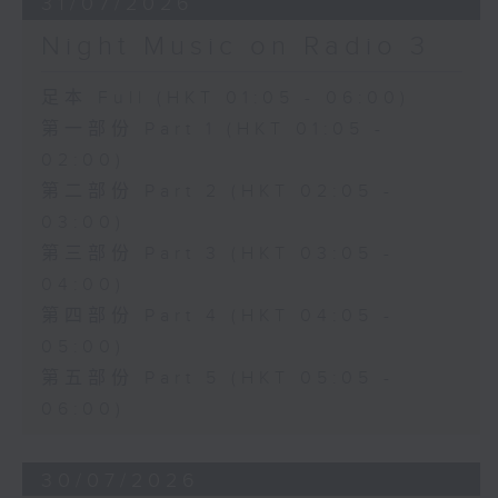
31/07/2026
Night Music on Radio 3
足本 Full (HKT 01:05 - 06:00)
第一部份 Part 1 (HKT 01:05 -
02:00)
第二部份 Part 2 (HKT 02:05 -
03:00)
第三部份 Part 3 (HKT 03:05 -
04:00)
第四部份 Part 4 (HKT 04:05 -
05:00)
第五部份 Part 5 (HKT 05:05 -
06:00)
30/07/2026