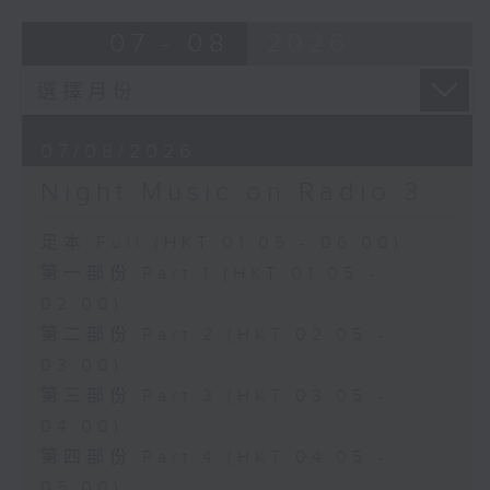
07 - 08
2026
07/08/2026
Night Music on Radio 3
足本 Full (HKT 01:05 - 06:00)
第一部份 Part 1 (HKT 01:05 -
02:00)
第二部份 Part 2 (HKT 02:05 -
03:00)
第三部份 Part 3 (HKT 03:05 -
04:00)
第四部份 Part 4 (HKT 04:05 -
05:00)