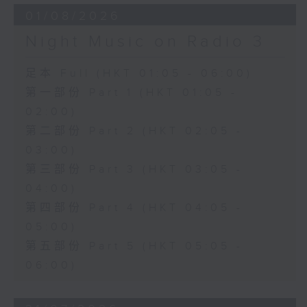
01/08/2026
Night Music on Radio 3
足本 Full (HKT 01:05 - 06:00)
第一部份 Part 1 (HKT 01:05 -
02:00)
第二部份 Part 2 (HKT 02:05 -
03:00)
第三部份 Part 3 (HKT 03:05 -
04:00)
第四部份 Part 4 (HKT 04:05 -
05:00)
第五部份 Part 5 (HKT 05:05 -
06:00)