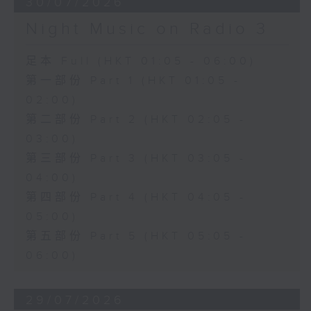
30/07/2026
Night Music on Radio 3
足本 Full (HKT 01:05 - 06:00)
第一部份 Part 1 (HKT 01:05 -
02:00)
第二部份 Part 2 (HKT 02:05 -
03:00)
第三部份 Part 3 (HKT 03:05 -
04:00)
第四部份 Part 4 (HKT 04:05 -
05:00)
第五部份 Part 5 (HKT 05:05 -
06:00)
29/07/2026