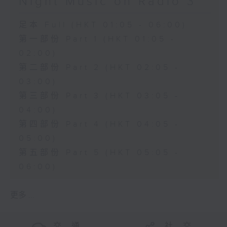
Night Music on Radio 3
足本 Full (HKT 01:05 - 06:00)
第一部份 Part 1 (HKT 01:05 -
02:00)
第二部份 Part 2 (HKT 02:05 -
03:00)
第三部份 Part 3 (HKT 03:05 -
04:00)
第四部份 Part 4 (HKT 04:05 -
05:00)
第五部份 Part 5 (HKT 05:05 -
06:00)
更多 ...
交 通
社 交