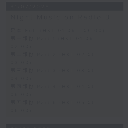
31/07/2026
Night Music on Radio 3
足本 Full (HKT 01:05 - 06:00)
第一部份 Part 1 (HKT 01:05 -
02:00)
第二部份 Part 2 (HKT 02:05 -
03:00)
第三部份 Part 3 (HKT 03:05 -
04:00)
第四部份 Part 4 (HKT 04:05 -
05:00)
第五部份 Part 5 (HKT 05:05 -
06:00)