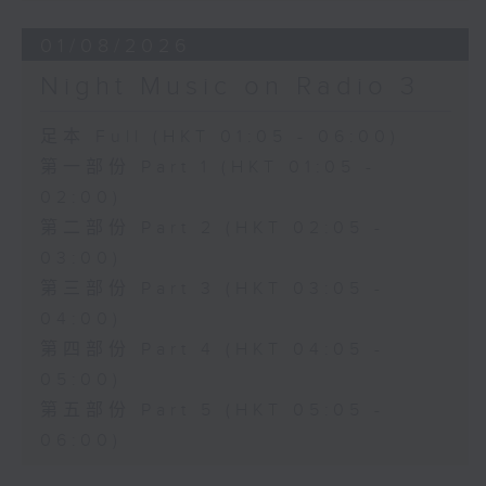
01/08/2026
Night Music on Radio 3
足本 Full (HKT 01:05 - 06:00)
第一部份 Part 1 (HKT 01:05 -
02:00)
第二部份 Part 2 (HKT 02:05 -
03:00)
第三部份 Part 3 (HKT 03:05 -
04:00)
第四部份 Part 4 (HKT 04:05 -
05:00)
第五部份 Part 5 (HKT 05:05 -
06:00)