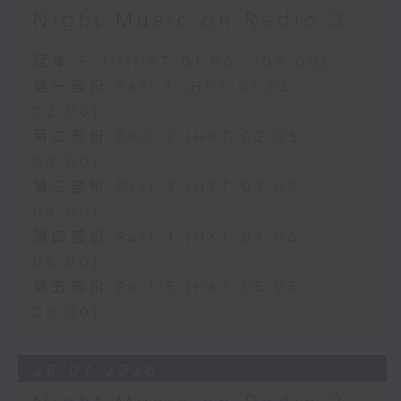
Night Music on Radio 3
足本 Full (HKT 01:05 - 06:00)
第一部份 Part 1 (HKT 01:05 -
02:00)
第二部份 Part 2 (HKT 02:05 -
03:00)
第三部份 Part 3 (HKT 03:05 -
04:00)
第四部份 Part 4 (HKT 04:05 -
05:00)
第五部份 Part 5 (HKT 05:05 -
06:00)
28/07/2026