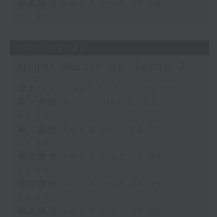
第五部份 Part 5 (HKT 05:05 -
06:00)
04/08/2026
Night Music on Radio 3
足本 Full (HKT 01:05 - 06:00)
第一部份 Part 1 (HKT 01:05 -
02:00)
第二部份 Part 2 (HKT 02:05 -
03:00)
第三部份 Part 3 (HKT 03:05 -
04:00)
第四部份 Part 4 (HKT 04:05 -
05:00)
第五部份 Part 5 (HKT 05:05 -