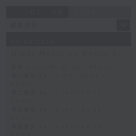
07 - 08
2026
06/08/2026
Night Music on Radio 3
足本 Full (HKT 01:05 - 06:00)
第一部份 Part 1 (HKT 01:05 -
02:00)
第二部份 Part 2 (HKT 02:05 -
03:00)
第三部份 Part 3 (HKT 03:05 -
04:00)
第四部份 Part 4 (HKT 04:05 -
05:00)