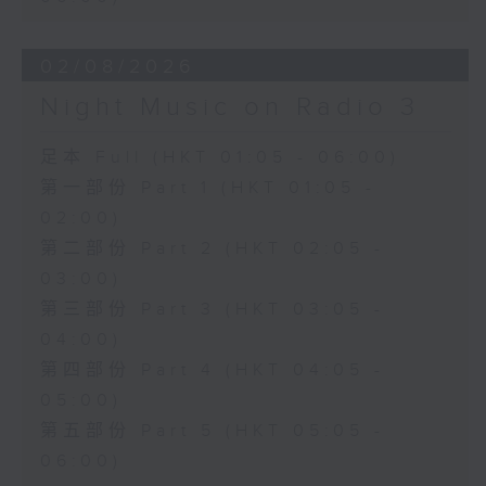
02/08/2026
Night Music on Radio 3
足本 Full (HKT 01:05 - 06:00)
第一部份 Part 1 (HKT 01:05 -
02:00)
第二部份 Part 2 (HKT 02:05 -
03:00)
第三部份 Part 3 (HKT 03:05 -
04:00)
第四部份 Part 4 (HKT 04:05 -
05:00)
第五部份 Part 5 (HKT 05:05 -
06:00)