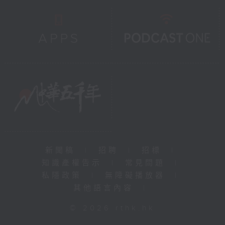
新聞稿
|
招聘
|
招標
|
知識產權告示
|
常見問題
|
私隱政策
|
無障礙播放器
|
其他語言內容
|
© 2026 rthk.hk