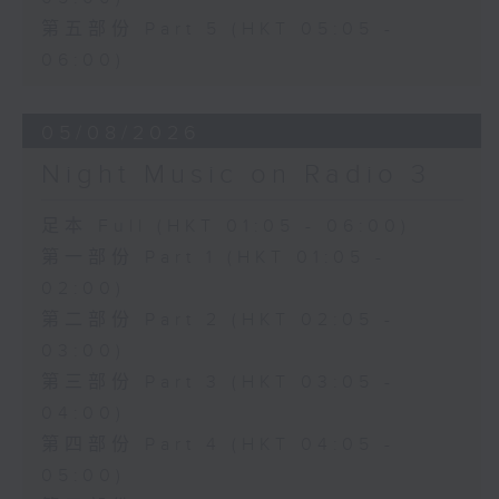
第五部份 Part 5 (HKT 05:05 -
06:00)
05/08/2026
Night Music on Radio 3
足本 Full (HKT 01:05 - 06:00)
第一部份 Part 1 (HKT 01:05 -
02:00)
第二部份 Part 2 (HKT 02:05 -
03:00)
第三部份 Part 3 (HKT 03:05 -
04:00)
第四部份 Part 4 (HKT 04:05 -
05:00)