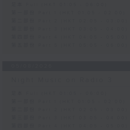
足本 Full (HKT 01:05 - 06:00)
第一部份 Part 1 (HKT 01:05 - 02:00)
第二部份 Part 2 (HKT 02:05 - 03:00)
第三部份 Part 3 (HKT 03:05 - 04:00)
第四部份 Part 4 (HKT 04:05 - 05:00)
第五部份 Part 5 (HKT 05:05 - 06:00)
05/08/2026
Night Music on Radio 3
足本 Full (HKT 01:05 - 06:00)
第一部份 Part 1 (HKT 01:05 - 02:00)
第二部份 Part 2 (HKT 02:05 - 03:00)
第三部份 Part 3 (HKT 03:05 - 04:00)
第四部份 Part 4 (HKT 04:05 - 05:00)