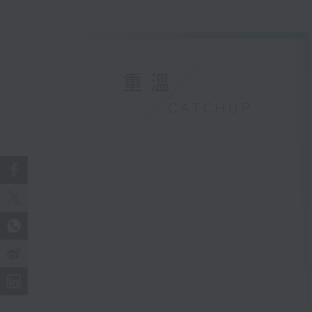
重溫
CATCHUP