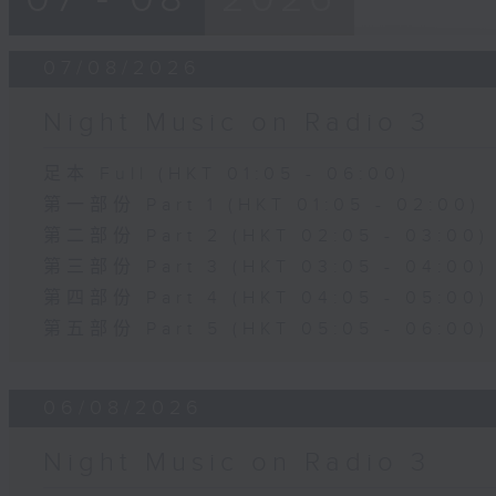
07/08/2026
Night Music on Radio 3
足本 Full (HKT 01:05 - 06:00)
第一部份 Part 1 (HKT 01:05 - 02:00)
第二部份 Part 2 (HKT 02:05 - 03:00)
第三部份 Part 3 (HKT 03:05 - 04:00)
第四部份 Part 4 (HKT 04:05 - 05:00)
第五部份 Part 5 (HKT 05:05 - 06:00)
06/08/2026
Night Music on Radio 3