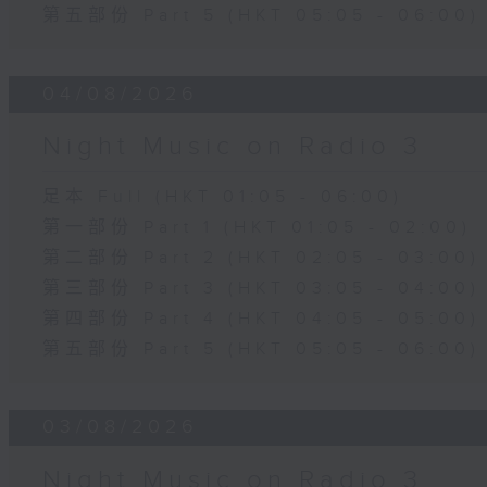
第五部份 Part 5 (HKT 05:05 - 06:00)
04/08/2026
Night Music on Radio 3
足本 Full (HKT 01:05 - 06:00)
第一部份 Part 1 (HKT 01:05 - 02:00)
第二部份 Part 2 (HKT 02:05 - 03:00)
第三部份 Part 3 (HKT 03:05 - 04:00)
第四部份 Part 4 (HKT 04:05 - 05:00)
第五部份 Part 5 (HKT 05:05 - 06:00)
03/08/2026
Night Music on Radio 3