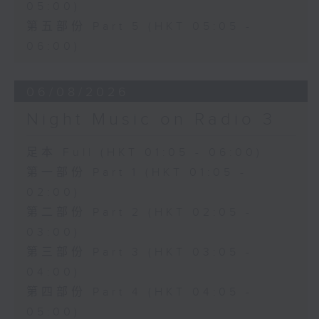
05:00)
第五部份 Part 5 (HKT 05:05 -
06:00)
06/08/2026
Night Music on Radio 3
足本 Full (HKT 01:05 - 06:00)
第一部份 Part 1 (HKT 01:05 -
02:00)
第二部份 Part 2 (HKT 02:05 -
03:00)
第三部份 Part 3 (HKT 03:05 -
04:00)
第四部份 Part 4 (HKT 04:05 -
05:00)