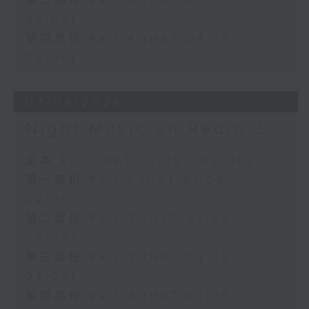
第三部份 Part 3 (HKT 03:05 -
04:00)
第四部份 Part 4 (HKT 04:05 -
05:00)
07/08/2026
Night Music on Radio 3
足本 Full (HKT 01:05 - 06:00)
第一部份 Part 1 (HKT 01:05 -
02:00)
第二部份 Part 2 (HKT 02:05 -
03:00)
第三部份 Part 3 (HKT 03:05 -
04:00)
第四部份 Part 4 (HKT 04:05 -