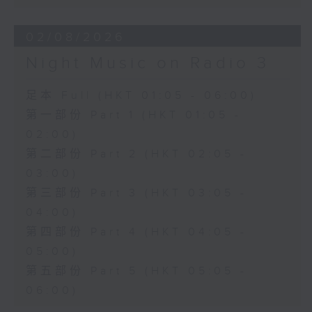
02/08/2026
Night Music on Radio 3
足本 Full (HKT 01:05 - 06:00)
第一部份 Part 1 (HKT 01:05 -
02:00)
第二部份 Part 2 (HKT 02:05 -
03:00)
第三部份 Part 3 (HKT 03:05 -
04:00)
第四部份 Part 4 (HKT 04:05 -
05:00)
第五部份 Part 5 (HKT 05:05 -
06:00)