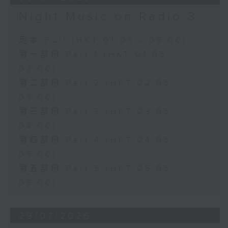
Night Music on Radio 3
足本 Full (HKT 01:05 - 06:00)
第一部份 Part 1 (HKT 01:05 -
02:00)
第二部份 Part 2 (HKT 02:05 -
03:00)
第三部份 Part 3 (HKT 03:05 -
04:00)
第四部份 Part 4 (HKT 04:05 -
05:00)
第五部份 Part 5 (HKT 05:05 -
06:00)
29/07/2026