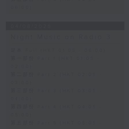
06:00)
04/08/2026
Night Music on Radio 3
足本 Full (HKT 01:05 - 06:00)
第一部份 Part 1 (HKT 01:05 -
02:00)
第二部份 Part 2 (HKT 02:05 -
03:00)
第三部份 Part 3 (HKT 03:05 -
04:00)
第四部份 Part 4 (HKT 04:05 -
05:00)
第五部份 Part 5 (HKT 05:05 -