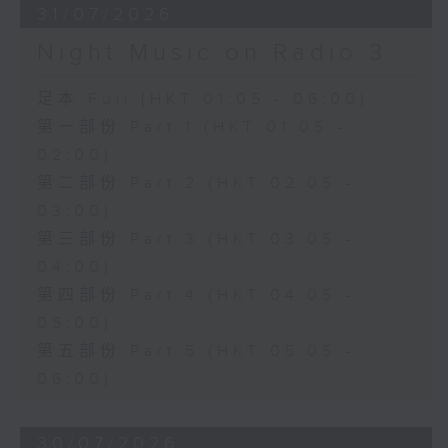
31/07/2026
Night Music on Radio 3
足本 Full (HKT 01:05 - 06:00)
第一部份 Part 1 (HKT 01:05 -
02:00)
第二部份 Part 2 (HKT 02:05 -
03:00)
第三部份 Part 3 (HKT 03:05 -
04:00)
第四部份 Part 4 (HKT 04:05 -
05:00)
第五部份 Part 5 (HKT 05:05 -
06:00)
30/07/2026