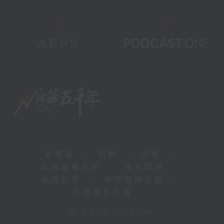
新聞稿
|
招聘
|
招標
|
知識產權告示
|
常見問題
|
私隱政策
|
無障礙播放器
|
其他語言內容
|
© 2026 rthk.hk