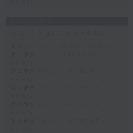
06:00)
03/08/2026
Night Music on Radio 3
足本 Full (HKT 01:05 - 06:00)
第一部份 Part 1 (HKT 01:05 -
02:00)
第二部份 Part 2 (HKT 02:05 -
03:00)
第三部份 Part 3 (HKT 03:05 -
04:00)
第四部份 Part 4 (HKT 04:05 -
05:00)
第五部份 Part 5 (HKT 05:05 -
06:00)