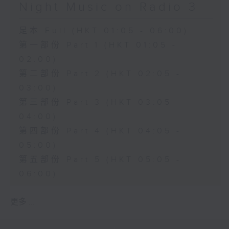
Night Music on Radio 3
足本 Full (HKT 01:05 - 06:00)
第一部份 Part 1 (HKT 01:05 -
02:00)
第二部份 Part 2 (HKT 02:05 -
03:00)
第三部份 Part 3 (HKT 03:05 -
04:00)
第四部份 Part 4 (HKT 04:05 -
05:00)
第五部份 Part 5 (HKT 05:05 -
06:00)
更多 ...