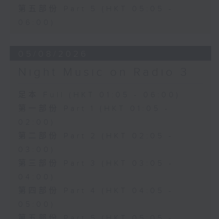
第五部份 Part 5 (HKT 05:05 -
06:00)
05/08/2026
Night Music on Radio 3
足本 Full (HKT 01:05 - 06:00)
第一部份 Part 1 (HKT 01:05 -
02:00)
第二部份 Part 2 (HKT 02:05 -
03:00)
第三部份 Part 3 (HKT 03:05 -
04:00)
第四部份 Part 4 (HKT 04:05 -
05:00)
第五部份 Part 5 (HKT 05:05 -