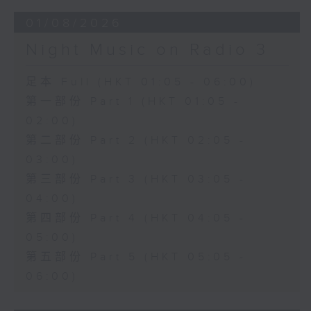
01/08/2026
Night Music on Radio 3
足本 Full (HKT 01:05 - 06:00)
第一部份 Part 1 (HKT 01:05 -
02:00)
第二部份 Part 2 (HKT 02:05 -
03:00)
第三部份 Part 3 (HKT 03:05 -
04:00)
第四部份 Part 4 (HKT 04:05 -
05:00)
第五部份 Part 5 (HKT 05:05 -
06:00)