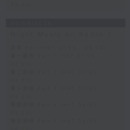
06:00)
05/08/2026
Night Music on Radio 3
足本 Full (HKT 01:05 - 06:00)
第一部份 Part 1 (HKT 01:05 -
02:00)
第二部份 Part 2 (HKT 02:05 -
03:00)
第三部份 Part 3 (HKT 03:05 -
04:00)
第四部份 Part 4 (HKT 04:05 -
05:00)
第五部份 Part 5 (HKT 05:05 -
06:00)