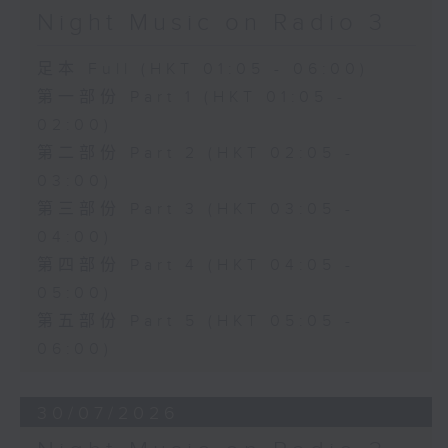
Night Music on Radio 3
足本 Full (HKT 01:05 - 06:00)
第一部份 Part 1 (HKT 01:05 -
02:00)
第二部份 Part 2 (HKT 02:05 -
03:00)
第三部份 Part 3 (HKT 03:05 -
04:00)
第四部份 Part 4 (HKT 04:05 -
05:00)
第五部份 Part 5 (HKT 05:05 -
06:00)
30/07/2026