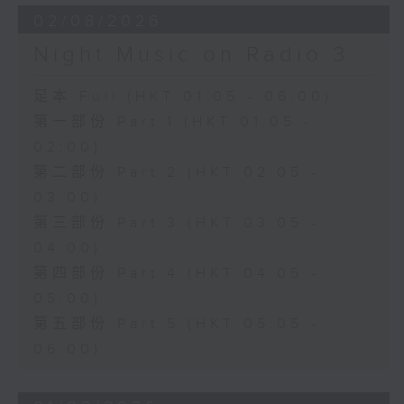
02/08/2026
Night Music on Radio 3
足本 Full (HKT 01:05 - 06:00)
第一部份 Part 1 (HKT 01:05 -
02:00)
第二部份 Part 2 (HKT 02:05 -
03:00)
第三部份 Part 3 (HKT 03:05 -
04:00)
第四部份 Part 4 (HKT 04:05 -
05:00)
第五部份 Part 5 (HKT 05:05 -
06:00)