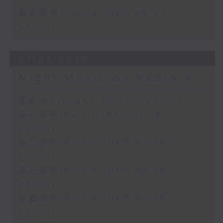
第五部份 Part 5 (HKT 05:05 -
06:00)
07/08/2026
Night Music on Radio 3
足本 Full (HKT 01:05 - 06:00)
第一部份 Part 1 (HKT 01:05 -
02:00)
第二部份 Part 2 (HKT 02:05 -
03:00)
第三部份 Part 3 (HKT 03:05 -
04:00)
第四部份 Part 4 (HKT 04:05 -
05:00)