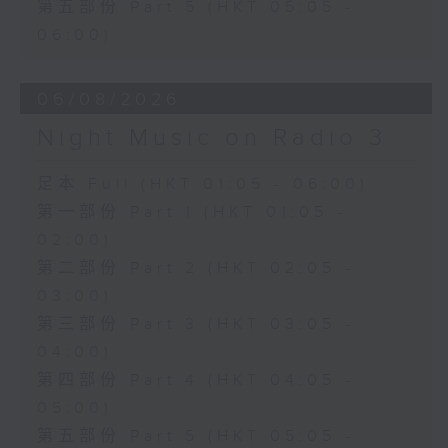
第五部份 Part 5 (HKT 05:05 -
06:00)
06/08/2026
Night Music on Radio 3
足本 Full (HKT 01:05 - 06:00)
第一部份 Part 1 (HKT 01:05 -
02:00)
第二部份 Part 2 (HKT 02:05 -
03:00)
第三部份 Part 3 (HKT 03:05 -
04:00)
第四部份 Part 4 (HKT 04:05 -
05:00)
第五部份 Part 5 (HKT 05:05 -