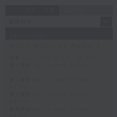
07 - 08
2026
08/08/2026
Night Music on Radio 3
足本 Full (HKT 01:05 - 06:00)
第一部份 Part 1 (HKT 01:05 -
02:00)
第二部份 Part 2 (HKT 02:05 -
03:00)
第三部份 Part 3 (HKT 03:05 -
04:00)
第四部份 Part 4 (HKT 04:05 -
05:00)