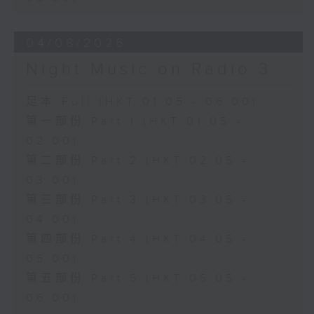
04/08/2026
Night Music on Radio 3
足本 Full (HKT 01:05 - 06:00)
第一部份 Part 1 (HKT 01:05 -
02:00)
第二部份 Part 2 (HKT 02:05 -
03:00)
第三部份 Part 3 (HKT 03:05 -
04:00)
第四部份 Part 4 (HKT 04:05 -
05:00)
第五部份 Part 5 (HKT 05:05 -
06:00)