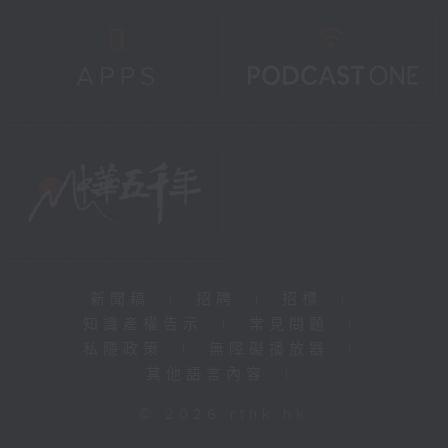
新聞稿
|
招聘
|
招標
|
知識產權告示
|
常見問題
|
私隱政策
|
無障礙播放器
|
其他語言內容
|
© 2026 rthk.hk