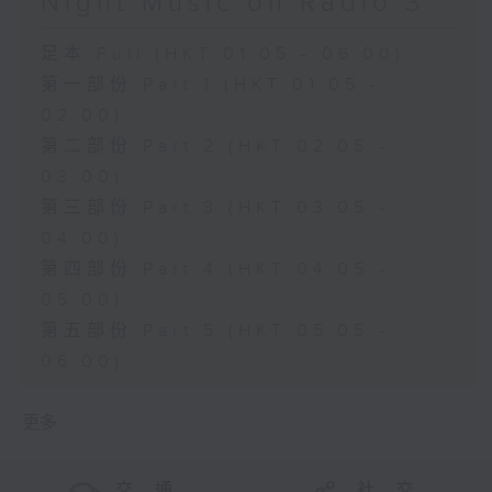
Night Music on Radio 3
足本 Full (HKT 01:05 - 06:00)
第一部份 Part 1 (HKT 01:05 -
02:00)
第二部份 Part 2 (HKT 02:05 -
03:00)
第三部份 Part 3 (HKT 03:05 -
04:00)
第四部份 Part 4 (HKT 04:05 -
05:00)
第五部份 Part 5 (HKT 05:05 -
06:00)
更多 ...
交 通
社 交