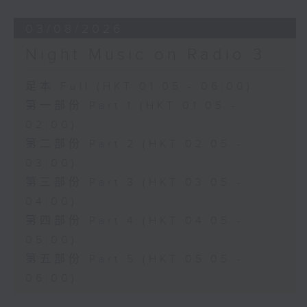
03/08/2026
Night Music on Radio 3
足本 Full (HKT 01:05 - 06:00)
第一部份 Part 1 (HKT 01:05 -
02:00)
第二部份 Part 2 (HKT 02:05 -
03:00)
第三部份 Part 3 (HKT 03:05 -
04:00)
第四部份 Part 4 (HKT 04:05 -
05:00)
第五部份 Part 5 (HKT 05:05 -
06:00)