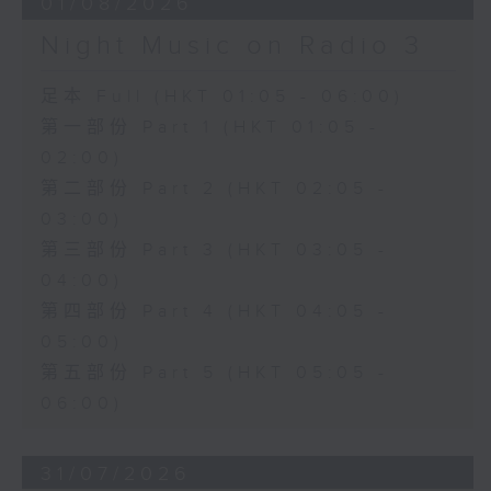
01/08/2026
Night Music on Radio 3
足本 Full (HKT 01:05 - 06:00)
第一部份 Part 1 (HKT 01:05 -
02:00)
第二部份 Part 2 (HKT 02:05 -
03:00)
第三部份 Part 3 (HKT 03:05 -
04:00)
第四部份 Part 4 (HKT 04:05 -
05:00)
第五部份 Part 5 (HKT 05:05 -
06:00)
31/07/2026