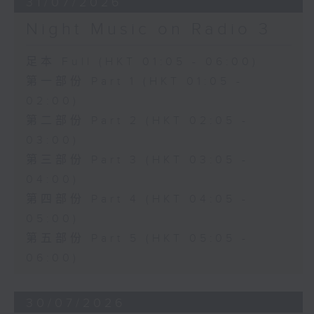
31/07/2026
Night Music on Radio 3
足本 Full (HKT 01:05 - 06:00)
第一部份 Part 1 (HKT 01:05 -
02:00)
第二部份 Part 2 (HKT 02:05 -
03:00)
第三部份 Part 3 (HKT 03:05 -
04:00)
第四部份 Part 4 (HKT 04:05 -
05:00)
第五部份 Part 5 (HKT 05:05 -
06:00)
30/07/2026