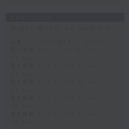
03/08/2026
Night Music on Radio 3
足本 Full (HKT 01:05 - 06:00)
第一部份 Part 1 (HKT 01:05 -
02:00)
第二部份 Part 2 (HKT 02:05 -
03:00)
第三部份 Part 3 (HKT 03:05 -
04:00)
第四部份 Part 4 (HKT 04:05 -
05:00)
第五部份 Part 5 (HKT 05:05 -
06:00)