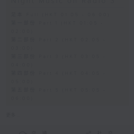
Night Music on Radio 3
足本 Full (HKT 01:05 - 06:00)
第一部份 Part 1 (HKT 01:05 -
02:00)
第二部份 Part 2 (HKT 02:05 -
03:00)
第三部份 Part 3 (HKT 03:05 -
04:00)
第四部份 Part 4 (HKT 04:05 -
05:00)
第五部份 Part 5 (HKT 05:05 -
06:00)
更多 ...
交 通
社 交