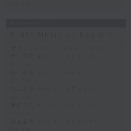
06:00)
04/08/2026
Night Music on Radio 3
足本 Full (HKT 01:05 - 06:00)
第一部份 Part 1 (HKT 01:05 -
02:00)
第二部份 Part 2 (HKT 02:05 -
03:00)
第三部份 Part 3 (HKT 03:05 -
04:00)
第四部份 Part 4 (HKT 04:05 -
05:00)
第五部份 Part 5 (HKT 05:05 -
06:00)