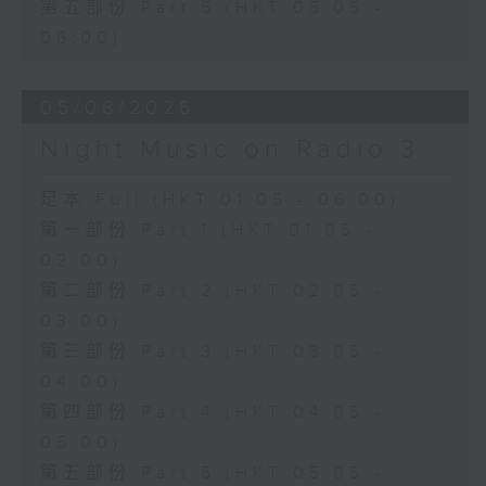
第五部份 Part 5 (HKT 05:05 -
06:00)
05/08/2026
Night Music on Radio 3
足本 Full (HKT 01:05 - 06:00)
第一部份 Part 1 (HKT 01:05 -
02:00)
第二部份 Part 2 (HKT 02:05 -
03:00)
第三部份 Part 3 (HKT 03:05 -
04:00)
第四部份 Part 4 (HKT 04:05 -
05:00)
第五部份 Part 5 (HKT 05:05 -