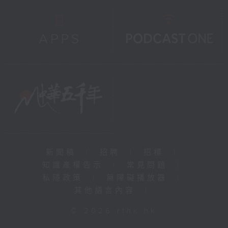
新聞稿
|
招聘
|
招標
|
知識產權告示
|
常見問題
|
私隱政策
|
無障礙播放器
|
其他語言內容
|
© 2026 rthk.hk