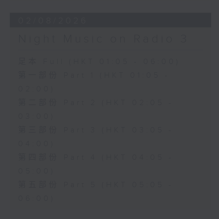
02/08/2026
Night Music on Radio 3
足本 Full (HKT 01:05 - 06:00)
第一部份 Part 1 (HKT 01:05 -
02:00)
第二部份 Part 2 (HKT 02:05 -
03:00)
第三部份 Part 3 (HKT 03:05 -
04:00)
第四部份 Part 4 (HKT 04:05 -
05:00)
第五部份 Part 5 (HKT 05:05 -
06:00)