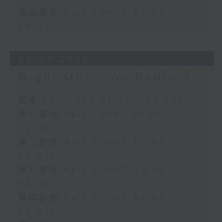
第五部份 Part 5 (HKT 05:05 -
06:00)
06/08/2026
Night Music on Radio 3
足本 Full (HKT 01:05 - 06:00)
第一部份 Part 1 (HKT 01:05 -
02:00)
第二部份 Part 2 (HKT 02:05 -
03:00)
第三部份 Part 3 (HKT 03:05 -
04:00)
第四部份 Part 4 (HKT 04:05 -
05:00)