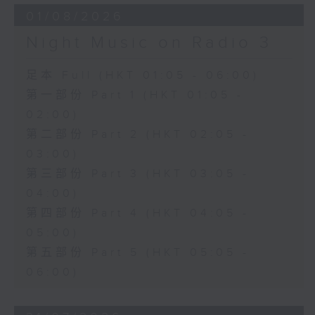
01/08/2026
Night Music on Radio 3
足本 Full (HKT 01:05 - 06:00)
第一部份 Part 1 (HKT 01:05 -
02:00)
第二部份 Part 2 (HKT 02:05 -
03:00)
第三部份 Part 3 (HKT 03:05 -
04:00)
第四部份 Part 4 (HKT 04:05 -
05:00)
第五部份 Part 5 (HKT 05:05 -
06:00)