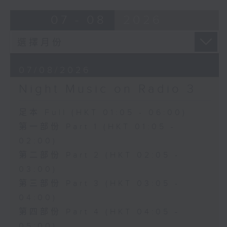
07 - 08
2026
07/08/2026
Night Music on Radio 3
足本 Full (HKT 01:05 - 06:00)
第一部份 Part 1 (HKT 01:05 -
02:00)
第二部份 Part 2 (HKT 02:05 -
03:00)
第三部份 Part 3 (HKT 03:05 -
04:00)
第四部份 Part 4 (HKT 04:05 -
05:00)