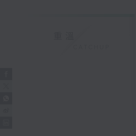
重溫
CATCHUP