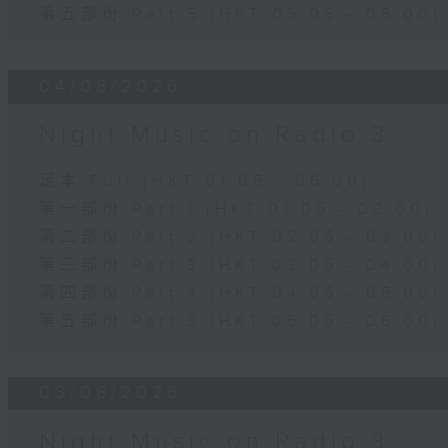
第五部份 Part 5 (HKT 05:05 - 06:00)
04/08/2026
Night Music on Radio 3
足本 Full (HKT 01:05 - 06:00)
第一部份 Part 1 (HKT 01:05 - 02:00)
第二部份 Part 2 (HKT 02:05 - 03:00)
第三部份 Part 3 (HKT 03:05 - 04:00)
第四部份 Part 4 (HKT 04:05 - 05:00)
第五部份 Part 5 (HKT 05:05 - 06:00)
03/08/2026
Night Music on Radio 3