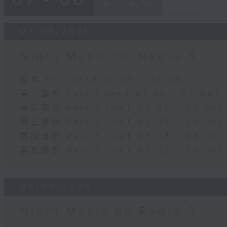
07/08/2026
Night Music on Radio 3
足本 Full (HKT 01:05 - 06:00)
第一部份 Part 1 (HKT 01:05 - 02:00)
第二部份 Part 2 (HKT 02:05 - 03:00)
第三部份 Part 3 (HKT 03:05 - 04:00)
第四部份 Part 4 (HKT 04:05 - 05:00)
第五部份 Part 5 (HKT 05:05 - 06:00)
06/08/2026
Night Music on Radio 3