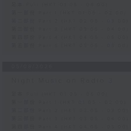
足本 Full (HKT 01:05 - 06:00)
第一部份 Part 1 (HKT 01:05 - 02:00)
第二部份 Part 2 (HKT 02:05 - 03:00)
第三部份 Part 3 (HKT 03:05 - 04:00)
第四部份 Part 4 (HKT 04:05 - 05:00)
第五部份 Part 5 (HKT 05:05 - 06:00)
05/08/2026
Night Music on Radio 3
足本 Full (HKT 01:05 - 06:00)
第一部份 Part 1 (HKT 01:05 - 02:00)
第二部份 Part 2 (HKT 02:05 - 03:00)
第三部份 Part 3 (HKT 03:05 - 04:00)
第四部份 Part 4 (HKT 04:05 - 05:00)