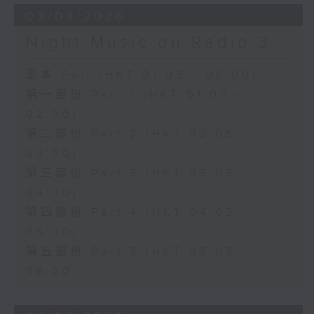
03/08/2026
Night Music on Radio 3
足本 Full (HKT 01:05 - 06:00)
第一部份 Part 1 (HKT 01:05 -
02:00)
第二部份 Part 2 (HKT 02:05 -
03:00)
第三部份 Part 3 (HKT 03:05 -
04:00)
第四部份 Part 4 (HKT 04:05 -
05:00)
第五部份 Part 5 (HKT 05:05 -
06:00)