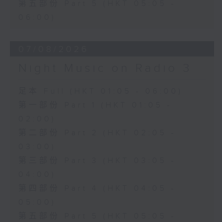
第五部份 Part 5 (HKT 05:05 -
06:00)
07/08/2026
Night Music on Radio 3
足本 Full (HKT 01:05 - 06:00)
第一部份 Part 1 (HKT 01:05 -
02:00)
第二部份 Part 2 (HKT 02:05 -
03:00)
第三部份 Part 3 (HKT 03:05 -
04:00)
第四部份 Part 4 (HKT 04:05 -
05:00)
第五部份 Part 5 (HKT 05:05 -