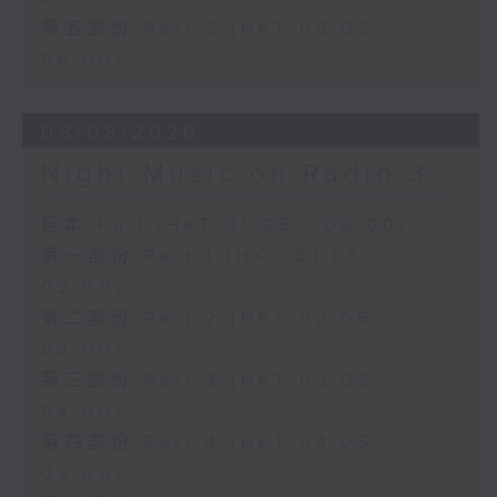
第五部份 Part 5 (HKT 05:05 -
06:00)
08/08/2026
Night Music on Radio 3
足本 Full (HKT 01:05 - 06:00)
第一部份 Part 1 (HKT 01:05 -
02:00)
第二部份 Part 2 (HKT 02:05 -
03:00)
第三部份 Part 3 (HKT 03:05 -
04:00)
第四部份 Part 4 (HKT 04:05 -
05:00)