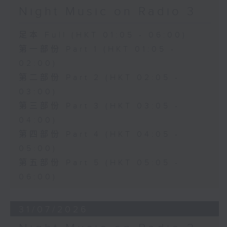
Night Music on Radio 3
足本 Full (HKT 01:05 - 06:00)
第一部份 Part 1 (HKT 01:05 -
02:00)
第二部份 Part 2 (HKT 02:05 -
03:00)
第三部份 Part 3 (HKT 03:05 -
04:00)
第四部份 Part 4 (HKT 04:05 -
05:00)
第五部份 Part 5 (HKT 05:05 -
06:00)
31/07/2026