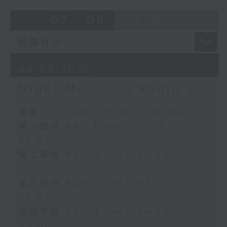
07 - 08
2026
09/08/2026
Night Music on Radio 3
足本 Full (HKT 01:05 - 06:00)
第一部份 Part 1 (HKT 01:05 -
02:00)
第二部份 Part 2 (HKT 02:05 -
03:00)
第三部份 Part 3 (HKT 03:05 -
04:00)
第四部份 Part 4 (HKT 04:05 -
05:00)