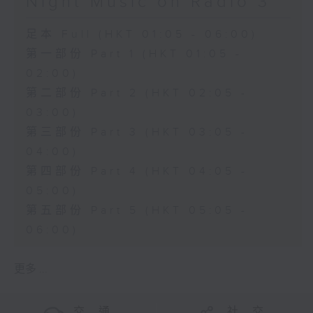
Night Music on Radio 3
足本 Full (HKT 01:05 - 06:00)
第一部份 Part 1 (HKT 01:05 -
02:00)
第二部份 Part 2 (HKT 02:05 -
03:00)
第三部份 Part 3 (HKT 03:05 -
04:00)
第四部份 Part 4 (HKT 04:05 -
05:00)
第五部份 Part 5 (HKT 05:05 -
06:00)
更多 ...
交 通
社 交