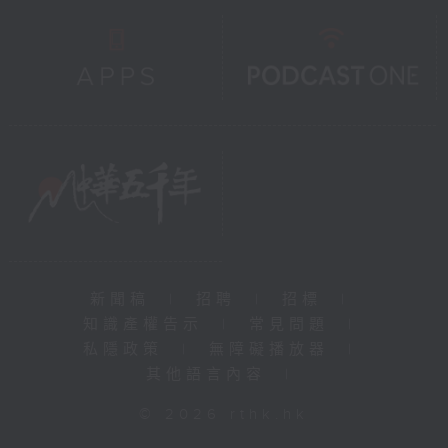
新聞稿
|
招聘
|
招標
|
知識產權告示
|
常見問題
|
私隱政策
|
無障礙播放器
|
其他語言內容
|
© 2026 rthk.hk