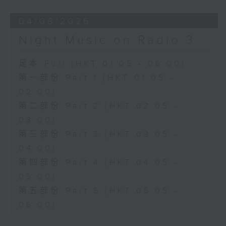
04/08/2026
Night Music on Radio 3
足本 Full (HKT 01:05 - 06:00)
第一部份 Part 1 (HKT 01:05 -
02:00)
第二部份 Part 2 (HKT 02:05 -
03:00)
第三部份 Part 3 (HKT 03:05 -
04:00)
第四部份 Part 4 (HKT 04:05 -
05:00)
第五部份 Part 5 (HKT 05:05 -
06:00)