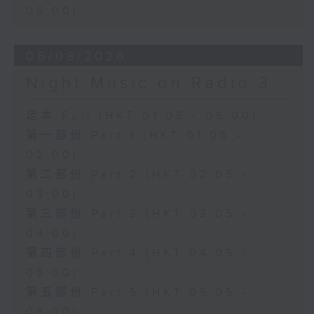
06:00)
06/08/2026
Night Music on Radio 3
足本 Full (HKT 01:05 - 06:00)
第一部份 Part 1 (HKT 01:05 -
02:00)
第二部份 Part 2 (HKT 02:05 -
03:00)
第三部份 Part 3 (HKT 03:05 -
04:00)
第四部份 Part 4 (HKT 04:05 -
05:00)
第五部份 Part 5 (HKT 05:05 -
06:00)