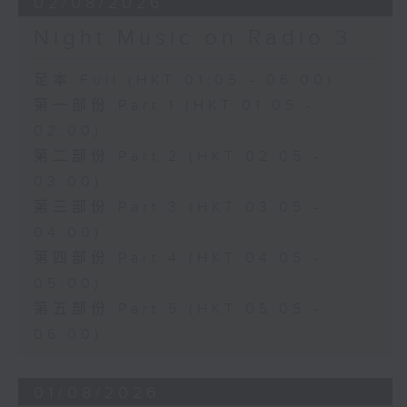
02/08/2026
Night Music on Radio 3
足本 Full (HKT 01:05 - 06:00)
第一部份 Part 1 (HKT 01:05 -
02:00)
第二部份 Part 2 (HKT 02:05 -
03:00)
第三部份 Part 3 (HKT 03:05 -
04:00)
第四部份 Part 4 (HKT 04:05 -
05:00)
第五部份 Part 5 (HKT 05:05 -
06:00)
01/08/2026