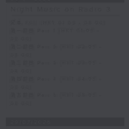
Night Music on Radio 3
足本 Full (HKT 01:05 - 06:00)
第一部份 Part 1 (HKT 01:05 -
02:00)
第二部份 Part 2 (HKT 02:05 -
03:00)
第三部份 Part 3 (HKT 03:05 -
04:00)
第四部份 Part 4 (HKT 04:05 -
05:00)
第五部份 Part 5 (HKT 05:05 -
06:00)
29/07/2026