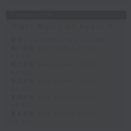
02/08/2026
Night Music on Radio 3
足本 Full (HKT 01:05 - 06:00)
第一部份 Part 1 (HKT 01:05 -
02:00)
第二部份 Part 2 (HKT 02:05 -
03:00)
第三部份 Part 3 (HKT 03:05 -
04:00)
第四部份 Part 4 (HKT 04:05 -
05:00)
第五部份 Part 5 (HKT 05:05 -
06:00)