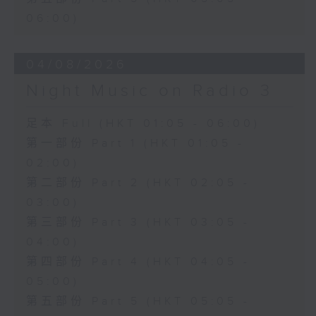
06:00)
04/08/2026
Night Music on Radio 3
足本 Full (HKT 01:05 - 06:00)
第一部份 Part 1 (HKT 01:05 -
02:00)
第二部份 Part 2 (HKT 02:05 -
03:00)
第三部份 Part 3 (HKT 03:05 -
04:00)
第四部份 Part 4 (HKT 04:05 -
05:00)
第五部份 Part 5 (HKT 05:05 -