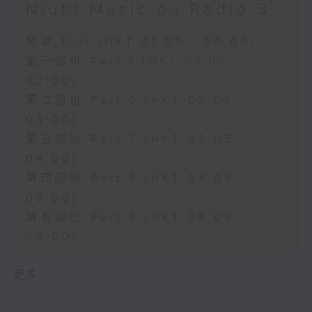
Night Music on Radio 3
足本 Full (HKT 01:05 - 06:00)
第一部份 Part 1 (HKT 01:05 -
02:00)
第二部份 Part 2 (HKT 02:05 -
03:00)
第三部份 Part 3 (HKT 03:05 -
04:00)
第四部份 Part 4 (HKT 04:05 -
05:00)
第五部份 Part 5 (HKT 05:05 -
06:00)
更多 ...