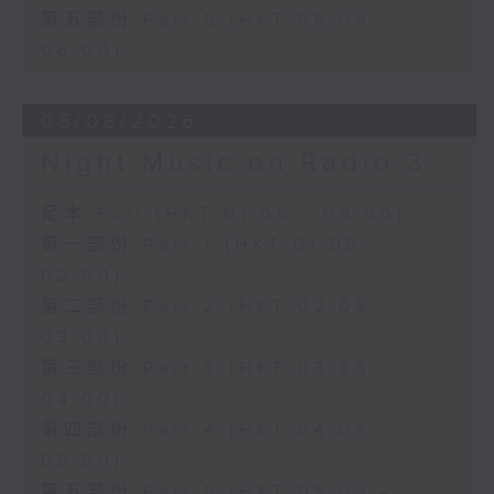
第五部份 Part 5 (HKT 05:05 -
06:00)
05/08/2026
Night Music on Radio 3
足本 Full (HKT 01:05 - 06:00)
第一部份 Part 1 (HKT 01:05 -
02:00)
第二部份 Part 2 (HKT 02:05 -
03:00)
第三部份 Part 3 (HKT 03:05 -
04:00)
第四部份 Part 4 (HKT 04:05 -
05:00)
第五部份 Part 5 (HKT 05:05 -