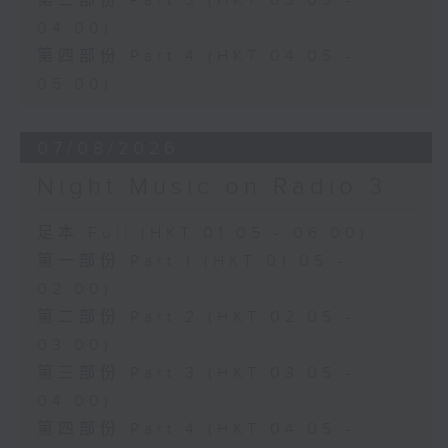
第三部份 Part 3 (HKT 03:05 -
04:00)
第四部份 Part 4 (HKT 04:05 -
05:00)
07/08/2026
Night Music on Radio 3
足本 Full (HKT 01:05 - 06:00)
第一部份 Part 1 (HKT 01:05 -
02:00)
第二部份 Part 2 (HKT 02:05 -
03:00)
第三部份 Part 3 (HKT 03:05 -
04:00)
第四部份 Part 4 (HKT 04:05 -