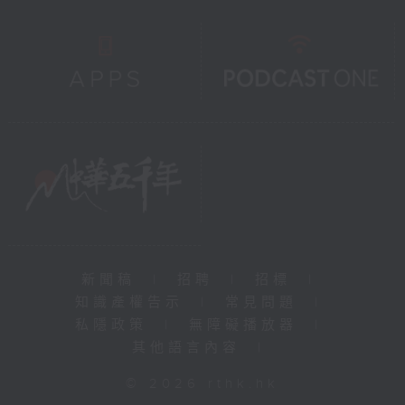
新聞稿
|
招聘
|
招標
|
知識產權告示
|
常見問題
|
私隱政策
|
無障礙播放器
|
其他語言內容
|
© 2026 rthk.hk