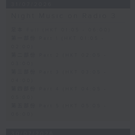
31/07/2026
Night Music on Radio 3
足本 Full (HKT 01:05 - 06:00)
第一部份 Part 1 (HKT 01:05 -
02:00)
第二部份 Part 2 (HKT 02:05 -
03:00)
第三部份 Part 3 (HKT 03:05 -
04:00)
第四部份 Part 4 (HKT 04:05 -
05:00)
第五部份 Part 5 (HKT 05:05 -
06:00)
30/07/2026