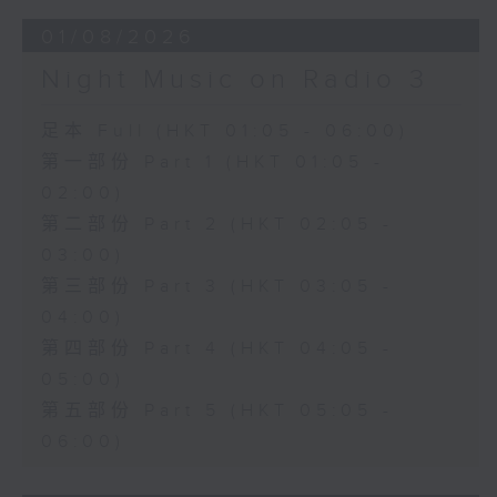
01/08/2026
Night Music on Radio 3
足本 Full (HKT 01:05 - 06:00)
第一部份 Part 1 (HKT 01:05 -
02:00)
第二部份 Part 2 (HKT 02:05 -
03:00)
第三部份 Part 3 (HKT 03:05 -
04:00)
第四部份 Part 4 (HKT 04:05 -
05:00)
第五部份 Part 5 (HKT 05:05 -
06:00)