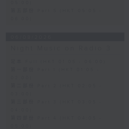
05:00)
第五部份 Part 5 (HKT 05:05 -
06:00)
06/08/2026
Night Music on Radio 3
足本 Full (HKT 01:05 - 06:00)
第一部份 Part 1 (HKT 01:05 -
02:00)
第二部份 Part 2 (HKT 02:05 -
03:00)
第三部份 Part 3 (HKT 03:05 -
04:00)
第四部份 Part 4 (HKT 04:05 -
05:00)