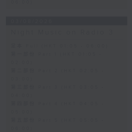
06:00)
03/08/2026
Night Music on Radio 3
足本 Full (HKT 01:05 - 06:00)
第一部份 Part 1 (HKT 01:05 -
02:00)
第二部份 Part 2 (HKT 02:05 -
03:00)
第三部份 Part 3 (HKT 03:05 -
04:00)
第四部份 Part 4 (HKT 04:05 -
05:00)
第五部份 Part 5 (HKT 05:05 -
06:00)