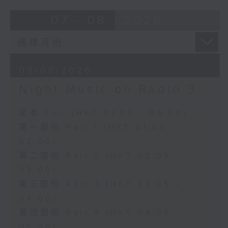
07 - 08
2026
09/08/2026
Night Music on Radio 3
足本 Full (HKT 01:05 - 06:00)
第一部份 Part 1 (HKT 01:05 -
02:00)
第二部份 Part 2 (HKT 02:05 -
03:00)
第三部份 Part 3 (HKT 03:05 -
04:00)
第四部份 Part 4 (HKT 04:05 -
05:00)