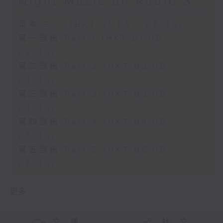
Night Music on Radio 3
足本 Full (HKT 01:05 - 06:00)
第一部份 Part 1 (HKT 01:05 -
02:00)
第二部份 Part 2 (HKT 02:05 -
03:00)
第三部份 Part 3 (HKT 03:05 -
04:00)
第四部份 Part 4 (HKT 04:05 -
05:00)
第五部份 Part 5 (HKT 05:05 -
06:00)
更多 ...
交 通
社 交