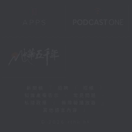
新聞稿
|
招聘
|
招標
|
知識產權告示
|
常見問題
|
私隱政策
|
無障礙播放器
|
其他語言內容
|
© 2026 rthk.hk