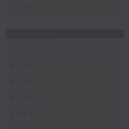
第五部份 Part 5 (HKT 05:05 -
06:00)
08/08/2026
Night Music on Radio 3
足本 Full (HKT 01:05 - 06:00)
第一部份 Part 1 (HKT 01:05 -
02:00)
第二部份 Part 2 (HKT 02:05 -
03:00)
第三部份 Part 3 (HKT 03:05 -
04:00)
第四部份 Part 4 (HKT 04:05 -
05:00)