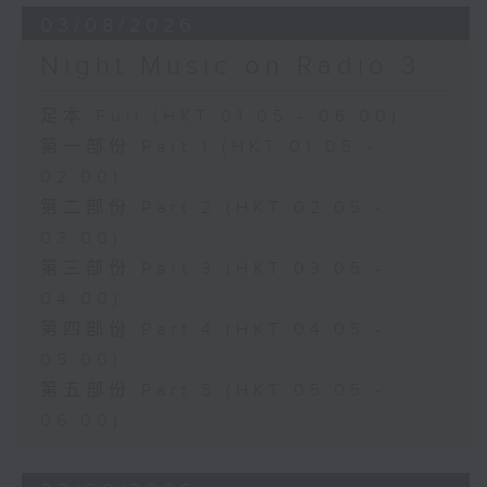
03/08/2026
Night Music on Radio 3
足本 Full (HKT 01:05 - 06:00)
第一部份 Part 1 (HKT 01:05 -
02:00)
第二部份 Part 2 (HKT 02:05 -
03:00)
第三部份 Part 3 (HKT 03:05 -
04:00)
第四部份 Part 4 (HKT 04:05 -
05:00)
第五部份 Part 5 (HKT 05:05 -
06:00)