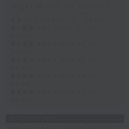
Night Music on Radio 3
足本 Full (HKT 01:05 - 06:00)
第一部份 Part 1 (HKT 01:05 -
02:00)
第二部份 Part 2 (HKT 02:05 -
03:00)
第三部份 Part 3 (HKT 03:05 -
04:00)
第四部份 Part 4 (HKT 04:05 -
05:00)
第五部份 Part 5 (HKT 05:05 -
06:00)
31/07/2026