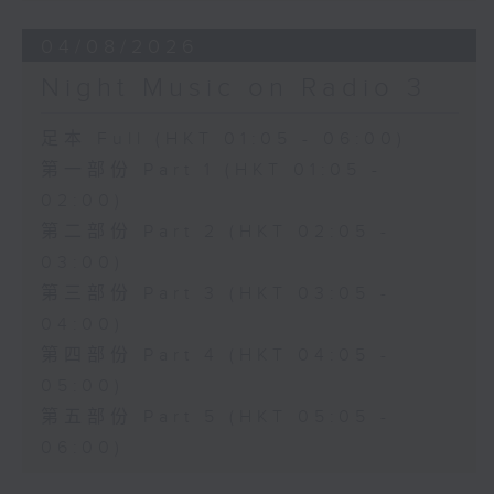
04/08/2026
Night Music on Radio 3
足本 Full (HKT 01:05 - 06:00)
第一部份 Part 1 (HKT 01:05 -
02:00)
第二部份 Part 2 (HKT 02:05 -
03:00)
第三部份 Part 3 (HKT 03:05 -
04:00)
第四部份 Part 4 (HKT 04:05 -
05:00)
第五部份 Part 5 (HKT 05:05 -
06:00)