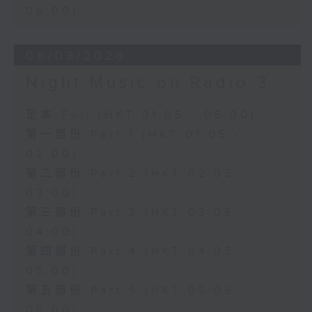
06:00)
06/08/2026
Night Music on Radio 3
足本 Full (HKT 01:05 - 06:00)
第一部份 Part 1 (HKT 01:05 -
02:00)
第二部份 Part 2 (HKT 02:05 -
03:00)
第三部份 Part 3 (HKT 03:05 -
04:00)
第四部份 Part 4 (HKT 04:05 -
05:00)
第五部份 Part 5 (HKT 05:05 -
06:00)