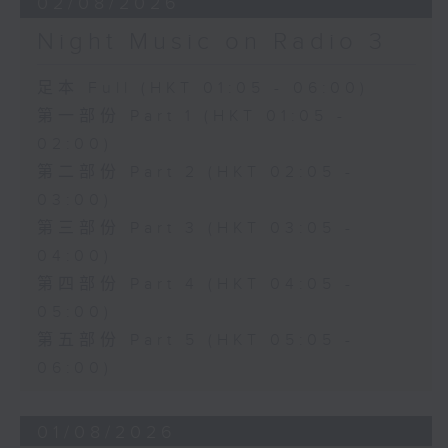
02/08/2026
Night Music on Radio 3
足本 Full (HKT 01:05 - 06:00)
第一部份 Part 1 (HKT 01:05 -
02:00)
第二部份 Part 2 (HKT 02:05 -
03:00)
第三部份 Part 3 (HKT 03:05 -
04:00)
第四部份 Part 4 (HKT 04:05 -
05:00)
第五部份 Part 5 (HKT 05:05 -
06:00)
01/08/2026