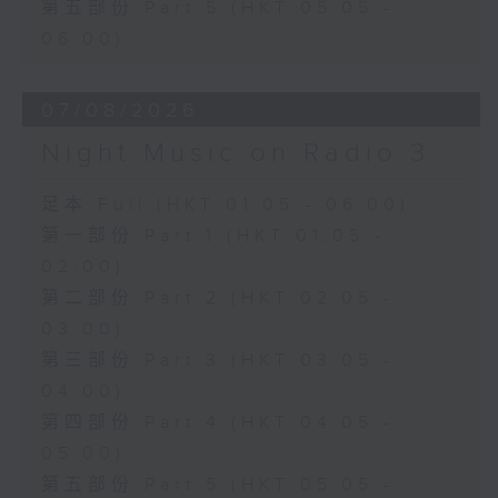
第五部份 Part 5 (HKT 05:05 -
06:00)
07/08/2026
Night Music on Radio 3
足本 Full (HKT 01:05 - 06:00)
第一部份 Part 1 (HKT 01:05 -
02:00)
第二部份 Part 2 (HKT 02:05 -
03:00)
第三部份 Part 3 (HKT 03:05 -
04:00)
第四部份 Part 4 (HKT 04:05 -
05:00)
第五部份 Part 5 (HKT 05:05 -