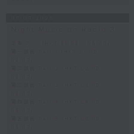
05/08/2026
Night Music on Radio 3
足本 Full (HKT 01:05 - 06:00)
第一部份 Part 1 (HKT 01:05 -
02:00)
第二部份 Part 2 (HKT 02:05 -
03:00)
第三部份 Part 3 (HKT 03:05 -
04:00)
第四部份 Part 4 (HKT 04:05 -
05:00)
第五部份 Part 5 (HKT 05:05 -
06:00)