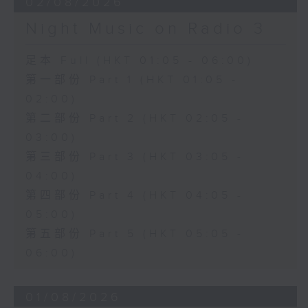
02/08/2026
Night Music on Radio 3
足本 Full (HKT 01:05 - 06:00)
第一部份 Part 1 (HKT 01:05 -
02:00)
第二部份 Part 2 (HKT 02:05 -
03:00)
第三部份 Part 3 (HKT 03:05 -
04:00)
第四部份 Part 4 (HKT 04:05 -
05:00)
第五部份 Part 5 (HKT 05:05 -
06:00)
01/08/2026