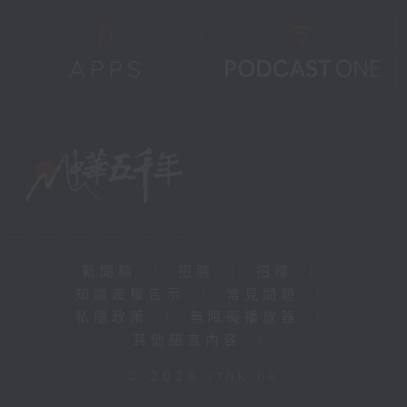
新聞稿
|
招聘
|
招標
|
知識產權告示
|
常見問題
|
私隱政策
|
無障礙播放器
|
其他語言內容
|
© 2026 rthk.hk