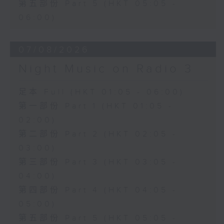
第五部份 Part 5 (HKT 05:05 -
06:00)
07/08/2026
Night Music on Radio 3
足本 Full (HKT 01:05 - 06:00)
第一部份 Part 1 (HKT 01:05 -
02:00)
第二部份 Part 2 (HKT 02:05 -
03:00)
第三部份 Part 3 (HKT 03:05 -
04:00)
第四部份 Part 4 (HKT 04:05 -
05:00)
第五部份 Part 5 (HKT 05:05 -