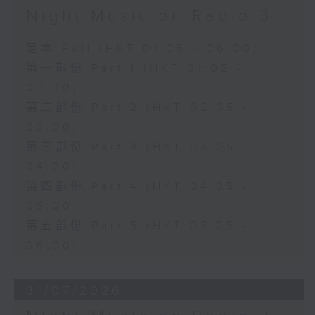
Night Music on Radio 3
足本 Full (HKT 01:05 - 06:00)
第一部份 Part 1 (HKT 01:05 -
02:00)
第二部份 Part 2 (HKT 02:05 -
03:00)
第三部份 Part 3 (HKT 03:05 -
04:00)
第四部份 Part 4 (HKT 04:05 -
05:00)
第五部份 Part 5 (HKT 05:05 -
06:00)
31/07/2026