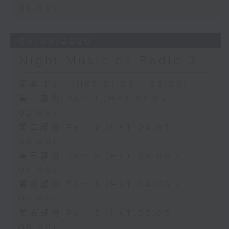
06:00)
06/08/2026
Night Music on Radio 3
足本 Full (HKT 01:05 - 06:00)
第一部份 Part 1 (HKT 01:05 -
02:00)
第二部份 Part 2 (HKT 02:05 -
03:00)
第三部份 Part 3 (HKT 03:05 -
04:00)
第四部份 Part 4 (HKT 04:05 -
05:00)
第五部份 Part 5 (HKT 05:05 -
06:00)