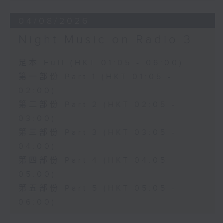
04/08/2026
Night Music on Radio 3
足本 Full (HKT 01:05 - 06:00)
第一部份 Part 1 (HKT 01:05 -
02:00)
第二部份 Part 2 (HKT 02:05 -
03:00)
第三部份 Part 3 (HKT 03:05 -
04:00)
第四部份 Part 4 (HKT 04:05 -
05:00)
第五部份 Part 5 (HKT 05:05 -
06:00)