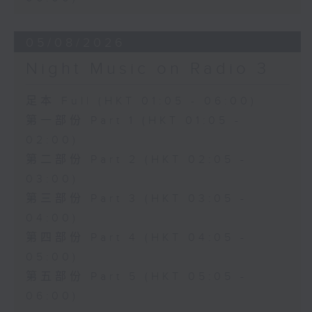
05/08/2026
Night Music on Radio 3
足本 Full (HKT 01:05 - 06:00)
第一部份 Part 1 (HKT 01:05 -
02:00)
第二部份 Part 2 (HKT 02:05 -
03:00)
第三部份 Part 3 (HKT 03:05 -
04:00)
第四部份 Part 4 (HKT 04:05 -
05:00)
第五部份 Part 5 (HKT 05:05 -
06:00)