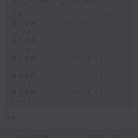
Night Music on Radio 3
足本 Full (HKT 01:05 - 06:00)
第一部份 Part 1 (HKT 01:05 -
02:00)
第二部份 Part 2 (HKT 02:05 -
03:00)
第三部份 Part 3 (HKT 03:05 -
04:00)
第四部份 Part 4 (HKT 04:05 -
05:00)
第五部份 Part 5 (HKT 05:05 -
06:00)
更多 ...
交 通
社 交