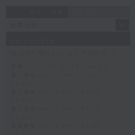
07 - 08
2026
09/08/2026
Night Music on Radio 3
足本 Full (HKT 01:05 - 06:00)
第一部份 Part 1 (HKT 01:05 -
02:00)
第二部份 Part 2 (HKT 02:05 -
03:00)
第三部份 Part 3 (HKT 03:05 -
04:00)
第四部份 Part 4 (HKT 04:05 -
05:00)