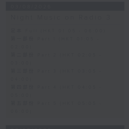
03/08/2026
Night Music on Radio 3
足本 Full (HKT 01:05 - 06:00)
第一部份 Part 1 (HKT 01:05 -
02:00)
第二部份 Part 2 (HKT 02:05 -
03:00)
第三部份 Part 3 (HKT 03:05 -
04:00)
第四部份 Part 4 (HKT 04:05 -
05:00)
第五部份 Part 5 (HKT 05:05 -
06:00)