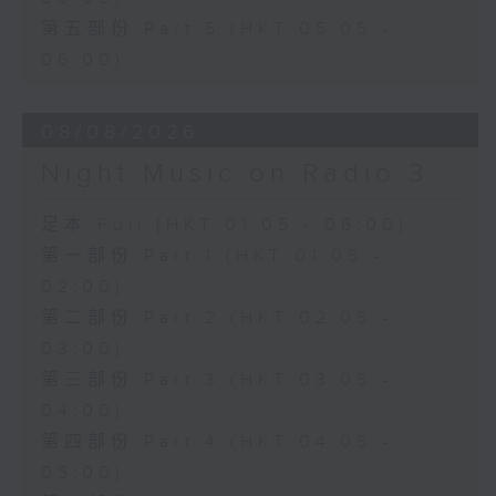
第五部份 Part 5 (HKT 05:05 -
06:00)
08/08/2026
Night Music on Radio 3
足本 Full (HKT 01:05 - 06:00)
第一部份 Part 1 (HKT 01:05 -
02:00)
第二部份 Part 2 (HKT 02:05 -
03:00)
第三部份 Part 3 (HKT 03:05 -
04:00)
第四部份 Part 4 (HKT 04:05 -
05:00)