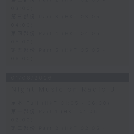
第二部份 Part 2 (HKT 02:05 -
03:00)
第三部份 Part 3 (HKT 03:05 -
04:00)
第四部份 Part 4 (HKT 04:05 -
05:00)
第五部份 Part 5 (HKT 05:05 -
06:00)
01/08/2026
Night Music on Radio 3
足本 Full (HKT 01:05 - 06:00)
第一部份 Part 1 (HKT 01:05 -
02:00)
第二部份 Part 2 (HKT 02:05 -