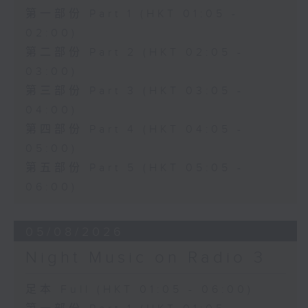
第一部份 Part 1 (HKT 01:05 -
02:00)
第二部份 Part 2 (HKT 02:05 -
03:00)
第三部份 Part 3 (HKT 03:05 -
04:00)
第四部份 Part 4 (HKT 04:05 -
05:00)
第五部份 Part 5 (HKT 05:05 -
06:00)
05/08/2026
Night Music on Radio 3
足本 Full (HKT 01:05 - 06:00)