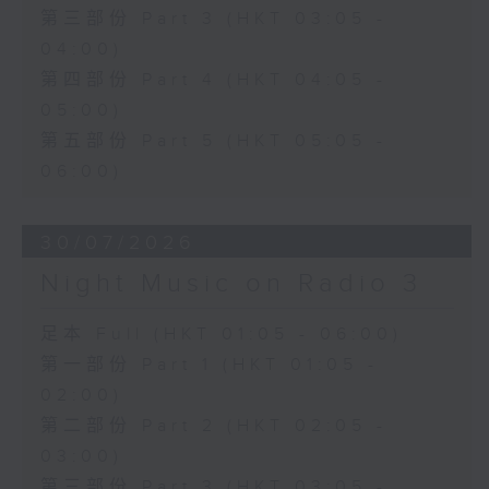
第三部份 Part 3 (HKT 03:05 -
04:00)
第四部份 Part 4 (HKT 04:05 -
05:00)
第五部份 Part 5 (HKT 05:05 -
06:00)
30/07/2026
Night Music on Radio 3
足本 Full (HKT 01:05 - 06:00)
第一部份 Part 1 (HKT 01:05 -
02:00)
第二部份 Part 2 (HKT 02:05 -
03:00)
第三部份 Part 3 (HKT 03:05 -