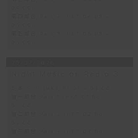
04:00)
第四部份 Part 4 (HKT 04:05 -
05:00)
第五部份 Part 5 (HKT 05:05 -
06:00)
29/07/2026
Night Music on Radio 3
足本 Full (HKT 01:05 - 06:00)
第一部份 Part 1 (HKT 01:05 -
02:00)
第二部份 Part 2 (HKT 02:05 -
03:00)
第三部份 Part 3 (HKT 03:05 -