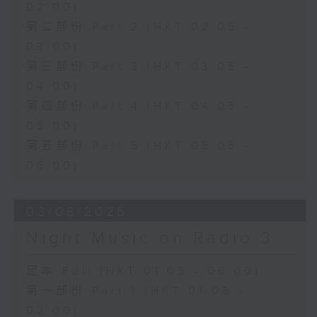
02:00)
第二部份 Part 2 (HKT 02:05 -
03:00)
第三部份 Part 3 (HKT 03:05 -
04:00)
第四部份 Part 4 (HKT 04:05 -
05:00)
第五部份 Part 5 (HKT 05:05 -
06:00)
03/08/2026
Night Music on Radio 3
足本 Full (HKT 01:05 - 06:00)
第一部份 Part 1 (HKT 01:05 -
02:00)