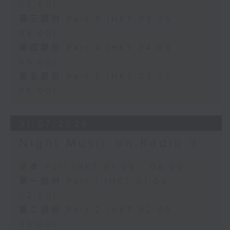
03:00)
第三部份 Part 3 (HKT 03:05 -
04:00)
第四部份 Part 4 (HKT 04:05 -
05:00)
第五部份 Part 5 (HKT 05:05 -
06:00)
31/07/2026
Night Music on Radio 3
足本 Full (HKT 01:05 - 06:00)
第一部份 Part 1 (HKT 01:05 -
02:00)
第二部份 Part 2 (HKT 02:05 -
03:00)