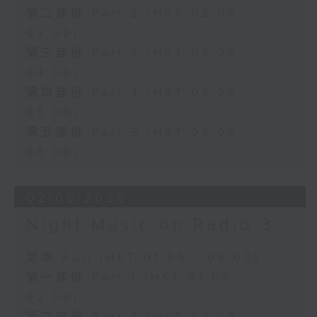
第二部份 Part 2 (HKT 02:05 -
03:00)
第三部份 Part 3 (HKT 03:05 -
04:00)
第四部份 Part 4 (HKT 04:05 -
05:00)
第五部份 Part 5 (HKT 05:05 -
06:00)
02/08/2026
Night Music on Radio 3
足本 Full (HKT 01:05 - 06:00)
第一部份 Part 1 (HKT 01:05 -
02:00)