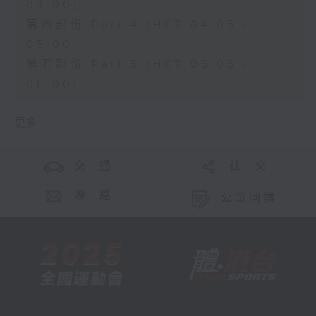
04:00)
第四部份 Part 4 (HKT 04:05 -
05:00)
第五部份 Part 5 (HKT 05:05 -
06:00)
更多 ...
交 通
社 交
聯 絡
公眾回饋