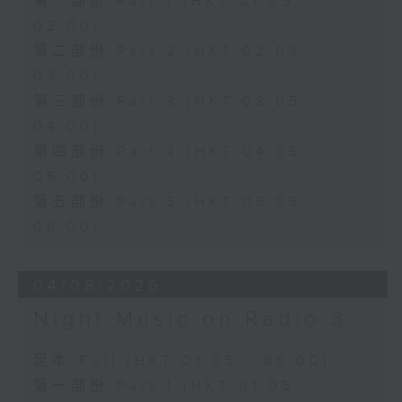
第一部份 Part 1 (HKT 01:05 -
02:00)
第二部份 Part 2 (HKT 02:05 -
03:00)
第三部份 Part 3 (HKT 03:05 -
04:00)
第四部份 Part 4 (HKT 04:05 -
05:00)
第五部份 Part 5 (HKT 05:05 -
06:00)
04/08/2026
Night Music on Radio 3
足本 Full (HKT 01:05 - 06:00)
第一部份 Part 1 (HKT 01:05 -