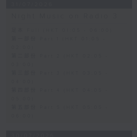
31/07/2026
Night Music on Radio 3
足本 Full (HKT 01:05 - 06:00)
第一部份 Part 1 (HKT 01:05 -
02:00)
第二部份 Part 2 (HKT 02:05 -
03:00)
第三部份 Part 3 (HKT 03:05 -
04:00)
第四部份 Part 4 (HKT 04:05 -
05:00)
第五部份 Part 5 (HKT 05:05 -
06:00)
30/07/2026