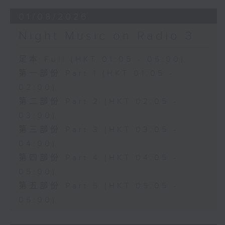
01/08/2026
Night Music on Radio 3
足本 Full (HKT 01:05 - 06:00)
第一部份 Part 1 (HKT 01:05 -
02:00)
第二部份 Part 2 (HKT 02:05 -
03:00)
第三部份 Part 3 (HKT 03:05 -
04:00)
第四部份 Part 4 (HKT 04:05 -
05:00)
第五部份 Part 5 (HKT 05:05 -
06:00)