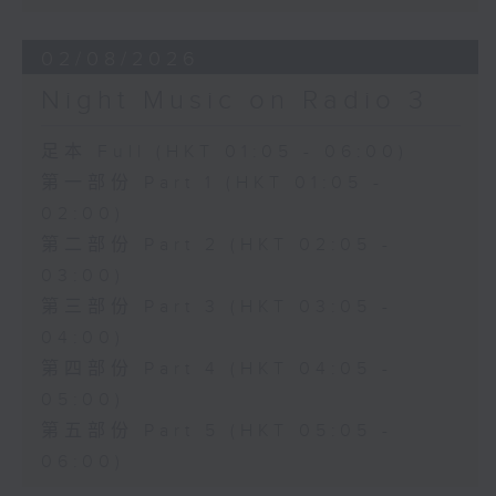
02/08/2026
Night Music on Radio 3
足本 Full (HKT 01:05 - 06:00)
第一部份 Part 1 (HKT 01:05 -
02:00)
第二部份 Part 2 (HKT 02:05 -
03:00)
第三部份 Part 3 (HKT 03:05 -
04:00)
第四部份 Part 4 (HKT 04:05 -
05:00)
第五部份 Part 5 (HKT 05:05 -
06:00)