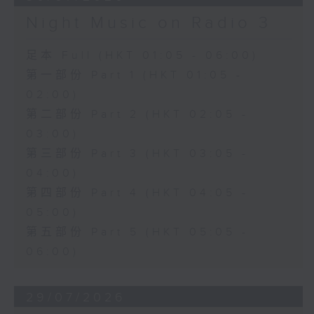
Night Music on Radio 3
足本 Full (HKT 01:05 - 06:00)
第一部份 Part 1 (HKT 01:05 -
02:00)
第二部份 Part 2 (HKT 02:05 -
03:00)
第三部份 Part 3 (HKT 03:05 -
04:00)
第四部份 Part 4 (HKT 04:05 -
05:00)
第五部份 Part 5 (HKT 05:05 -
06:00)
29/07/2026