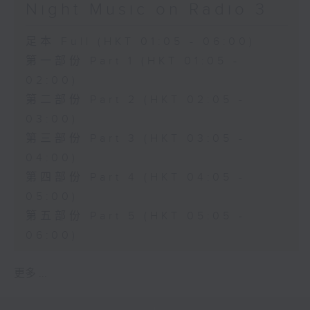
Night Music on Radio 3
足本 Full (HKT 01:05 - 06:00)
第一部份 Part 1 (HKT 01:05 -
02:00)
第二部份 Part 2 (HKT 02:05 -
03:00)
第三部份 Part 3 (HKT 03:05 -
04:00)
第四部份 Part 4 (HKT 04:05 -
05:00)
第五部份 Part 5 (HKT 05:05 -
06:00)
更多 ...