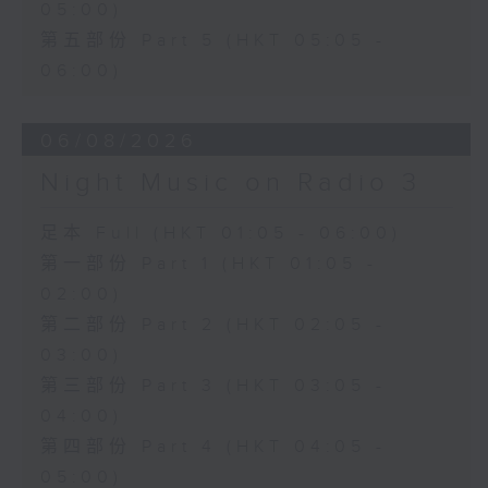
05:00)
第五部份 Part 5 (HKT 05:05 -
06:00)
06/08/2026
Night Music on Radio 3
足本 Full (HKT 01:05 - 06:00)
第一部份 Part 1 (HKT 01:05 -
02:00)
第二部份 Part 2 (HKT 02:05 -
03:00)
第三部份 Part 3 (HKT 03:05 -
04:00)
第四部份 Part 4 (HKT 04:05 -
05:00)