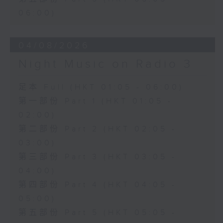
06:00)
04/08/2026
Night Music on Radio 3
足本 Full (HKT 01:05 - 06:00)
第一部份 Part 1 (HKT 01:05 -
02:00)
第二部份 Part 2 (HKT 02:05 -
03:00)
第三部份 Part 3 (HKT 03:05 -
04:00)
第四部份 Part 4 (HKT 04:05 -
05:00)
第五部份 Part 5 (HKT 05:05 -