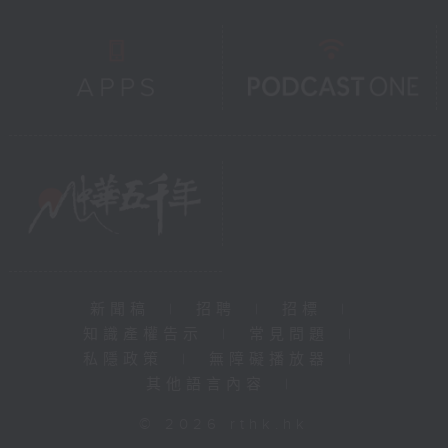
新聞稿
|
招聘
|
招標
|
知識產權告示
|
常見問題
|
私隱政策
|
無障礙播放器
|
其他語言內容
|
© 2026 rthk.hk