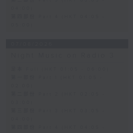
第三部份 Part 3 (HKT 03:05 -
04:00)
第四部份 Part 4 (HKT 04:05 -
05:00)
07/08/2026
Night Music on Radio 3
足本 Full (HKT 01:05 - 06:00)
第一部份 Part 1 (HKT 01:05 -
02:00)
第二部份 Part 2 (HKT 02:05 -
03:00)
第三部份 Part 3 (HKT 03:05 -
04:00)
第四部份 Part 4 (HKT 04:05 -