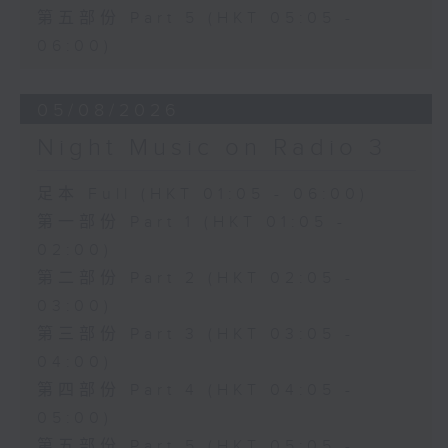
第五部份 Part 5 (HKT 05:05 -
06:00)
05/08/2026
Night Music on Radio 3
足本 Full (HKT 01:05 - 06:00)
第一部份 Part 1 (HKT 01:05 -
02:00)
第二部份 Part 2 (HKT 02:05 -
03:00)
第三部份 Part 3 (HKT 03:05 -
04:00)
第四部份 Part 4 (HKT 04:05 -
05:00)
第五部份 Part 5 (HKT 05:05 -