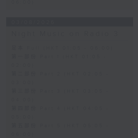
06:00)
03/08/2026
Night Music on Radio 3
足本 Full (HKT 01:05 - 06:00)
第一部份 Part 1 (HKT 01:05 -
02:00)
第二部份 Part 2 (HKT 02:05 -
03:00)
第三部份 Part 3 (HKT 03:05 -
04:00)
第四部份 Part 4 (HKT 04:05 -
05:00)
第五部份 Part 5 (HKT 05:05 -
06:00)