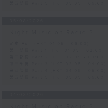
第五部份 Part 5 (HKT 05:05 - 06:00)
05/08/2026
Night Music on Radio 3
足本 Full (HKT 01:05 - 06:00)
第一部份 Part 1 (HKT 01:05 - 02:00)
第二部份 Part 2 (HKT 02:05 - 03:00)
第三部份 Part 3 (HKT 03:05 - 04:00)
第四部份 Part 4 (HKT 04:05 - 05:00)
第五部份 Part 5 (HKT 05:05 - 06:00)
04/08/2026
Night Music on Radio 3