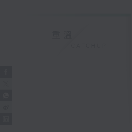
重溫
CATCHUP