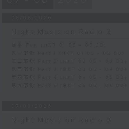
08/08/2026
Night Music on Radio 3
足本 Full (HKT 01:05 - 06:00)
第一部份 Part 1 (HKT 01:05 - 02:00)
第二部份 Part 2 (HKT 02:05 - 03:00)
第三部份 Part 3 (HKT 03:05 - 04:00)
第四部份 Part 4 (HKT 04:05 - 05:00)
第五部份 Part 5 (HKT 05:05 - 06:00)
07/08/2026
Night Music on Radio 3