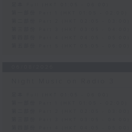
足本 Full (HKT 01:05 - 06:00)
第一部份 Part 1 (HKT 01:05 - 02:00)
第二部份 Part 2 (HKT 02:05 - 03:00)
第三部份 Part 3 (HKT 03:05 - 04:00)
第四部份 Part 4 (HKT 04:05 - 05:00)
第五部份 Part 5 (HKT 05:05 - 06:00)
06/08/2026
Night Music on Radio 3
足本 Full (HKT 01:05 - 06:00)
第一部份 Part 1 (HKT 01:05 - 02:00)
第二部份 Part 2 (HKT 02:05 - 03:00)
第三部份 Part 3 (HKT 03:05 - 04:00)
第四部份 Part 4 (HKT 04:05 - 05:00)