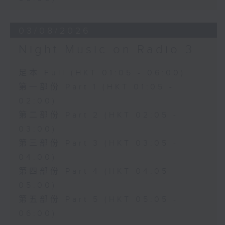
03/08/2026
Night Music on Radio 3
足本 Full (HKT 01:05 - 06:00)
第一部份 Part 1 (HKT 01:05 -
02:00)
第二部份 Part 2 (HKT 02:05 -
03:00)
第三部份 Part 3 (HKT 03:05 -
04:00)
第四部份 Part 4 (HKT 04:05 -
05:00)
第五部份 Part 5 (HKT 05:05 -
06:00)