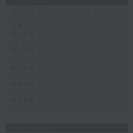
31/07/2026
Night Music on Radio 3
足本 Full (HKT 01:05 - 06:00)
第一部份 Part 1 (HKT 01:05 -
02:00)
第二部份 Part 2 (HKT 02:05 -
03:00)
第三部份 Part 3 (HKT 03:05 -
04:00)
第四部份 Part 4 (HKT 04:05 -
05:00)
第五部份 Part 5 (HKT 05:05 -
06:00)
30/07/2026