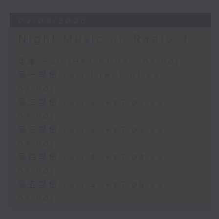
02/08/2026
Night Music on Radio 3
足本 Full (HKT 01:05 - 06:00)
第一部份 Part 1 (HKT 01:05 -
02:00)
第二部份 Part 2 (HKT 02:05 -
03:00)
第三部份 Part 3 (HKT 03:05 -
04:00)
第四部份 Part 4 (HKT 04:05 -
05:00)
第五部份 Part 5 (HKT 05:05 -
06:00)