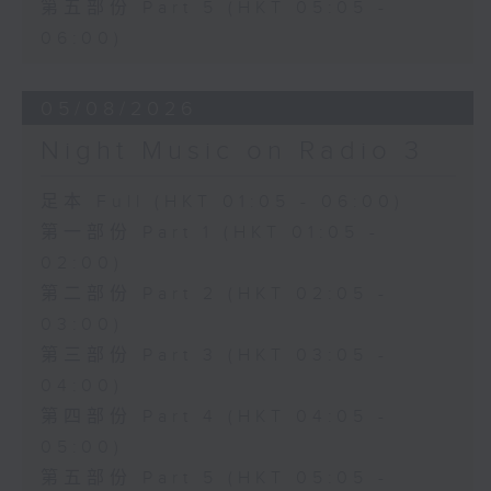
第五部份 Part 5 (HKT 05:05 -
06:00)
05/08/2026
Night Music on Radio 3
足本 Full (HKT 01:05 - 06:00)
第一部份 Part 1 (HKT 01:05 -
02:00)
第二部份 Part 2 (HKT 02:05 -
03:00)
第三部份 Part 3 (HKT 03:05 -
04:00)
第四部份 Part 4 (HKT 04:05 -
05:00)
第五部份 Part 5 (HKT 05:05 -