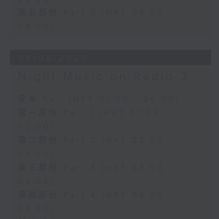
第五部份 Part 5 (HKT 05:05 -
06:00)
06/08/2026
Night Music on Radio 3
足本 Full (HKT 01:05 - 06:00)
第一部份 Part 1 (HKT 01:05 -
02:00)
第二部份 Part 2 (HKT 02:05 -
03:00)
第三部份 Part 3 (HKT 03:05 -
04:00)
第四部份 Part 4 (HKT 04:05 -
05:00)