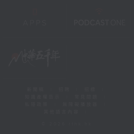
新聞稿
|
招聘
|
招標
|
知識產權告示
|
常見問題
|
私隱政策
|
無障礙播放器
|
其他語言內容
|
© 2026 rthk.hk