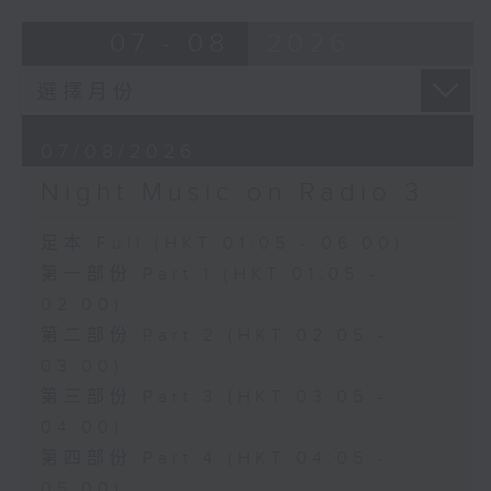
07 - 08
2026
07/08/2026
Night Music on Radio 3
足本 Full (HKT 01:05 - 06:00)
第一部份 Part 1 (HKT 01:05 -
02:00)
第二部份 Part 2 (HKT 02:05 -
03:00)
第三部份 Part 3 (HKT 03:05 -
04:00)
第四部份 Part 4 (HKT 04:05 -
05:00)