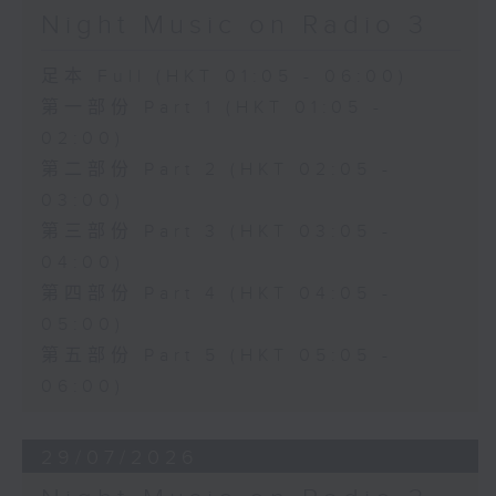
Night Music on Radio 3
足本 Full (HKT 01:05 - 06:00)
第一部份 Part 1 (HKT 01:05 -
02:00)
第二部份 Part 2 (HKT 02:05 -
03:00)
第三部份 Part 3 (HKT 03:05 -
04:00)
第四部份 Part 4 (HKT 04:05 -
05:00)
第五部份 Part 5 (HKT 05:05 -
06:00)
29/07/2026