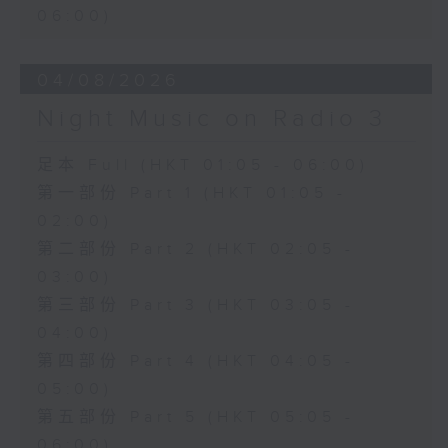
06:00)
04/08/2026
Night Music on Radio 3
足本 Full (HKT 01:05 - 06:00)
第一部份 Part 1 (HKT 01:05 -
02:00)
第二部份 Part 2 (HKT 02:05 -
03:00)
第三部份 Part 3 (HKT 03:05 -
04:00)
第四部份 Part 4 (HKT 04:05 -
05:00)
第五部份 Part 5 (HKT 05:05 -
06:00)