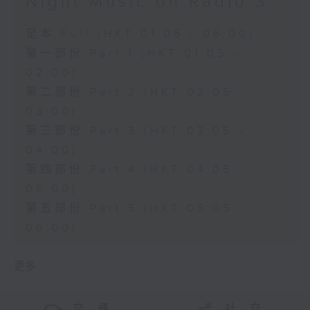
Night Music on Radio 3
足本 Full (HKT 01:05 - 06:00)
第一部份 Part 1 (HKT 01:05 -
02:00)
第二部份 Part 2 (HKT 02:05 -
03:00)
第三部份 Part 3 (HKT 03:05 -
04:00)
第四部份 Part 4 (HKT 04:05 -
05:00)
第五部份 Part 5 (HKT 05:05 -
06:00)
更多 ...
交 通
社 交