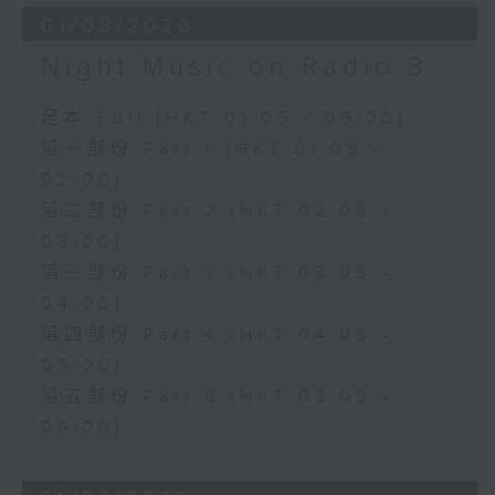
01/08/2026
Night Music on Radio 3
足本 Full (HKT 01:05 - 06:00)
第一部份 Part 1 (HKT 01:05 -
02:00)
第二部份 Part 2 (HKT 02:05 -
03:00)
第三部份 Part 3 (HKT 03:05 -
04:00)
第四部份 Part 4 (HKT 04:05 -
05:00)
第五部份 Part 5 (HKT 05:05 -
06:00)