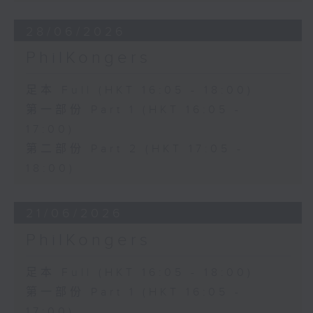
28/06/2026
PhilKongers
足本 Full (HKT 16:05 - 18:00)
第一部份 Part 1 (HKT 16:05 -
17:00)
第二部份 Part 2 (HKT 17:05 -
18:00)
21/06/2026
PhilKongers
足本 Full (HKT 16:05 - 18:00)
第一部份 Part 1 (HKT 16:05 -
17:00)