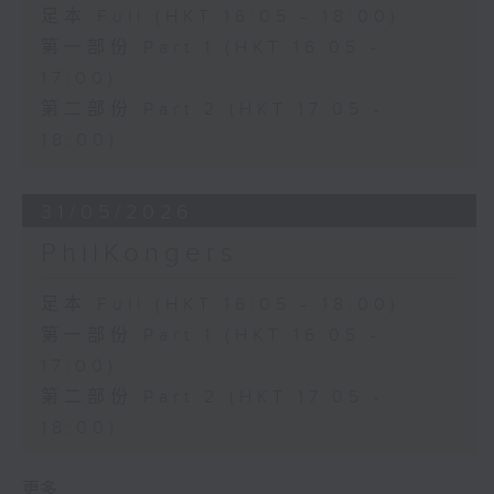
足本 Full (HKT 16:05 - 18:00)
第一部份 Part 1 (HKT 16:05 -
17:00)
第二部份 Part 2 (HKT 17:05 -
18:00)
31/05/2026
PhilKongers
足本 Full (HKT 16:05 - 18:00)
第一部份 Part 1 (HKT 16:05 -
17:00)
第二部份 Part 2 (HKT 17:05 -
18:00)
更多 ...