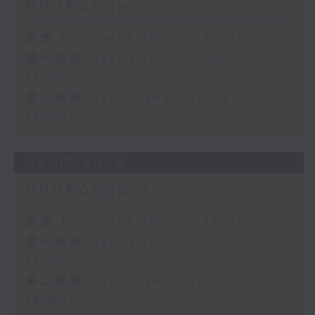
PhilKongers
足本 Full (HKT 16:05 - 18:00)
第一部份 Part 1 (HKT 16:05 -
17:00)
第二部份 Part 2 (HKT 17:05 -
18:00)
05/07/2026
PhilKongers
足本 Full (HKT 16:05 - 18:00)
第一部份 Part 1 (HKT 16:05 -
17:00)
第二部份 Part 2 (HKT 17:05 -
18:00)