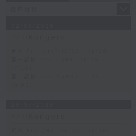
02/08/2026
PhilKongers
足本 Full (HKT 16:05 - 18:00)
第一部份 Part 1 (HKT 16:05 -
17:00)
第二部份 Part 2 (HKT 17:05 -
18:00)
26/07/2026
PhilKongers
足本 Full (HKT 16:05 - 18:00)