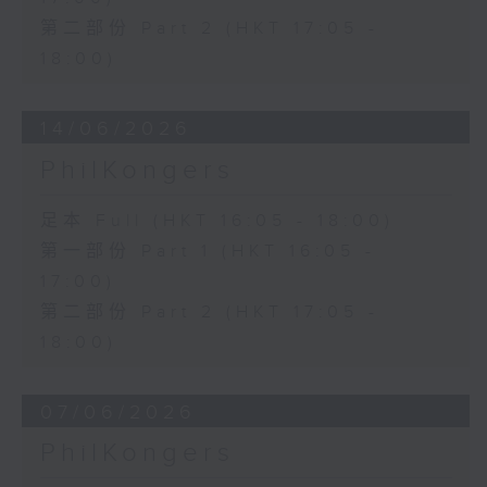
第二部份 Part 2 (HKT 17:05 -
18:00)
14/06/2026
PhilKongers
足本 Full (HKT 16:05 - 18:00)
第一部份 Part 1 (HKT 16:05 -
17:00)
第二部份 Part 2 (HKT 17:05 -
18:00)
07/06/2026
PhilKongers