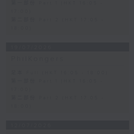
第一部份 Part 1 (HKT 16:05 -
17:00)
第二部份 Part 2 (HKT 17:05 -
18:00)
19/07/2026
PhilKongers
足本 Full (HKT 16:05 - 18:00)
第一部份 Part 1 (HKT 16:05 -
17:00)
第二部份 Part 2 (HKT 17:05 -
18:00)
12/07/2026