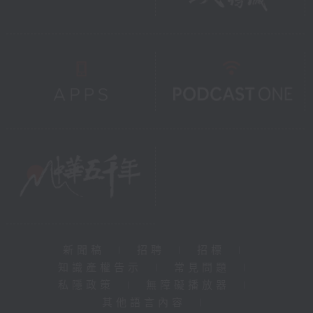
新聞稿
|
招聘
|
招標
|
知識產權告示
|
常見問題
|
私隱政策
|
無障礙播放器
|
其他語言內容
|