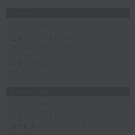
28/06/2026
PhilKongers
足本 Full (HKT 16:05 - 18:00)
第一部份 Part 1 (HKT 16:05 -
17:00)
第二部份 Part 2 (HKT 17:05 -
18:00)
21/06/2026
PhilKongers
足本 Full (HKT 16:05 - 18:00)
第一部份 Part 1 (HKT 16:05 -
17:00)