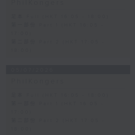
PhilKongers
足本 Full (HKT 16:05 - 18:00)
第一部份 Part 1 (HKT 16:05 -
17:00)
第二部份 Part 2 (HKT 17:05 -
18:00)
05/07/2026
PhilKongers
足本 Full (HKT 16:05 - 18:00)
第一部份 Part 1 (HKT 16:05 -
17:00)
第二部份 Part 2 (HKT 17:05 -
18:00)