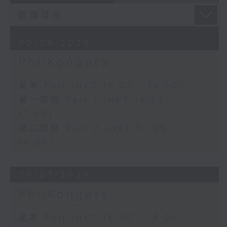
02/08/2026
PhilKongers
足本 Full (HKT 16:05 - 18:00)
第一部份 Part 1 (HKT 16:05 -
17:00)
第二部份 Part 2 (HKT 17:05 -
18:00)
26/07/2026
PhilKongers
足本 Full (HKT 16:05 - 18:00)