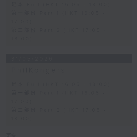
足本 Full (HKT 16:05 - 18:00)
第一部份 Part 1 (HKT 16:05 -
17:00)
第二部份 Part 2 (HKT 17:05 -
18:00)
31/05/2026
PhilKongers
足本 Full (HKT 16:05 - 18:00)
第一部份 Part 1 (HKT 16:05 -
17:00)
第二部份 Part 2 (HKT 17:05 -
18:00)
更多 ...