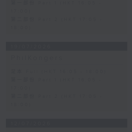
第一部份 Part 1 (HKT 16:05 -
17:00)
第二部份 Part 2 (HKT 17:05 -
18:00)
19/07/2026
PhilKongers
足本 Full (HKT 16:05 - 18:00)
第一部份 Part 1 (HKT 16:05 -
17:00)
第二部份 Part 2 (HKT 17:05 -
18:00)
12/07/2026