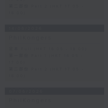
第二部份 Part 2 (HKT 17:05 -
18:00)
14/06/2026
PhilKongers
足本 Full (HKT 16:05 - 18:00)
第一部份 Part 1 (HKT 16:05 -
17:00)
第二部份 Part 2 (HKT 17:05 -
18:00)
07/06/2026
PhilKongers