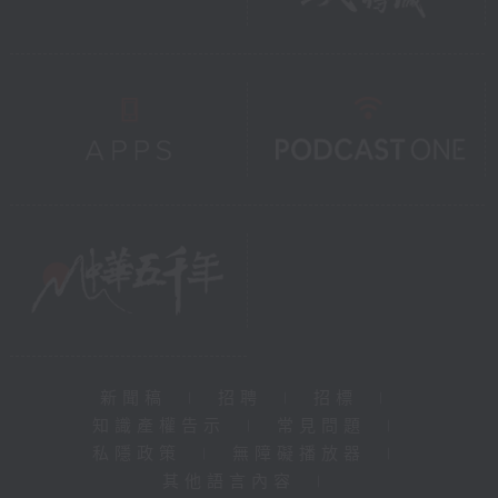
新聞稿
|
招聘
|
招標
|
知識產權告示
|
常見問題
|
私隱政策
|
無障礙播放器
|
其他語言內容
|