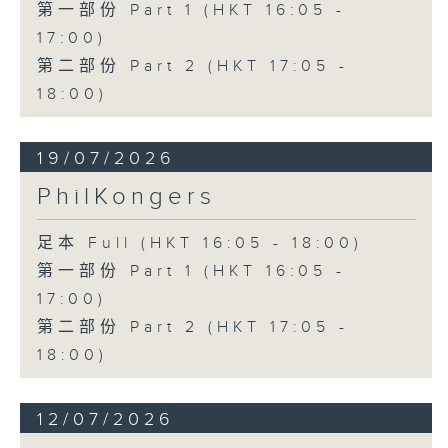
第一部份 Part 1 (HKT 16:05 -
17:00)
第二部份 Part 2 (HKT 17:05 -
18:00)
19/07/2026
PhilKongers
足本 Full (HKT 16:05 - 18:00)
第一部份 Part 1 (HKT 16:05 -
17:00)
第二部份 Part 2 (HKT 17:05 -
18:00)
12/07/2026