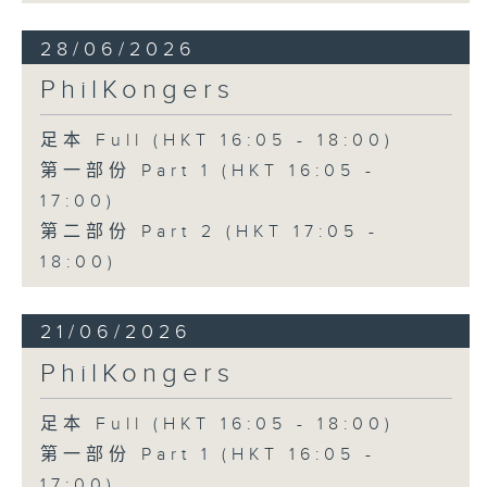
28/06/2026
PhilKongers
足本 Full (HKT 16:05 - 18:00)
第一部份 Part 1 (HKT 16:05 -
17:00)
第二部份 Part 2 (HKT 17:05 -
18:00)
21/06/2026
PhilKongers
足本 Full (HKT 16:05 - 18:00)
第一部份 Part 1 (HKT 16:05 -
17:00)