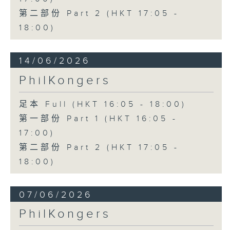
第二部份 Part 2 (HKT 17:05 -
18:00)
14/06/2026
PhilKongers
足本 Full (HKT 16:05 - 18:00)
第一部份 Part 1 (HKT 16:05 -
17:00)
第二部份 Part 2 (HKT 17:05 -
18:00)
07/06/2026
PhilKongers