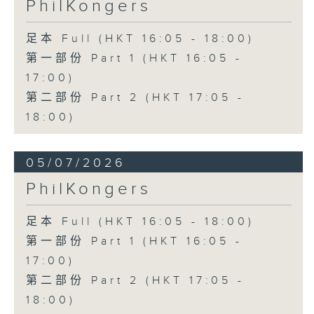
PhilKongers
足本 Full (HKT 16:05 - 18:00)
第一部份 Part 1 (HKT 16:05 -
17:00)
第二部份 Part 2 (HKT 17:05 -
18:00)
05/07/2026
PhilKongers
足本 Full (HKT 16:05 - 18:00)
第一部份 Part 1 (HKT 16:05 -
17:00)
第二部份 Part 2 (HKT 17:05 -
18:00)