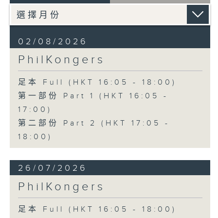
02/08/2026
PhilKongers
足本 Full (HKT 16:05 - 18:00)
第一部份 Part 1 (HKT 16:05 -
17:00)
第二部份 Part 2 (HKT 17:05 -
18:00)
26/07/2026
PhilKongers
足本 Full (HKT 16:05 - 18:00)