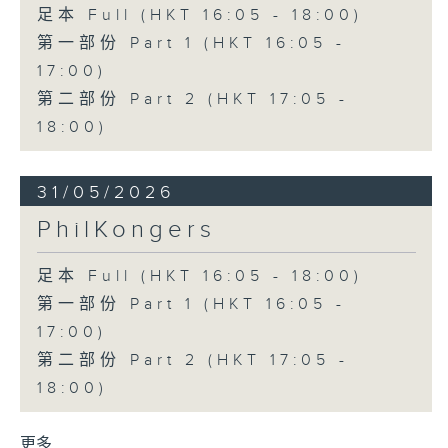
足本 Full (HKT 16:05 - 18:00)
第一部份 Part 1 (HKT 16:05 -
17:00)
第二部份 Part 2 (HKT 17:05 -
18:00)
31/05/2026
PhilKongers
足本 Full (HKT 16:05 - 18:00)
第一部份 Part 1 (HKT 16:05 -
17:00)
第二部份 Part 2 (HKT 17:05 -
18:00)
更多 ...