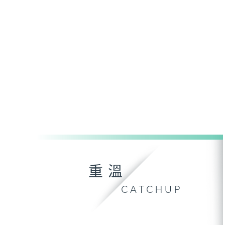
重溫
CATCHUP