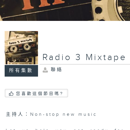
Radio 3 Mixtape
聯絡
所有集數
您喜歡這個節目嗎?
主持人：Non-stop new music