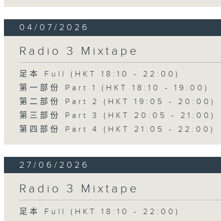
04/07/2026
Radio 3 Mixtape
足本 Full (HKT 18:10 - 22:00)
第一部份 Part 1 (HKT 18:10 - 19:00)
第二部份 Part 2 (HKT 19:05 - 20:00)
第三部份 Part 3 (HKT 20:05 - 21:00)
第四部份 Part 4 (HKT 21:05 - 22:00)
27/06/2026
Radio 3 Mixtape
足本 Full (HKT 18:10 - 22:00)