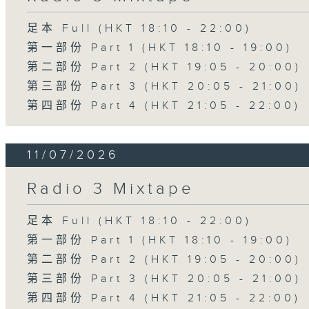
足本 Full (HKT 18:10 - 22:00)
第一部份 Part 1 (HKT 18:10 - 19:00)
第二部份 Part 2 (HKT 19:05 - 20:00)
第三部份 Part 3 (HKT 20:05 - 21:00)
第四部份 Part 4 (HKT 21:05 - 22:00)
11/07/2026
Radio 3 Mixtape
足本 Full (HKT 18:10 - 22:00)
第一部份 Part 1 (HKT 18:10 - 19:00)
第二部份 Part 2 (HKT 19:05 - 20:00)
第三部份 Part 3 (HKT 20:05 - 21:00)
第四部份 Part 4 (HKT 21:05 - 22:00)