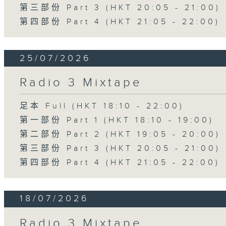
第三部份 Part 3 (HKT 20:05 - 21:00)
第四部份 Part 4 (HKT 21:05 - 22:00)
25/07/2026
Radio 3 Mixtape
足本 Full (HKT 18:10 - 22:00)
第一部份 Part 1 (HKT 18:10 - 19:00)
第二部份 Part 2 (HKT 19:05 - 20:00)
第三部份 Part 3 (HKT 20:05 - 21:00)
第四部份 Part 4 (HKT 21:05 - 22:00)
18/07/2026
Radio 3 Mixtape