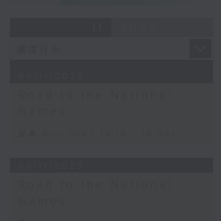
11
2025
09/11/2025
Road to the National
Games
足本 Full (HKT 18:15 - 18:50)
08/11/2025
Road to the National
Games