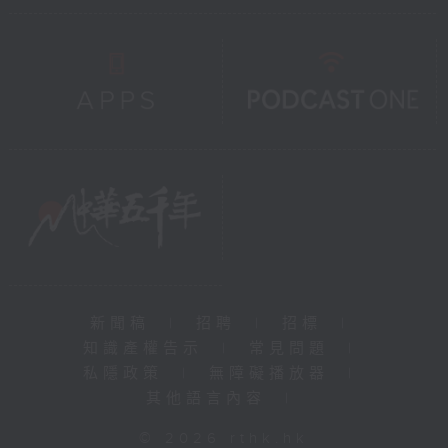
新聞稿
|
招聘
|
招標
|
知識產權告示
|
常見問題
|
私隱政策
|
無障礙播放器
|
其他語言內容
|
© 2026 rthk.hk