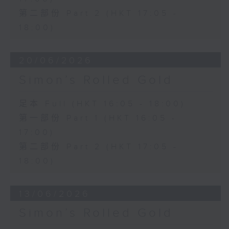
第二部份 Part 2 (HKT 17:05 -
18:00)
20/06/2026
Simon’s Rolled Gold
足本 Full (HKT 16:05 - 18:00)
第一部份 Part 1 (HKT 16:05 -
17:00)
第二部份 Part 2 (HKT 17:05 -
18:00)
13/06/2026
Simon’s Rolled Gold