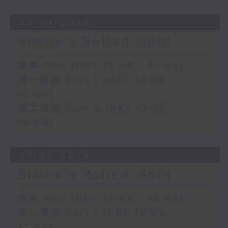
04/07/2026
Simon’s Rolled Gold
足本 Full (HKT 16:05 - 18:00)
第一部份 Part 1 (HKT 16:05 -
17:00)
第二部份 Part 2 (HKT 17:05 -
18:00)
27/06/2026
Simon’s Rolled Gold
足本 Full (HKT 16:05 - 18:00)
第一部份 Part 1 (HKT 16:05 -
17:00)