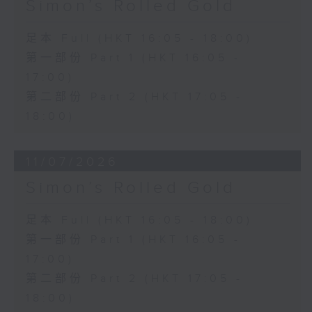
Simon’s Rolled Gold
足本 Full (HKT 16:05 - 18:00)
第一部份 Part 1 (HKT 16:05 -
17:00)
第二部份 Part 2 (HKT 17:05 -
18:00)
11/07/2026
Simon’s Rolled Gold
足本 Full (HKT 16:05 - 18:00)
第一部份 Part 1 (HKT 16:05 -
17:00)
第二部份 Part 2 (HKT 17:05 -
18:00)