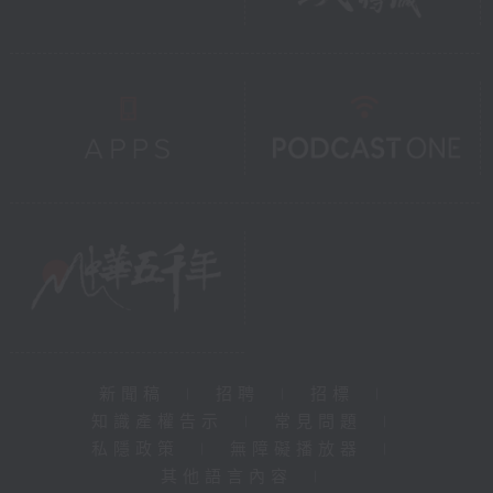
新聞稿
|
招聘
|
招標
|
知識產權告示
|
常見問題
|
私隱政策
|
無障礙播放器
|
其他語言內容
|