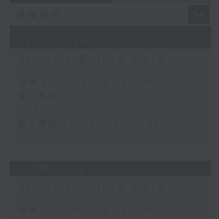
08/08/2026
Simon’s Rolled Gold
足本 Full (HKT 16:05 - 18:00)
第一部份 Part 1 (HKT 16:05 -
17:00)
第二部份 Part 2 (HKT 17:05 -
18:00)
01/08/2026
Simon’s Rolled Gold
足本 Full (HKT 16:05 - 18:00)