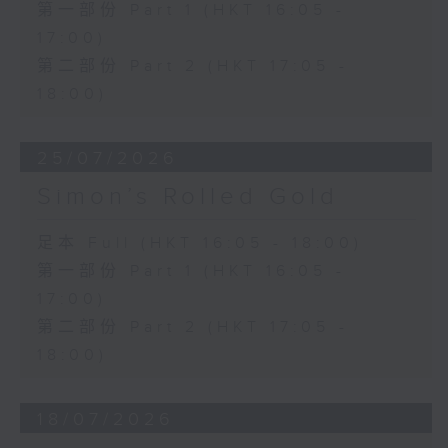
第一部份 Part 1 (HKT 16:05 -
17:00)
第二部份 Part 2 (HKT 17:05 -
18:00)
25/07/2026
Simon’s Rolled Gold
足本 Full (HKT 16:05 - 18:00)
第一部份 Part 1 (HKT 16:05 -
17:00)
第二部份 Part 2 (HKT 17:05 -
18:00)
18/07/2026