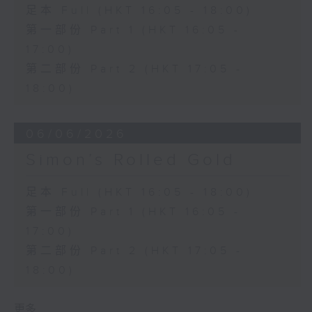
足本 Full (HKT 16:05 - 18:00)
第一部份 Part 1 (HKT 16:05 -
17:00)
第二部份 Part 2 (HKT 17:05 -
18:00)
06/06/2026
Simon’s Rolled Gold
足本 Full (HKT 16:05 - 18:00)
第一部份 Part 1 (HKT 16:05 -
17:00)
第二部份 Part 2 (HKT 17:05 -
18:00)
更多 ...