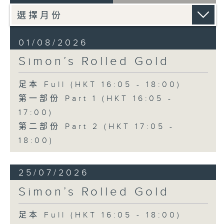
01/08/2026
Simon’s Rolled Gold
足本 Full (HKT 16:05 - 18:00)
第一部份 Part 1 (HKT 16:05 -
17:00)
第二部份 Part 2 (HKT 17:05 -
18:00)
25/07/2026
Simon’s Rolled Gold
足本 Full (HKT 16:05 - 18:00)