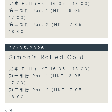
足本 Full (HKT 16:05 - 18:00)
第一部份 Part 1 (HKT 16:05 -
17:00)
第二部份 Part 2 (HKT 17:05 -
18:00)
30/05/2026
Simon’s Rolled Gold
足本 Full (HKT 16:05 - 18:00)
第一部份 Part 1 (HKT 16:05 -
17:00)
第二部份 Part 2 (HKT 17:05 -
18:00)
更多 ...