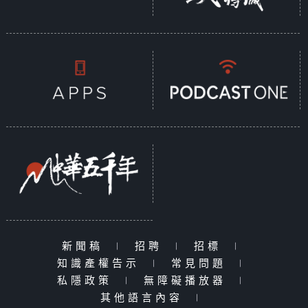
新聞稿
|
招聘
|
招標
|
知識產權告示
|
常見問題
|
私隱政策
|
無障礙播放器
|
其他語言內容
|