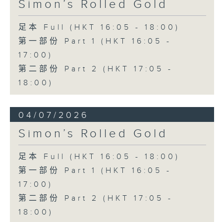
Simon’s Rolled Gold
足本 Full (HKT 16:05 - 18:00)
第一部份 Part 1 (HKT 16:05 -
17:00)
第二部份 Part 2 (HKT 17:05 -
18:00)
04/07/2026
Simon’s Rolled Gold
足本 Full (HKT 16:05 - 18:00)
第一部份 Part 1 (HKT 16:05 -
17:00)
第二部份 Part 2 (HKT 17:05 -
18:00)