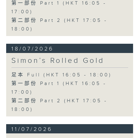
第一部份 Part 1 (HKT 16:05 -
17:00)
第二部份 Part 2 (HKT 17:05 -
18:00)
18/07/2026
Simon’s Rolled Gold
足本 Full (HKT 16:05 - 18:00)
第一部份 Part 1 (HKT 16:05 -
17:00)
第二部份 Part 2 (HKT 17:05 -
18:00)
11/07/2026