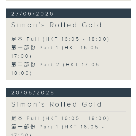
27/06/2026
Simon’s Rolled Gold
足本 Full (HKT 16:05 - 18:00)
第一部份 Part 1 (HKT 16:05 -
17:00)
第二部份 Part 2 (HKT 17:05 -
18:00)
20/06/2026
Simon’s Rolled Gold
足本 Full (HKT 16:05 - 18:00)
第一部份 Part 1 (HKT 16:05 -
17:00)