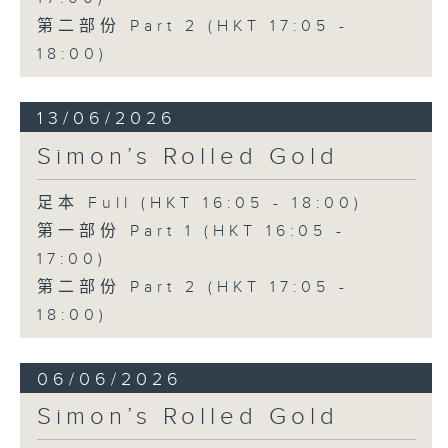
第二部份 Part 2 (HKT 17:05 -
18:00)
13/06/2026
Simon’s Rolled Gold
足本 Full (HKT 16:05 - 18:00)
第一部份 Part 1 (HKT 16:05 -
17:00)
第二部份 Part 2 (HKT 17:05 -
18:00)
06/06/2026
Simon’s Rolled Gold