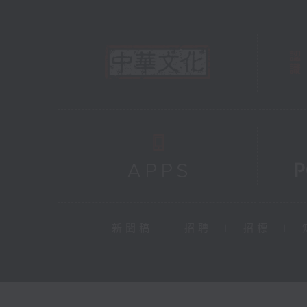
新聞稿
|
招聘
|
招標
|