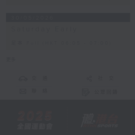
30/05/2026
Saturday Early
足本 Full (HKT 06:05 - 07:00)
更多 ...
交 通
社 交
聯 絡
公眾回饋