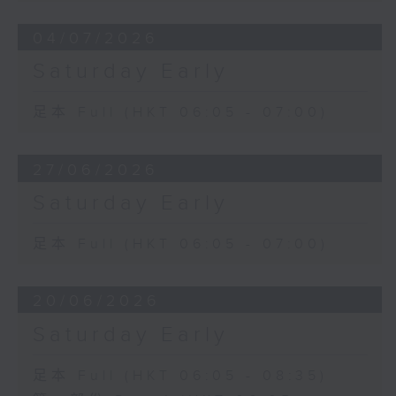
04/07/2026
Saturday Early
足本 Full (HKT 06:05 - 07:00)
27/06/2026
Saturday Early
足本 Full (HKT 06:05 - 07:00)
20/06/2026
Saturday Early
足本 Full (HKT 06:05 - 08:35)