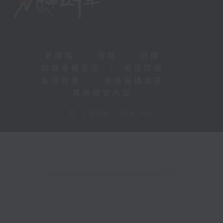
新聞稿
|
招聘
|
招標
|
知識產權告示
|
常見問題
|
私隱政策
|
無障礙播放器
|
其他語言內容
|
© 2026 rthk.hk