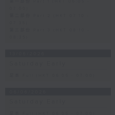
第一部份 Part 1 (HKT 06:05 -
07:00)
第二部份 Part 2 (HKT 07:10 -
07:35)
第三部份 Part 3 (HKT 08:10 -
08:35)
13/06/2026
Saturday Early
足本 Full (HKT 06:05 - 07:00)
06/06/2026
Saturday Early
足本 Full (HKT 06:05 - 07:00)