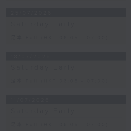
25/07/2026
Saturday Early
足本 Full (HKT 06:05 - 07:00)
18/07/2026
Saturday Early
足本 Full (HKT 06:05 - 07:00)
11/07/2026
Saturday Early
足本 Full (HKT 06:05 - 07:00)