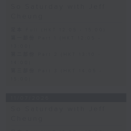
So Saturday with Jeff
Cheung
足本 Full (HKT 12:05 - 15:00)
第一部份 Part 1 (HKT 12:05 -
13:00)
第二部份 Part 2 (HKT 13:10 -
14:00)
第三部份 Part 3 (HKT 14:05 -
15:00)
11/07/2026
So Saturday with Jeff
Cheung