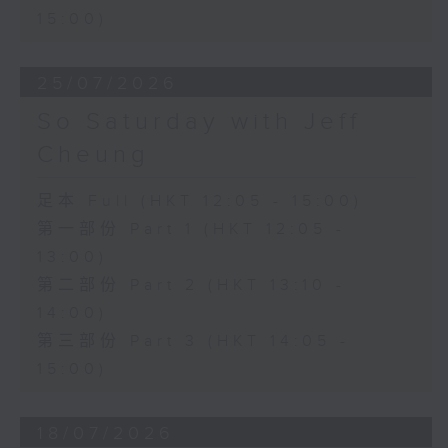
15:00)
25/07/2026
So Saturday with Jeff
Cheung
足本 Full (HKT 12:05 - 15:00)
第一部份 Part 1 (HKT 12:05 -
13:00)
第二部份 Part 2 (HKT 13:10 -
14:00)
第三部份 Part 3 (HKT 14:05 -
15:00)
18/07/2026