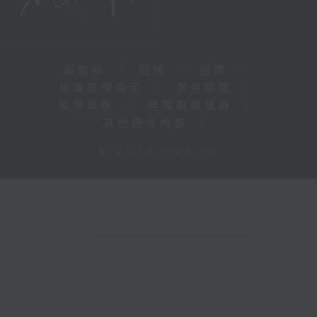
新聞稿
|
招聘
|
招標
|
知識產權告示
|
常見問題
|
私隱政策
|
無障礙播放器
|
其他語言內容
|
© 2026 rthk.hk