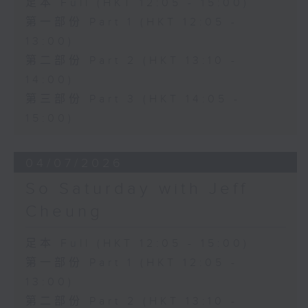
足本 Full (HKT 12:05 - 15:00)
第一部份 Part 1 (HKT 12:05 -
13:00)
第二部份 Part 2 (HKT 13:10 -
14:00)
第三部份 Part 3 (HKT 14:05 -
15:00)
04/07/2026
So Saturday with Jeff
Cheung
足本 Full (HKT 12:05 - 15:00)
第一部份 Part 1 (HKT 12:05 -
13:00)
第二部份 Part 2 (HKT 13:10 -