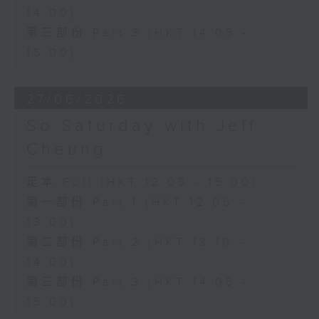
14:00)
第三部份 Part 3 (HKT 14:05 -
15:00)
27/06/2026
So Saturday with Jeff
Cheung
足本 Full (HKT 12:05 - 15:00)
第一部份 Part 1 (HKT 12:05 -
13:00)
第二部份 Part 2 (HKT 13:10 -
14:00)
第三部份 Part 3 (HKT 14:05 -
15:00)