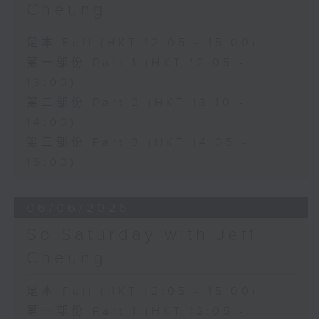
Cheung
足本 Full (HKT 12:05 - 15:00)
第一部份 Part 1 (HKT 12:05 -
13:00)
第二部份 Part 2 (HKT 13:10 -
14:00)
第三部份 Part 3 (HKT 14:05 -
15:00)
06/06/2026
So Saturday with Jeff
Cheung
足本 Full (HKT 12:05 - 15:00)
第一部份 Part 1 (HKT 12:05 -