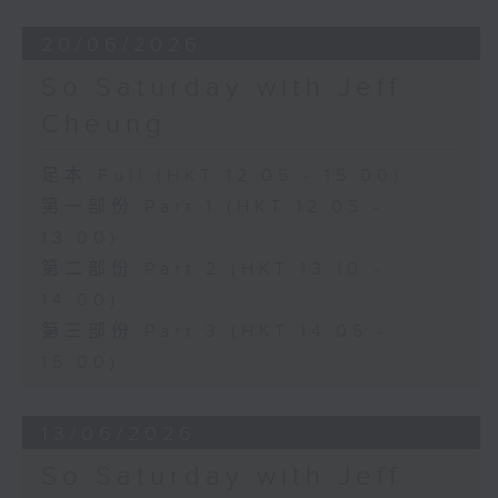
20/06/2026
So Saturday with Jeff
Cheung
足本 Full (HKT 12:05 - 15:00)
第一部份 Part 1 (HKT 12:05 -
13:00)
第二部份 Part 2 (HKT 13:10 -
14:00)
第三部份 Part 3 (HKT 14:05 -
15:00)
13/06/2026
So Saturday with Jeff