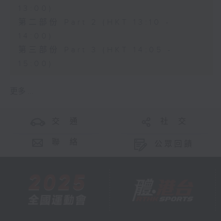
13:00)
第二部份 Part 2 (HKT 13:10 -
14:00)
第三部份 Part 3 (HKT 14:05 -
15:00)
更多 ...
交 通
社 交
聯 絡
公眾回饋