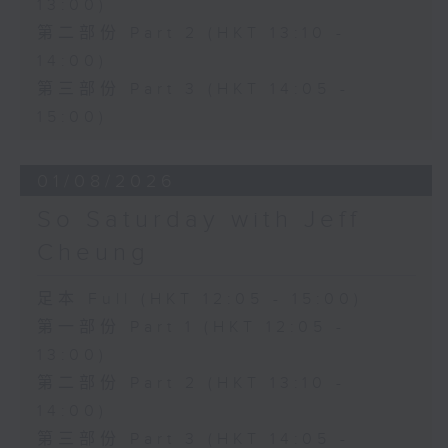
13:00)
第二部份 Part 2 (HKT 13:10 -
14:00)
第三部份 Part 3 (HKT 14:05 -
15:00)
01/08/2026
So Saturday with Jeff
Cheung
足本 Full (HKT 12:05 - 15:00)
第一部份 Part 1 (HKT 12:05 -
13:00)
第二部份 Part 2 (HKT 13:10 -
14:00)
第三部份 Part 3 (HKT 14:05 -