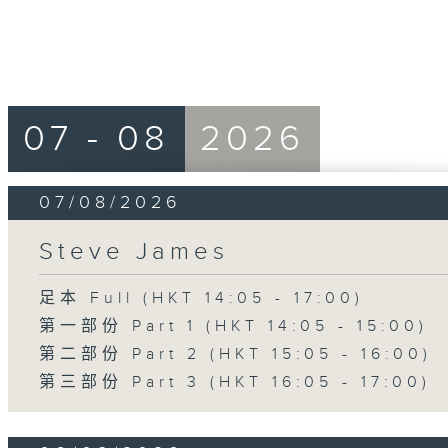
07 - 08
2026
07/08/2026
Steve James
足本 Full (HKT 14:05 - 17:00)
第一部份 Part 1 (HKT 14:05 - 15:00)
第二部份 Part 2 (HKT 15:05 - 16:00)
第三部份 Part 3 (HKT 16:05 - 17:00)