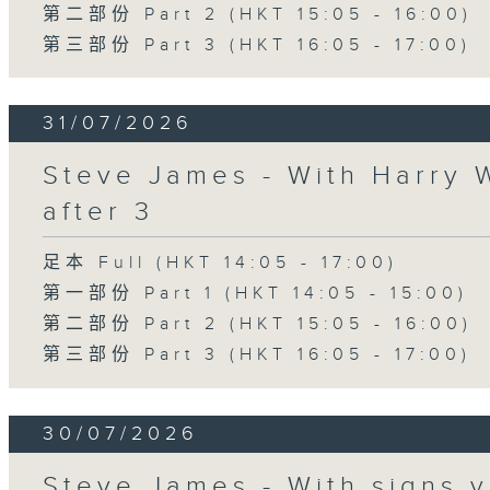
第二部份 Part 2 (HKT 15:05 - 16:00)
第三部份 Part 3 (HKT 16:05 - 17:00)
31/07/2026
Steve James - With Harry 
after 3
足本 Full (HKT 14:05 - 17:00)
第一部份 Part 1 (HKT 14:05 - 15:00)
第二部份 Part 2 (HKT 15:05 - 16:00)
第三部份 Part 3 (HKT 16:05 - 17:00)
30/07/2026
Steve James - With signs y