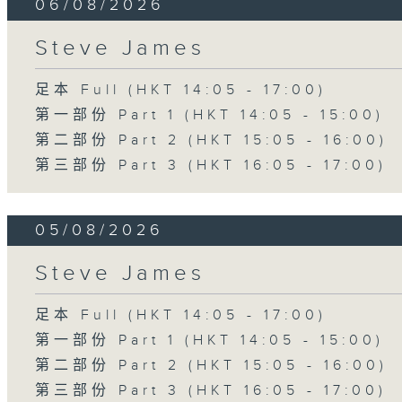
06/08/2026
Steve James
足本 Full (HKT 14:05 - 17:00)
第一部份 Part 1 (HKT 14:05 - 15:00)
第二部份 Part 2 (HKT 15:05 - 16:00)
第三部份 Part 3 (HKT 16:05 - 17:00)
05/08/2026
Steve James
足本 Full (HKT 14:05 - 17:00)
第一部份 Part 1 (HKT 14:05 - 15:00)
第二部份 Part 2 (HKT 15:05 - 16:00)
第三部份 Part 3 (HKT 16:05 - 17:00)