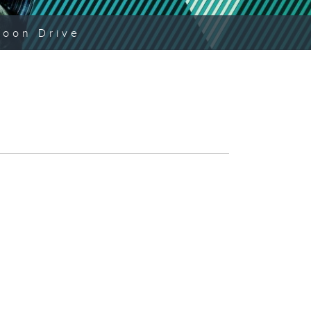
noon Drive