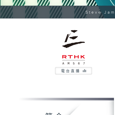
Steve Jam
電台直播