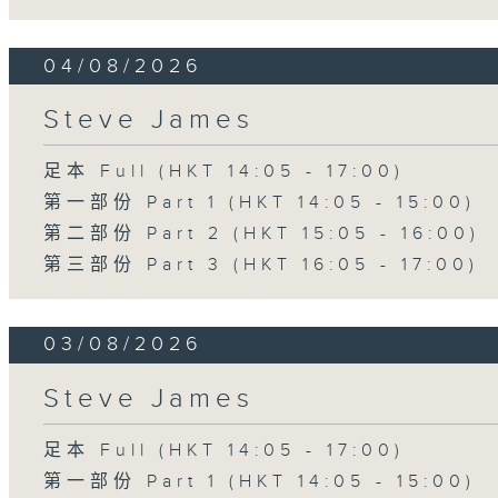
04/08/2026
Steve James
足本 Full (HKT 14:05 - 17:00)
第一部份 Part 1 (HKT 14:05 - 15:00)
第二部份 Part 2 (HKT 15:05 - 16:00)
第三部份 Part 3 (HKT 16:05 - 17:00)
03/08/2026
Steve James
足本 Full (HKT 14:05 - 17:00)
第一部份 Part 1 (HKT 14:05 - 15:00)