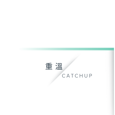
重溫
CATCHUP