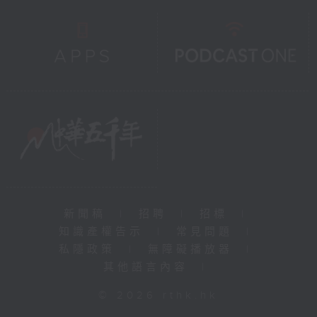
新聞稿
|
招聘
|
招標
|
知識產權告示
|
常見問題
|
私隱政策
|
無障礙播放器
|
其他語言內容
|
© 2026 rthk.hk