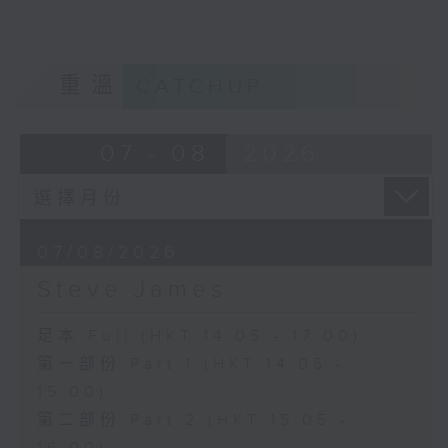
重溫
CATCHUP
07 - 08
2026
07/08/2026
Steve James
足本 Full (HKT 14:05 - 17:00)
第一部份 Part 1 (HKT 14:05 -
15:00)
第二部份 Part 2 (HKT 15:05 -