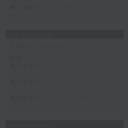
16:00)
第三部份 Part 3 (HKT 16:05 -
17:00)
06/08/2026
Steve James
足本 Full (HKT 14:05 - 17:00)
第一部份 Part 1 (HKT 14:05 -
15:00)
第二部份 Part 2 (HKT 15:05 -
16:00)
第三部份 Part 3 (HKT 16:05 -
17:00)
05/08/2026