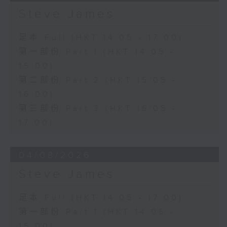
Steve James
足本 Full (HKT 14:05 - 17:00)
第一部份 Part 1 (HKT 14:05 -
15:00)
第二部份 Part 2 (HKT 15:05 -
16:00)
第三部份 Part 3 (HKT 16:05 -
17:00)
04/08/2026
Steve James
足本 Full (HKT 14:05 - 17:00)
第一部份 Part 1 (HKT 14:05 -
15:00)