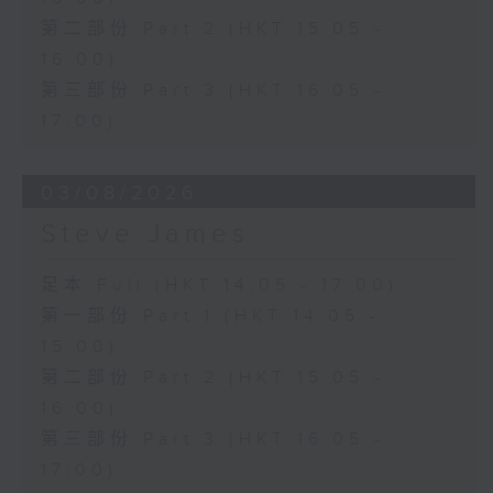
第二部份 Part 2 (HKT 15:05 -
16:00)
第三部份 Part 3 (HKT 16:05 -
17:00)
03/08/2026
Steve James
足本 Full (HKT 14:05 - 17:00)
第一部份 Part 1 (HKT 14:05 -
15:00)
第二部份 Part 2 (HKT 15:05 -
16:00)
第三部份 Part 3 (HKT 16:05 -
17:00)