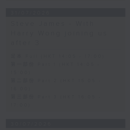
31/07/2026
Steve James - With
Harry Wong joining us
after 3
足本 Full (HKT 14:05 - 17:00)
第一部份 Part 1 (HKT 14:05 -
15:00)
第二部份 Part 2 (HKT 15:05 -
16:00)
第三部份 Part 3 (HKT 16:05 -
17:00)
30/07/2026