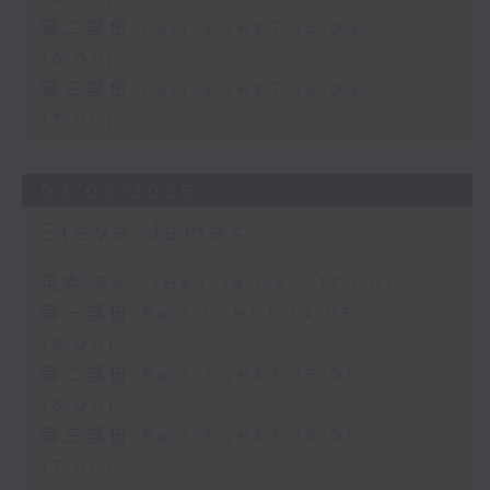
第二部份 Part 2 (HKT 15:05 -
16:00)
第三部份 Part 3 (HKT 16:05 -
17:00)
03/08/2026
Steve James
足本 Full (HKT 14:05 - 17:00)
第一部份 Part 1 (HKT 14:05 -
15:00)
第二部份 Part 2 (HKT 15:05 -
16:00)
第三部份 Part 3 (HKT 16:05 -
17:00)