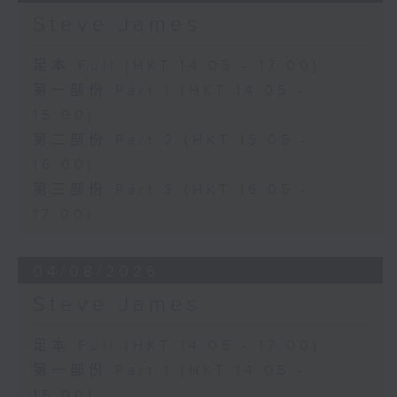
Steve James
足本 Full (HKT 14:05 - 17:00)
第一部份 Part 1 (HKT 14:05 -
15:00)
第二部份 Part 2 (HKT 15:05 -
16:00)
第三部份 Part 3 (HKT 16:05 -
17:00)
04/08/2026
Steve James
足本 Full (HKT 14:05 - 17:00)
第一部份 Part 1 (HKT 14:05 -
15:00)