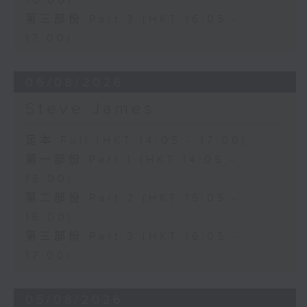
16:00)
第三部份 Part 3 (HKT 16:05 -
17:00)
06/08/2026
Steve James
足本 Full (HKT 14:05 - 17:00)
第一部份 Part 1 (HKT 14:05 -
15:00)
第二部份 Part 2 (HKT 15:05 -
16:00)
第三部份 Part 3 (HKT 16:05 -
17:00)
05/08/2026