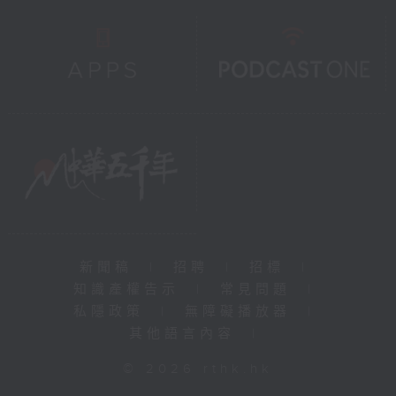
新聞稿
|
招聘
|
招標
|
知識產權告示
|
常見問題
|
私隱政策
|
無障礙播放器
|
其他語言內容
|
© 2026 rthk.hk