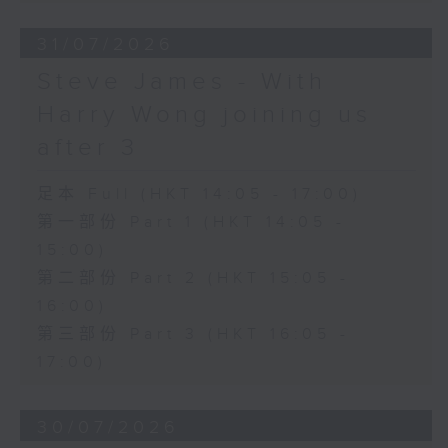
31/07/2026
Steve James - With
Harry Wong joining us
after 3
足本 Full (HKT 14:05 - 17:00)
第一部份 Part 1 (HKT 14:05 -
15:00)
第二部份 Part 2 (HKT 15:05 -
16:00)
第三部份 Part 3 (HKT 16:05 -
17:00)
30/07/2026