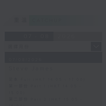
重溫
CATCHUP
07 - 08
2026
07/08/2026
Steve James
足本 Full (HKT 14:05 - 17:00)
第一部份 Part 1 (HKT 14:05 -
15:00)
第二部份 Part 2 (HKT 15:05 -