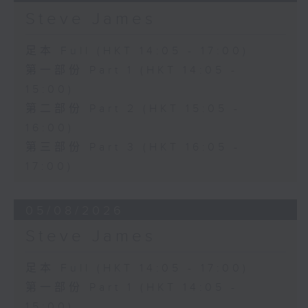
Steve James
足本 Full (HKT 14:05 - 17:00)
第一部份 Part 1 (HKT 14:05 -
15:00)
第二部份 Part 2 (HKT 15:05 -
16:00)
第三部份 Part 3 (HKT 16:05 -
17:00)
05/08/2026
Steve James
足本 Full (HKT 14:05 - 17:00)
第一部份 Part 1 (HKT 14:05 -
15:00)