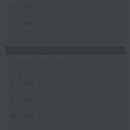
第二部份 Part 2 (HKT 15:05 -
16:00)
第三部份 Part 3 (HKT 16:05 -
17:00)
04/08/2026
Steve James
足本 Full (HKT 14:05 - 17:00)
第一部份 Part 1 (HKT 14:05 -
15:00)
第二部份 Part 2 (HKT 15:05 -
16:00)
第三部份 Part 3 (HKT 16:05 -
17:00)