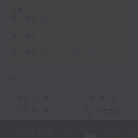
足本 Full (HKT 14:05 - 17:00)
第一部份 Part 1 (HKT 14:05 -
15:00)
第二部份 Part 2 (HKT 15:05 -
16:00)
第三部份 Part 3 (HKT 16:05 -
17:00)
更多 ...
交 通
社 交
聯 絡
公眾回饋