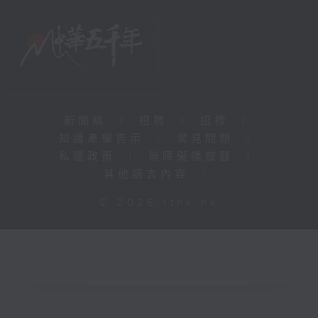
新聞稿
|
招聘
|
招標
|
知識產權告示
|
常見問題
|
私隱政策
|
無障礙播放器
|
其他語言內容
|
© 2026 rthk.hk