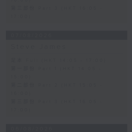
16:00)
第三部份 Part 3 (HKT 16:05 -
17:00)
07/08/2026
Steve James
足本 Full (HKT 14:05 - 17:00)
第一部份 Part 1 (HKT 14:05 -
15:00)
第二部份 Part 2 (HKT 15:05 -
16:00)
第三部份 Part 3 (HKT 16:05 -
17:00)
06/08/2026