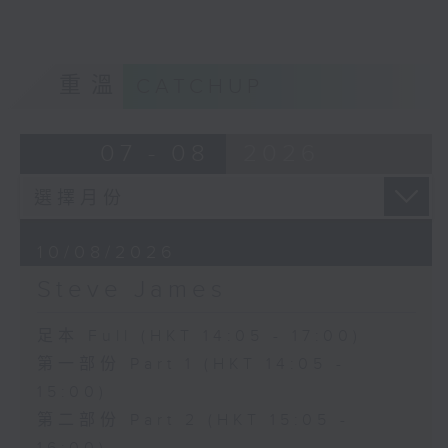
重溫
CATCHUP
07 - 08
2026
10/08/2026
Steve James
足本 Full (HKT 14:05 - 17:00)
第一部份 Part 1 (HKT 14:05 -
15:00)
第二部份 Part 2 (HKT 15:05 -