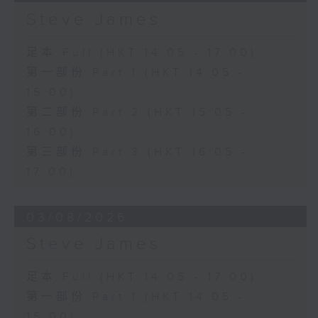
Steve James
足本 Full (HKT 14:05 - 17:00)
第一部份 Part 1 (HKT 14:05 -
15:00)
第二部份 Part 2 (HKT 15:05 -
16:00)
第三部份 Part 3 (HKT 16:05 -
17:00)
03/08/2026
Steve James
足本 Full (HKT 14:05 - 17:00)
第一部份 Part 1 (HKT 14:05 -
15:00)