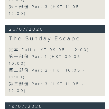
11:00)
第三部份 Part 3 (HKT 11:05 -
12:00)
26/07/2026
The Sunday Escape
足本 Full (HKT 09:05 - 12:00)
第一部份 Part 1 (HKT 09:05 -
10:00)
第二部份 Part 2 (HKT 10:05 -
11:00)
第三部份 Part 3 (HKT 11:05 -
12:00)
19/07/2026