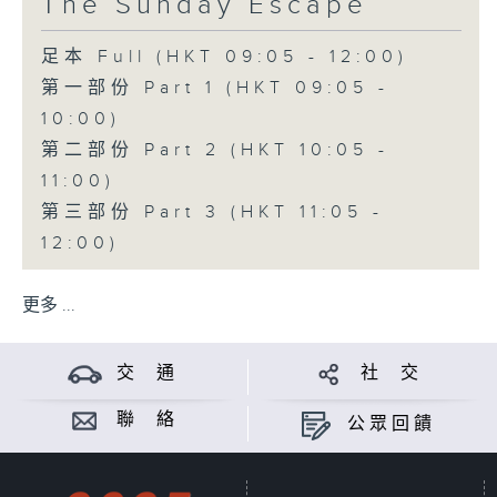
The Sunday Escape
足本 Full (HKT 09:05 - 12:00)
第一部份 Part 1 (HKT 09:05 -
10:00)
第二部份 Part 2 (HKT 10:05 -
11:00)
第三部份 Part 3 (HKT 11:05 -
12:00)
更多 ...
交 通
社 交
聯 絡
公眾回饋