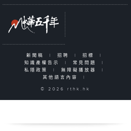
新聞稿
|
招聘
|
招標
|
知識產權告示
|
常見問題
|
私隱政策
|
無障礙播放器
|
其他語言內容
|
© 2026 rthk.hk