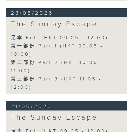
28/06/2026
The Sunday Escape
足本 Full (HKT 09:05 - 12:00)
第一部份 Part 1 (HKT 09:05 -
10:00)
第二部份 Part 2 (HKT 10:05 -
11:00)
第三部份 Part 3 (HKT 11:05 -
12:00)
21/06/2026
The Sunday Escape
足本 Full (HKT 09:05 - 12:00)