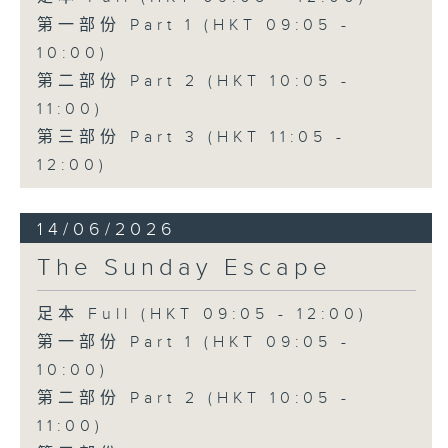
第一部份 Part 1 (HKT 09:05 -
10:00)
第二部份 Part 2 (HKT 10:05 -
11:00)
第三部份 Part 3 (HKT 11:05 -
12:00)
14/06/2026
The Sunday Escape
足本 Full (HKT 09:05 - 12:00)
第一部份 Part 1 (HKT 09:05 -
10:00)
第二部份 Part 2 (HKT 10:05 -
11:00)