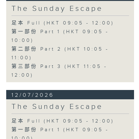
The Sunday Escape
足本 Full (HKT 09:05 - 12:00)
第一部份 Part 1 (HKT 09:05 -
10:00)
第二部份 Part 2 (HKT 10:05 -
11:00)
第三部份 Part 3 (HKT 11:05 -
12:00)
12/07/2026
The Sunday Escape
足本 Full (HKT 09:05 - 12:00)
第一部份 Part 1 (HKT 09:05 -
10:00)