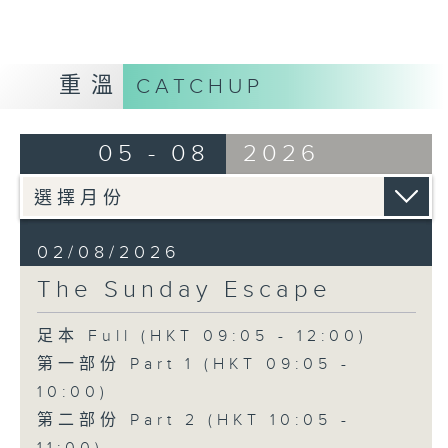
重溫
CATCHUP
05 - 08
2026
02/08/2026
The Sunday Escape
足本 Full (HKT 09:05 - 12:00)
第一部份 Part 1 (HKT 09:05 -
10:00)
第二部份 Part 2 (HKT 10:05 -