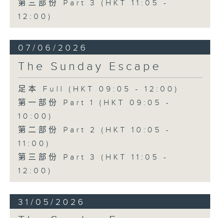
第三部份 Part 3 (HKT 11:05 -
12:00)
07/06/2026
The Sunday Escape
足本 Full (HKT 09:05 - 12:00)
第一部份 Part 1 (HKT 09:05 -
10:00)
第二部份 Part 2 (HKT 10:05 -
11:00)
第三部份 Part 3 (HKT 11:05 -
12:00)
31/05/2026