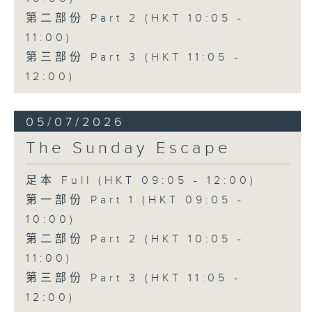
第二部份 Part 2 (HKT 10:05 -
11:00)
第三部份 Part 3 (HKT 11:05 -
12:00)
05/07/2026
The Sunday Escape
足本 Full (HKT 09:05 - 12:00)
第一部份 Part 1 (HKT 09:05 -
10:00)
第二部份 Part 2 (HKT 10:05 -
11:00)
第三部份 Part 3 (HKT 11:05 -
12:00)