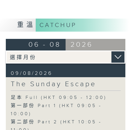
重溫
CATCHUP
06 - 08
2026
09/08/2026
The Sunday Escape
足本 Full (HKT 09:05 - 12:00)
第一部份 Part 1 (HKT 09:05 -
10:00)
第二部份 Part 2 (HKT 10:05 -