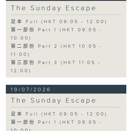
The Sunday Escape
足本 Full (HKT 09:05 - 12:00)
第一部份 Part 1 (HKT 09:05 -
10:00)
第二部份 Part 2 (HKT 10:05 -
11:00)
第三部份 Part 3 (HKT 11:05 -
12:00)
19/07/2026
The Sunday Escape
足本 Full (HKT 09:05 - 12:00)
第一部份 Part 1 (HKT 09:05 -
10:00)