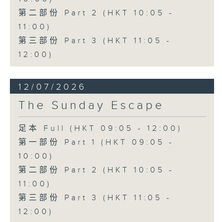
第二部份 Part 2 (HKT 10:05 -
11:00)
第三部份 Part 3 (HKT 11:05 -
12:00)
12/07/2026
The Sunday Escape
足本 Full (HKT 09:05 - 12:00)
第一部份 Part 1 (HKT 09:05 -
10:00)
第二部份 Part 2 (HKT 10:05 -
11:00)
第三部份 Part 3 (HKT 11:05 -
12:00)