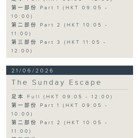
第一部份 Part 1 (HKT 09:05 -
10:00)
第二部份 Part 2 (HKT 10:05 -
11:00)
第三部份 Part 3 (HKT 11:05 -
12:00)
21/06/2026
The Sunday Escape
足本 Full (HKT 09:05 - 12:00)
第一部份 Part 1 (HKT 09:05 -
10:00)
第二部份 Part 2 (HKT 10:05 -
11:00)