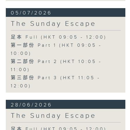
05/07/2026
The Sunday Escape
足本 Full (HKT 09:05 - 12:00)
第一部份 Part 1 (HKT 09:05 -
10:00)
第二部份 Part 2 (HKT 10:05 -
11:00)
第三部份 Part 3 (HKT 11:05 -
12:00)
28/06/2026
The Sunday Escape
足本 Full (HKT 09:05 - 12:00)