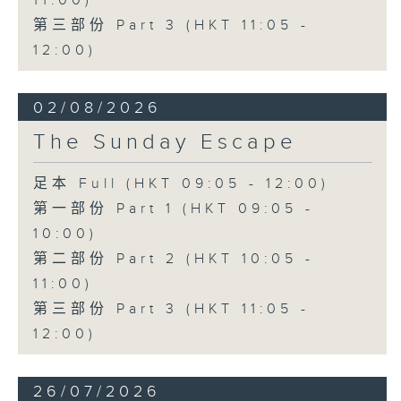
11:00)
第三部份 Part 3 (HKT 11:05 -
12:00)
02/08/2026
The Sunday Escape
足本 Full (HKT 09:05 - 12:00)
第一部份 Part 1 (HKT 09:05 -
10:00)
第二部份 Part 2 (HKT 10:05 -
11:00)
第三部份 Part 3 (HKT 11:05 -
12:00)
26/07/2026