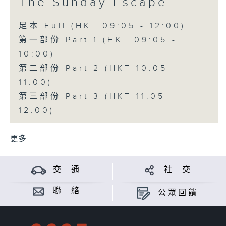
The Sunday Escape
足本 Full (HKT 09:05 - 12:00)
第一部份 Part 1 (HKT 09:05 -
10:00)
第二部份 Part 2 (HKT 10:05 -
11:00)
第三部份 Part 3 (HKT 11:05 -
12:00)
更多 ...
交 通
社 交
聯 絡
公眾回饋