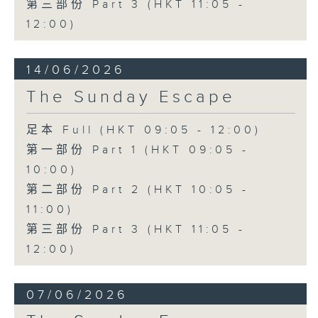
第三部份 Part 3 (HKT 11:05 -
12:00)
14/06/2026
The Sunday Escape
足本 Full (HKT 09:05 - 12:00)
第一部份 Part 1 (HKT 09:05 -
10:00)
第二部份 Part 2 (HKT 10:05 -
11:00)
第三部份 Part 3 (HKT 11:05 -
12:00)
07/06/2026