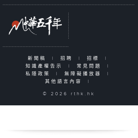
新聞稿
|
招聘
|
招標
|
知識產權告示
|
常見問題
|
私隱政策
|
無障礙播放器
|
其他語言內容
|
© 2026 rthk.hk