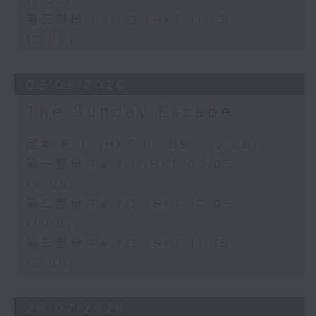
11:00)
第三部份 Part 3 (HKT 11:05 -
12:00)
02/08/2026
The Sunday Escape
足本 Full (HKT 09:05 - 12:00)
第一部份 Part 1 (HKT 09:05 -
10:00)
第二部份 Part 2 (HKT 10:05 -
11:00)
第三部份 Part 3 (HKT 11:05 -
12:00)
26/07/2026