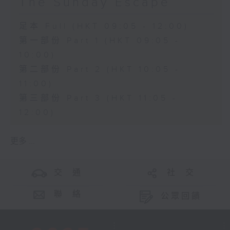
The Sunday Escape
足本 Full (HKT 09:05 - 12:00)
第一部份 Part 1 (HKT 09:05 -
10:00)
第二部份 Part 2 (HKT 10:05 -
11:00)
第三部份 Part 3 (HKT 11:05 -
12:00)
更多 ...
交 通
社 交
聯 絡
公眾回饋