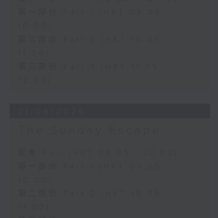
第一部份 Part 1 (HKT 09:05 -
10:00)
第二部份 Part 2 (HKT 10:05 -
11:00)
第三部份 Part 3 (HKT 11:05 -
12:00)
21/06/2026
The Sunday Escape
足本 Full (HKT 09:05 - 12:00)
第一部份 Part 1 (HKT 09:05 -
10:00)
第二部份 Part 2 (HKT 10:05 -
11:00)