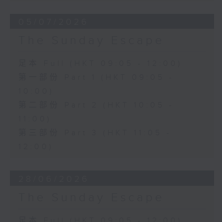
05/07/2026
The Sunday Escape
足本 Full (HKT 09:05 - 12:00)
第一部份 Part 1 (HKT 09:05 -
10:00)
第二部份 Part 2 (HKT 10:05 -
11:00)
第三部份 Part 3 (HKT 11:05 -
12:00)
28/06/2026
The Sunday Escape
足本 Full (HKT 09:05 - 12:00)