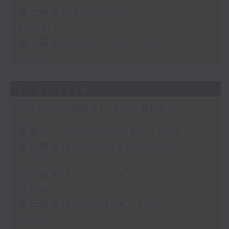
第二部份 Part 2 (HKT 10:05 -
11:00)
第三部份 Part 3 (HKT 11:05 -
12:00)
12/07/2026
The Sunday Escape
足本 Full (HKT 09:05 - 12:00)
第一部份 Part 1 (HKT 09:05 -
10:00)
第二部份 Part 2 (HKT 10:05 -
11:00)
第三部份 Part 3 (HKT 11:05 -
12:00)