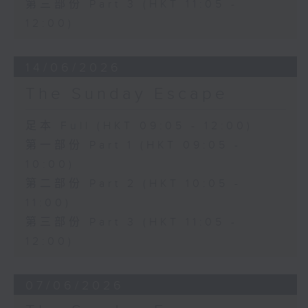
第三部份 Part 3 (HKT 11:05 -
12:00)
14/06/2026
The Sunday Escape
足本 Full (HKT 09:05 - 12:00)
第一部份 Part 1 (HKT 09:05 -
10:00)
第二部份 Part 2 (HKT 10:05 -
11:00)
第三部份 Part 3 (HKT 11:05 -
12:00)
07/06/2026