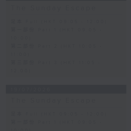
The Sunday Escape
足本 Full (HKT 09:05 - 12:00)
第一部份 Part 1 (HKT 09:05 -
10:00)
第二部份 Part 2 (HKT 10:05 -
11:00)
第三部份 Part 3 (HKT 11:05 -
12:00)
19/07/2026
The Sunday Escape
足本 Full (HKT 09:05 - 12:00)
第一部份 Part 1 (HKT 09:05 -
10:00)