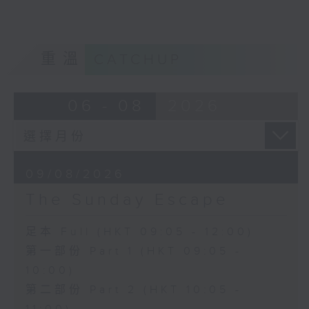
重溫
CATCHUP
06 - 08
2026
09/08/2026
The Sunday Escape
足本 Full (HKT 09:05 - 12:00)
第一部份 Part 1 (HKT 09:05 -
10:00)
第二部份 Part 2 (HKT 10:05 -