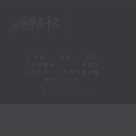
新聞稿
|
招聘
|
招標
|
知識產權告示
|
常見問題
|
私隱政策
|
無障礙播放器
|
其他語言內容
|
© 2026 rthk.hk