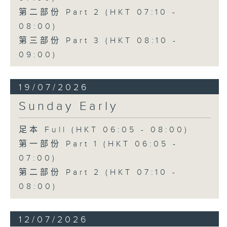
第二部份 Part 2 (HKT 07:10 -
08:00)
第三部份 Part 3 (HKT 08:10 -
09:00)
19/07/2026
Sunday Early
足本 Full (HKT 06:05 - 08:00)
第一部份 Part 1 (HKT 06:05 -
07:00)
第二部份 Part 2 (HKT 07:10 -
08:00)
12/07/2026