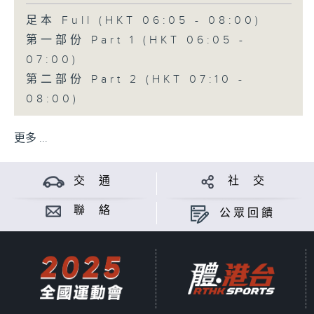
足本 Full (HKT 06:05 - 08:00)
第一部份 Part 1 (HKT 06:05 -
07:00)
第二部份 Part 2 (HKT 07:10 -
08:00)
更多 ...
交 通
社 交
聯 絡
公眾回饋