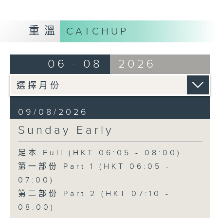
重溫
CATCHUP
06 - 08
2026
09/08/2026
Sunday Early
足本 Full (HKT 06:05 - 08:00)
第一部份 Part 1 (HKT 06:05 -
07:00)
第二部份 Part 2 (HKT 07:10 -
08:00)