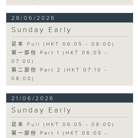
28/06/2026
Sunday Early
足本 Full (HKT 06:05 - 08:00)
第一部份 Part 1 (HKT 06:05 -
07:00)
第二部份 Part 2 (HKT 07:10 -
08:00)
21/06/2026
Sunday Early
足本 Full (HKT 06:05 - 08:00)
第一部份 Part 1 (HKT 06:05 -