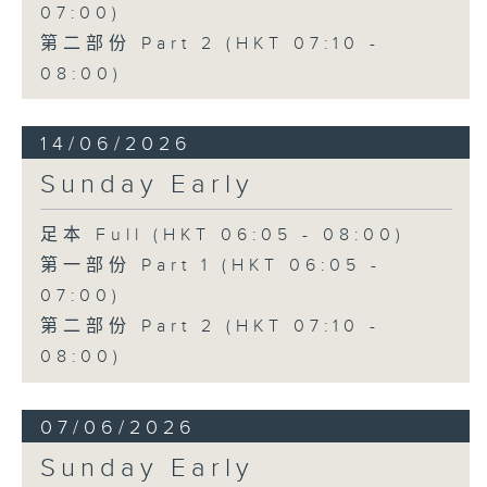
07:00)
第二部份 Part 2 (HKT 07:10 -
08:00)
14/06/2026
Sunday Early
足本 Full (HKT 06:05 - 08:00)
第一部份 Part 1 (HKT 06:05 -
07:00)
第二部份 Part 2 (HKT 07:10 -
08:00)
07/06/2026
Sunday Early