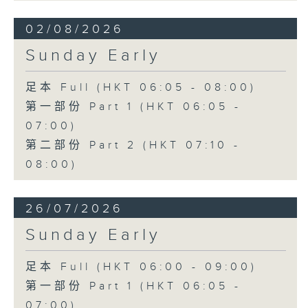
02/08/2026
Sunday Early
足本 Full (HKT 06:05 - 08:00)
第一部份 Part 1 (HKT 06:05 -
07:00)
第二部份 Part 2 (HKT 07:10 -
08:00)
26/07/2026
Sunday Early
足本 Full (HKT 06:00 - 09:00)
第一部份 Part 1 (HKT 06:05 -
07:00)