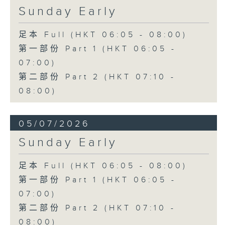
Sunday Early
足本 Full (HKT 06:05 - 08:00)
第一部份 Part 1 (HKT 06:05 -
07:00)
第二部份 Part 2 (HKT 07:10 -
08:00)
05/07/2026
Sunday Early
足本 Full (HKT 06:05 - 08:00)
第一部份 Part 1 (HKT 06:05 -
07:00)
第二部份 Part 2 (HKT 07:10 -
08:00)