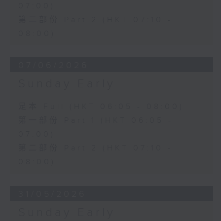
07:00)
第二部份 Part 2 (HKT 07:10 -
08:00)
07/06/2026
Sunday Early
足本 Full (HKT 06:05 - 08:00)
第一部份 Part 1 (HKT 06:05 -
07:00)
第二部份 Part 2 (HKT 07:10 -
08:00)
31/05/2026
Sunday Early