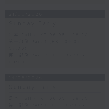
21/06/2026
Sunday Early
足本 Full (HKT 06:05 - 08:00)
第一部份 Part 1 (HKT 06:05 -
07:00)
第二部份 Part 2 (HKT 07:10 -
08:00)
14/06/2026
Sunday Early
足本 Full (HKT 06:05 - 08:00)
第一部份 Part 1 (HKT 06:05 -