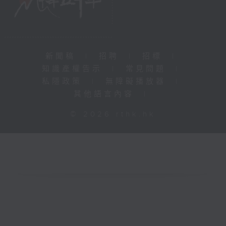
新聞稿
|
招聘
|
招標
|
知識產權告示
|
常見問題
|
私隱政策
|
無障礙播放器
|
其他語言內容
|
© 2026 rthk.hk