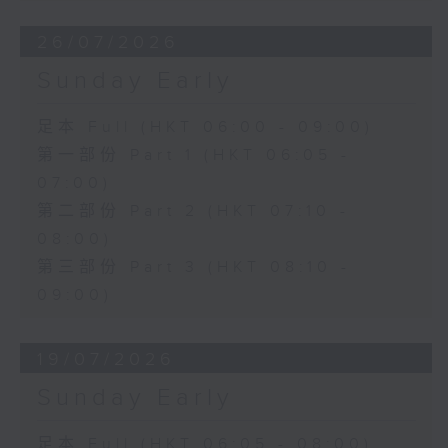
26/07/2026
Sunday Early
足本 Full (HKT 06:00 - 09:00)
第一部份 Part 1 (HKT 06:05 -
07:00)
第二部份 Part 2 (HKT 07:10 -
08:00)
第三部份 Part 3 (HKT 08:10 -
09:00)
19/07/2026
Sunday Early
足本 Full (HKT 06:05 - 08:00)