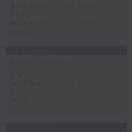
第一部份 Part 1 (HKT 06:05 -
07:00)
第二部份 Part 2 (HKT 07:10 -
08:00)
12/07/2026
Sunday Early
足本 Full (HKT 06:05 - 08:00)
第一部份 Part 1 (HKT 06:05 -
07:00)
第二部份 Part 2 (HKT 07:10 -
08:00)
05/07/2026