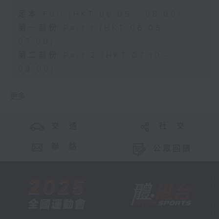
足本 Full (HKT 06:05 - 08:00)
第一部份 Part 1 (HKT 06:05 -
07:00)
第二部份 Part 2 (HKT 07:10 -
08:00)
更多 ...
交 通
社 交
聯 絡
公眾回饋