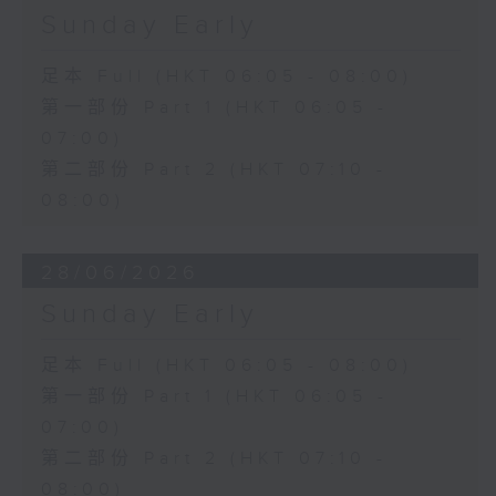
Sunday Early
足本 Full (HKT 06:05 - 08:00)
第一部份 Part 1 (HKT 06:05 -
07:00)
第二部份 Part 2 (HKT 07:10 -
08:00)
28/06/2026
Sunday Early
足本 Full (HKT 06:05 - 08:00)
第一部份 Part 1 (HKT 06:05 -
07:00)
第二部份 Part 2 (HKT 07:10 -
08:00)