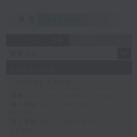
重溫
CATCHUP
05 - 08
2026
02/08/2026
Sunday Early
足本 Full (HKT 06:05 - 08:00)
第一部份 Part 1 (HKT 06:05 -
07:00)
第二部份 Part 2 (HKT 07:10 -
08:00)