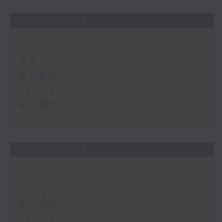
02/08/2026
Sunday Early
足本 Full (HKT 06:05 - 08:00)
第一部份 Part 1 (HKT 06:05 -
07:00)
第二部份 Part 2 (HKT 07:10 -
08:00)
26/07/2026
Sunday Early
足本 Full (HKT 06:00 - 09:00)
第一部份 Part 1 (HKT 06:05 -
07:00)