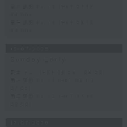
第二部份 Part 2 (HKT 07:10 -
08:00)
第三部份 Part 3 (HKT 08:10 -
09:00)
19/07/2026
Sunday Early
足本 Full (HKT 06:05 - 08:00)
第一部份 Part 1 (HKT 06:05 -
07:00)
第二部份 Part 2 (HKT 07:10 -
08:00)
12/07/2026