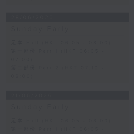
28/06/2026
Sunday Early
足本 Full (HKT 06:05 - 08:00)
第一部份 Part 1 (HKT 06:05 -
07:00)
第二部份 Part 2 (HKT 07:10 -
08:00)
21/06/2026
Sunday Early
足本 Full (HKT 06:05 - 08:00)
第一部份 Part 1 (HKT 06:05 -