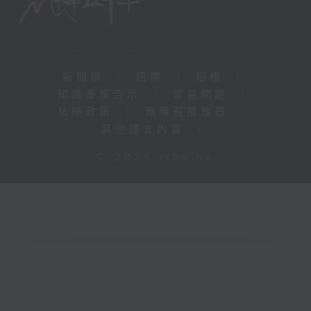
新聞稿
|
招聘
|
招標
|
知識產權告示
|
常見問題
|
私隱政策
|
無障礙播放器
|
其他語言內容
|
© 2026 rthk.hk