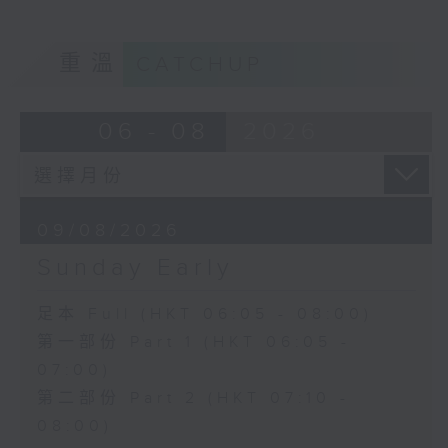
重溫
CATCHUP
06 - 08
2026
09/08/2026
Sunday Early
足本 Full (HKT 06:05 - 08:00)
第一部份 Part 1 (HKT 06:05 -
07:00)
第二部份 Part 2 (HKT 07:10 -
08:00)