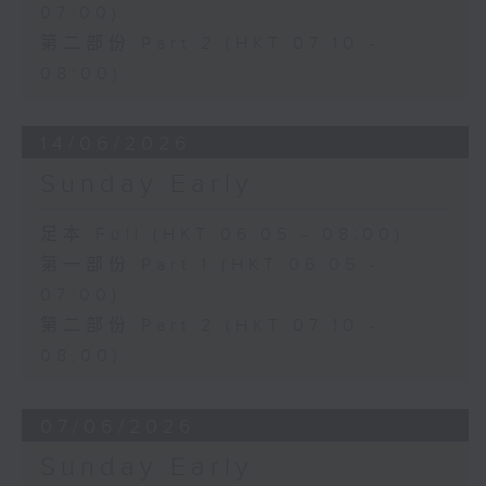
07:00)
第二部份 Part 2 (HKT 07:10 -
08:00)
14/06/2026
Sunday Early
足本 Full (HKT 06:05 - 08:00)
第一部份 Part 1 (HKT 06:05 -
07:00)
第二部份 Part 2 (HKT 07:10 -
08:00)
07/06/2026
Sunday Early