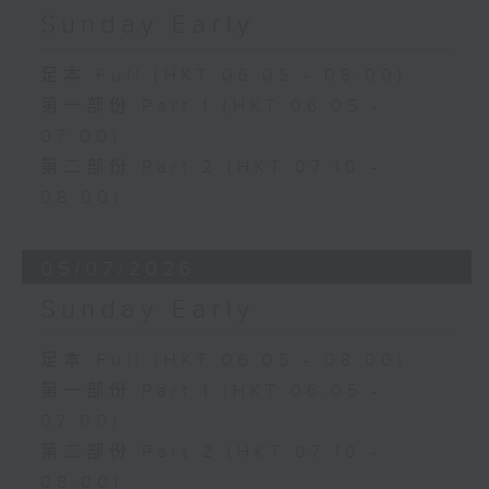
Sunday Early
足本 Full (HKT 06:05 - 08:00)
第一部份 Part 1 (HKT 06:05 -
07:00)
第二部份 Part 2 (HKT 07:10 -
08:00)
05/07/2026
Sunday Early
足本 Full (HKT 06:05 - 08:00)
第一部份 Part 1 (HKT 06:05 -
07:00)
第二部份 Part 2 (HKT 07:10 -
08:00)