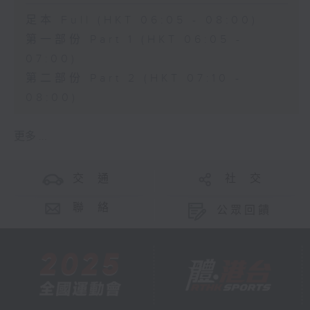
足本 Full (HKT 06:05 - 08:00)
第一部份 Part 1 (HKT 06:05 -
07:00)
第二部份 Part 2 (HKT 07:10 -
08:00)
更多 ...
交 通
社 交
聯 絡
公眾回饋