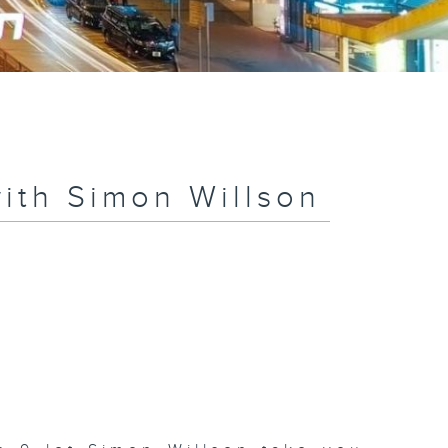
ith Simon Willson