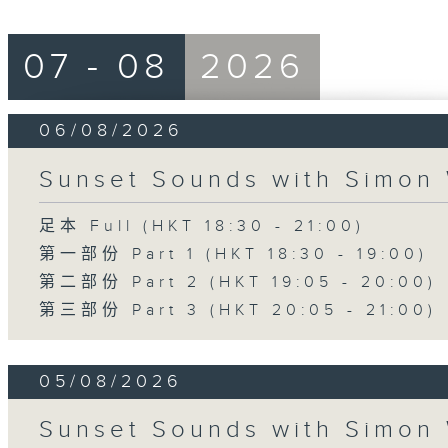
07 - 08
2026
06/08/2026
Sunset Sounds with Simon 
足本 Full (HKT 18:30 - 21:00)
第一部份 Part 1 (HKT 18:30 - 19:00)
第二部份 Part 2 (HKT 19:05 - 20:00)
第三部份 Part 3 (HKT 20:05 - 21:00)
05/08/2026
Sunset Sounds with Simon 