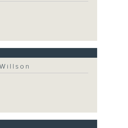
Willson