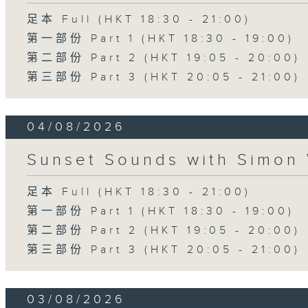
足本 Full (HKT 18:30 - 21:00)
第一部份 Part 1 (HKT 18:30 - 19:00)
第二部份 Part 2 (HKT 19:05 - 20:00)
第三部份 Part 3 (HKT 20:05 - 21:00)
04/08/2026
Sunset Sounds with Simon 
足本 Full (HKT 18:30 - 21:00)
第一部份 Part 1 (HKT 18:30 - 19:00)
第二部份 Part 2 (HKT 19:05 - 20:00)
第三部份 Part 3 (HKT 20:05 - 21:00)
03/08/2026