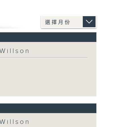
Willson
Willson