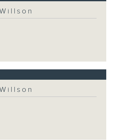
Willson
Willson