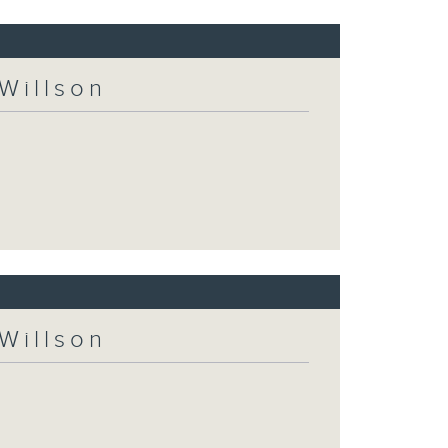
Willson
Willson