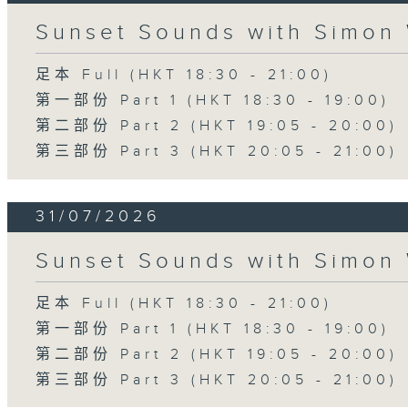
Sunset Sounds with Simon 
足本 Full (HKT 18:30 - 21:00)
第一部份 Part 1 (HKT 18:30 - 19:00)
第二部份 Part 2 (HKT 19:05 - 20:00)
第三部份 Part 3 (HKT 20:05 - 21:00)
31/07/2026
Sunset Sounds with Simon 
足本 Full (HKT 18:30 - 21:00)
第一部份 Part 1 (HKT 18:30 - 19:00)
第二部份 Part 2 (HKT 19:05 - 20:00)
第三部份 Part 3 (HKT 20:05 - 21:00)