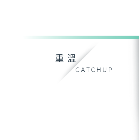
重溫
CATCHUP